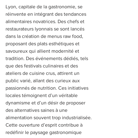
Lyon, capitale de la gastronomie, se 
réinvente en intégrant des tendances 
alimentaires novatrices. Des chefs et 
restaurateurs lyonnais se sont lancés 
dans la création de menus raw food, 
proposant des plats esthétiques et 
savoureux qui allient modernité et 
tradition. Des événements dédiés, tels 
que des festivals culinaires et des 
ateliers de cuisine crus, attirent un 
public varié, allant des curieux aux 
passionnés de nutrition. Ces initiatives 
locales témoignent d’un véritable 
dynamisme et d’un désir de proposer 
des alternatives saines à une 
alimentation souvent trop industrialisée. 
Cette ouverture d’esprit contribue à 
redéfinir le paysage gastronomique 