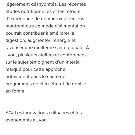
légèrement déshydratés. Les récentes 
études nutritionnelles et les retours 
d’expérience de nombreux praticiens 
montrent que ce mode d’alimentation 
pourrait contribuer à améliorer la 
digestion, augmenter l’énergie et 
favoriser une meilleure santé globale. À 
Lyon, plusieurs ateliers et conférences 
sur le sujet témoignent d’un intérêt 
marqué pour cette approche, 
notamment dans le cadre de 
programmes de bien-être et de remise 
en forme. 
### Les innovations culinaires et les 
événements à Lyon 