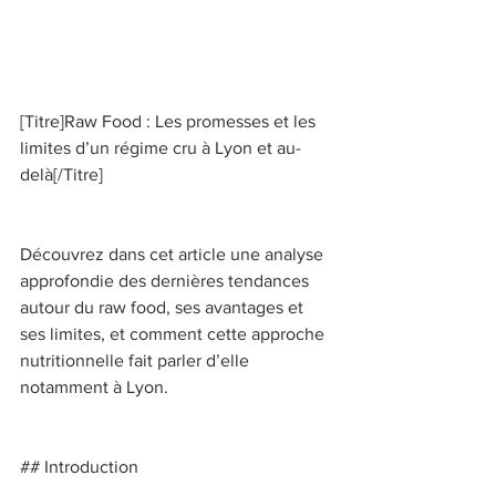
[Titre]Raw Food : Les promesses et les 
limites d’un régime cru à Lyon et au-
delà[/Titre] 
Découvrez dans cet article une analyse 
approfondie des dernières tendances 
autour du raw food, ses avantages et 
ses limites, et comment cette approche 
nutritionnelle fait parler d’elle 
notamment à Lyon. 
## Introduction 