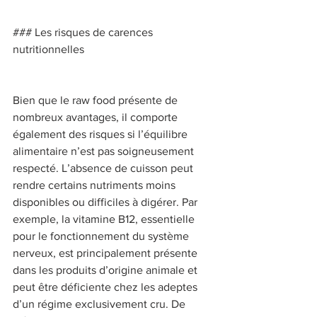
### Les risques de carences 
nutritionnelles 
Bien que le raw food présente de 
nombreux avantages, il comporte 
également des risques si l’équilibre 
alimentaire n’est pas soigneusement 
respecté. L’absence de cuisson peut 
rendre certains nutriments moins 
disponibles ou difficiles à digérer. Par 
exemple, la vitamine B12, essentielle 
pour le fonctionnement du système 
nerveux, est principalement présente 
dans les produits d’origine animale et 
peut être déficiente chez les adeptes 
d’un régime exclusivement cru. De 