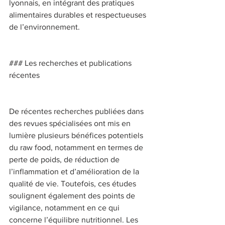
lyonnais, en intégrant des pratiques 
alimentaires durables et respectueuses 
de l’environnement. 
### Les recherches et publications 
récentes 
De récentes recherches publiées dans 
des revues spécialisées ont mis en 
lumière plusieurs bénéfices potentiels 
du raw food, notamment en termes de 
perte de poids, de réduction de 
l’inflammation et d’amélioration de la 
qualité de vie. Toutefois, ces études 
soulignent également des points de 
vigilance, notamment en ce qui 
concerne l’équilibre nutritionnel. Les 