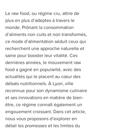
Le raw food, ou régime cru, attire de 
plus en plus d’adeptes à travers le 
monde. Prônant la consommation 
d’aliments non cuits et non transformés, 
ce mode d’alimentation séduit ceux qui 
recherchent une approche naturelle et 
saine pour booster leur vitalité. Ces 
dernières années, le mouvement raw 
food a gagné en popularité, avec des 
actualités qui le placent au cœur des 
débats nutritionnels. À Lyon, ville 
reconnue pour son dynamisme culinaire 
et ses innovations en matière de bien-
être, ce régime connaît également un 
engouement croissant. Dans cet article, 
nous vous proposons d’explorer en 
détail les promesses et les limites du 