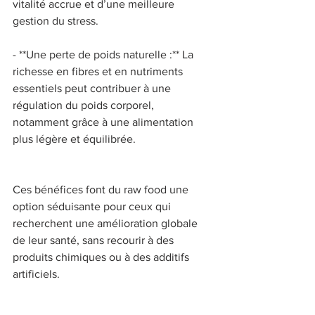
vitalité accrue et d’une meilleure 
gestion du stress. 
- **Une perte de poids naturelle :** La 
richesse en fibres et en nutriments 
essentiels peut contribuer à une 
régulation du poids corporel, 
notamment grâce à une alimentation 
plus légère et équilibrée. 
Ces bénéfices font du raw food une 
option séduisante pour ceux qui 
recherchent une amélioration globale 
de leur santé, sans recourir à des 
produits chimiques ou à des additifs 
artificiels. 