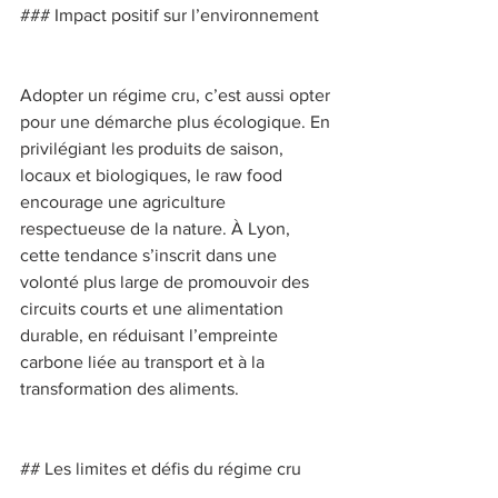
### Impact positif sur l’environnement 
Adopter un régime cru, c’est aussi opter 
pour une démarche plus écologique. En 
privilégiant les produits de saison, 
locaux et biologiques, le raw food 
encourage une agriculture 
respectueuse de la nature. À Lyon, 
cette tendance s’inscrit dans une 
volonté plus large de promouvoir des 
circuits courts et une alimentation 
durable, en réduisant l’empreinte 
carbone liée au transport et à la 
transformation des aliments. 
## Les limites et défis du régime cru 