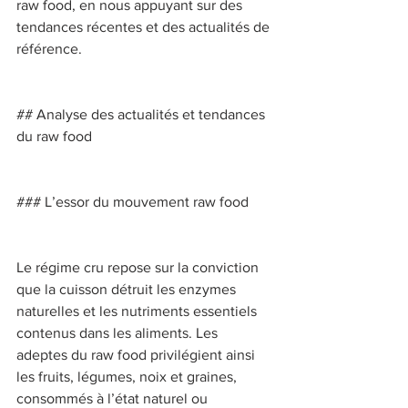
raw food, en nous appuyant sur des 
tendances récentes et des actualités de 
référence. 
## Analyse des actualités et tendances 
du raw food 
### L’essor du mouvement raw food 
Le régime cru repose sur la conviction 
que la cuisson détruit les enzymes 
naturelles et les nutriments essentiels 
contenus dans les aliments. Les 
adeptes du raw food privilégient ainsi 
les fruits, légumes, noix et graines, 
consommés à l’état naturel ou 