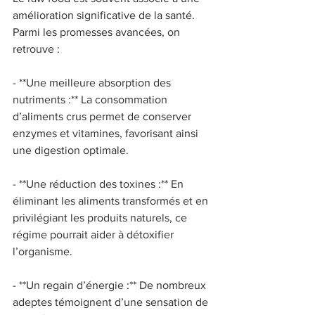
amélioration significative de la santé. 
Parmi les promesses avancées, on 
retrouve : 
- **Une meilleure absorption des 
nutriments :** La consommation 
d’aliments crus permet de conserver 
enzymes et vitamines, favorisant ainsi 
une digestion optimale. 
- **Une réduction des toxines :** En 
éliminant les aliments transformés et en 
privilégiant les produits naturels, ce 
régime pourrait aider à détoxifier 
l’organisme. 
- **Un regain d’énergie :** De nombreux 
adeptes témoignent d’une sensation de 