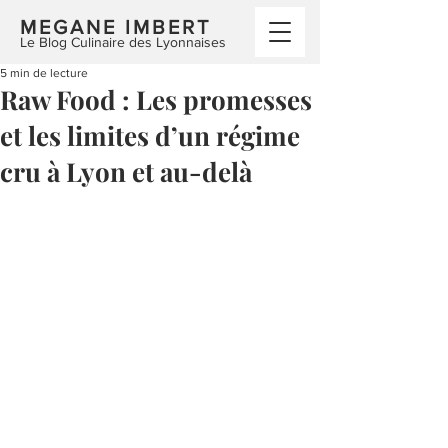
MEGANE IMBERT
Le Blog Culinaire des Lyonnaises
5 min de lecture
Raw Food : Les promesses
et les limites d’un régime
cru à Lyon et au-delà