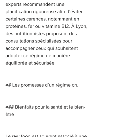
experts recommandent une 
planification rigoureuse afin d’éviter 
certaines carences, notamment en 
protéines, fer ou vitamine B12. À Lyon, 
des nutritionnistes proposent des 
consultations spécialisées pour 
accompagner ceux qui souhaitent 
adopter ce régime de manière 
équilibrée et sécurisée. 
## Les promesses d’un régime cru 
### Bienfaits pour la santé et le bien-
être 
Le raw food est souvent associé à une 