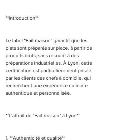
**Introduction** 
Le label "Fait maison" garantit que les 
plats sont préparés sur place, à partir de 
produits bruts, sans recourir à des 
préparations industrielles. À Lyon, cette 
certification est particulièrement prisée 
par les clients des chefs à domicile, qui 
recherchent une expérience culinaire 
authentique et personnalisée. 
**L'attrait du "Fait maison" à Lyon** 
1. **Authenticité et qualité** 