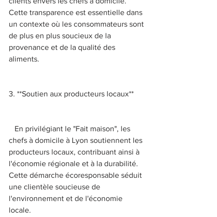
clients envers les chefs à domicile. 
Cette transparence est essentielle dans 
un contexte où les consommateurs sont 
de plus en plus soucieux de la 
provenance et de la qualité des 
aliments. 
3. **Soutien aux producteurs locaux** 
   En privilégiant le "Fait maison", les 
chefs à domicile à Lyon soutiennent les 
producteurs locaux, contribuant ainsi à 
l'économie régionale et à la durabilité. 
Cette démarche écoresponsable séduit 
une clientèle soucieuse de 
l'environnement et de l'économie 
locale. 