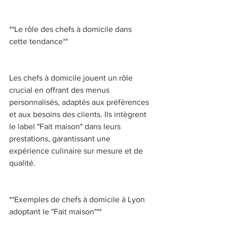
**Le rôle des chefs à domicile dans 
cette tendance** 
Les chefs à domicile jouent un rôle 
crucial en offrant des menus 
personnalisés, adaptés aux préférences 
et aux besoins des clients. Ils intègrent 
le label "Fait maison" dans leurs 
prestations, garantissant une 
expérience culinaire sur mesure et de 
qualité. 
**Exemples de chefs à domicile à Lyon 
adoptant le "Fait maison"** 