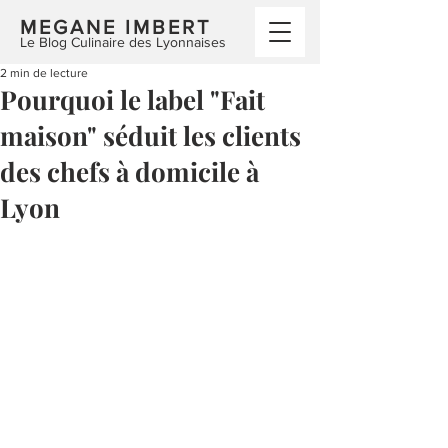
MEGANE IMBERT
Le Blog Culinaire des Lyonnaises
2 min de lecture
Pourquoi le label "Fait
maison" séduit les clients
des chefs à domicile à
Lyon