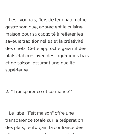
   Les Lyonnais, fiers de leur patrimoine 
gastronomique, apprécient la cuisine 
maison pour sa capacité à refléter les 
saveurs traditionnelles et la créativité 
des chefs. Cette approche garantit des 
plats élaborés avec des ingrédients frais 
et de saison, assurant une qualité 
supérieure. 
2. **Transparence et confiance** 
   Le label "Fait maison" offre une 
transparence totale sur la préparation 
des plats, renforçant la confiance des 