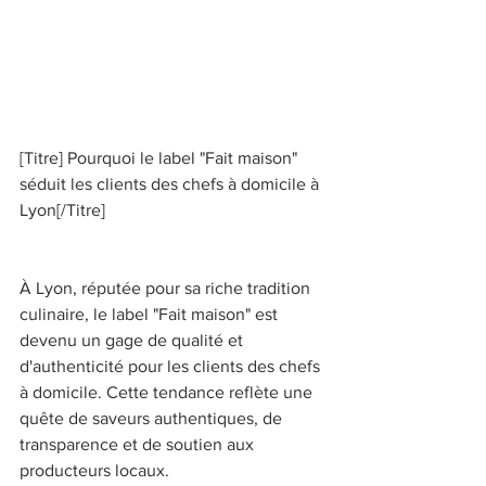
[Titre] Pourquoi le label "Fait maison" 
séduit les clients des chefs à domicile à 
Lyon[/Titre] 
À Lyon, réputée pour sa riche tradition 
culinaire, le label "Fait maison" est 
devenu un gage de qualité et 
d'authenticité pour les clients des chefs 
à domicile. Cette tendance reflète une 
quête de saveurs authentiques, de 
transparence et de soutien aux 
producteurs locaux. 