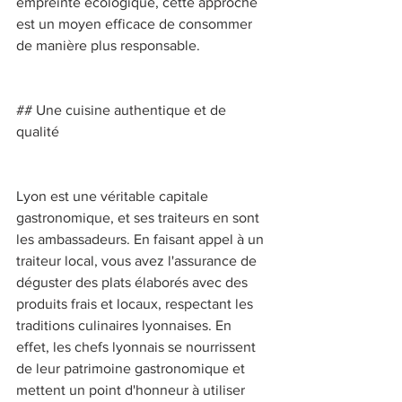
empreinte écologique, cette approche 
est un moyen efficace de consommer 
de manière plus responsable. 
## Une cuisine authentique et de 
qualité 
Lyon est une véritable capitale 
gastronomique, et ses traiteurs en sont 
les ambassadeurs. En faisant appel à un 
traiteur local, vous avez l'assurance de 
déguster des plats élaborés avec des 
produits frais et locaux, respectant les 
traditions culinaires lyonnaises. En 
effet, les chefs lyonnais se nourrissent 
de leur patrimoine gastronomique et 
mettent un point d'honneur à utiliser 