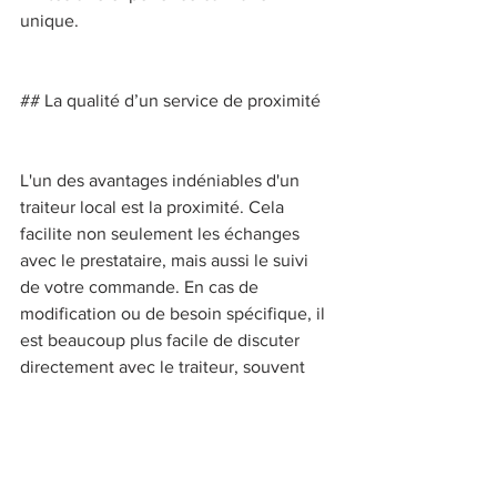
unique. 
## La qualité d’un service de proximité 
L'un des avantages indéniables d'un 
traiteur local est la proximité. Cela 
facilite non seulement les échanges 
avec le prestataire, mais aussi le suivi 
de votre commande. En cas de 
modification ou de besoin spécifique, il 
est beaucoup plus facile de discuter 
directement avec le traiteur, souvent 
situé à quelques kilomètres de chez 
vous. 