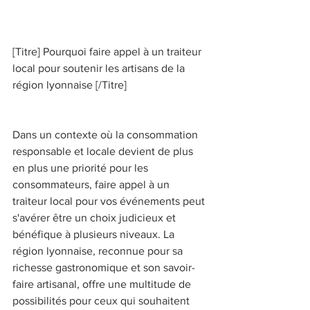
[Titre] Pourquoi faire appel à un traiteur 
local pour soutenir les artisans de la 
région lyonnaise [/Titre] 
Dans un contexte où la consommation 
responsable et locale devient de plus 
en plus une priorité pour les 
consommateurs, faire appel à un 
traiteur local pour vos événements peut 
s'avérer être un choix judicieux et 
bénéfique à plusieurs niveaux. La 
région lyonnaise, reconnue pour sa 
richesse gastronomique et son savoir-
faire artisanal, offre une multitude de 
possibilités pour ceux qui souhaitent 