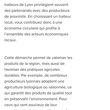
traiteurs de Lyon privilégient souvent 
des partenariats avec des producteurs 
de proximité. En choisissant un traiteur 
local, vous contribuez donc à une 
économie circulaire qui profite à 
l’ensemble des acteurs économiques 
locaux. 
Cette démarche permet de valoriser les 
produits de la région, mais aussi de 
favoriser des pratiques agricoles 
durables. Par exemple, de nombreux 
producteurs lyonnais adoptent une 
agriculture biologique ou raisonnée, ce 
qui garantit des produits de qualité tout 
en préservant l’environnement. Pour 
ceux qui sont soucieux de leur 