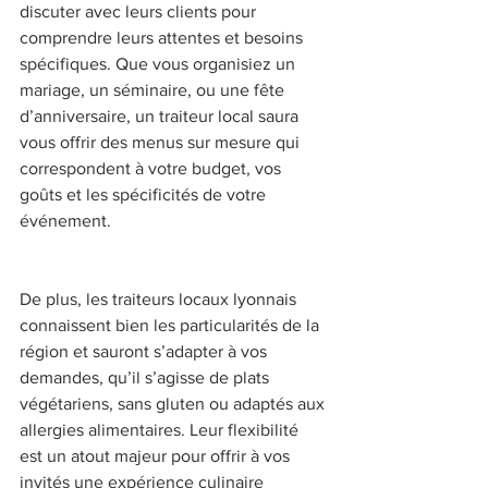
discuter avec leurs clients pour 
comprendre leurs attentes et besoins 
spécifiques. Que vous organisiez un 
mariage, un séminaire, ou une fête 
d’anniversaire, un traiteur local saura 
vous offrir des menus sur mesure qui 
correspondent à votre budget, vos 
goûts et les spécificités de votre 
événement. 
De plus, les traiteurs locaux lyonnais 
connaissent bien les particularités de la 
région et sauront s’adapter à vos 
demandes, qu’il s’agisse de plats 
végétariens, sans gluten ou adaptés aux 
allergies alimentaires. Leur flexibilité 
est un atout majeur pour offrir à vos 
invités une expérience culinaire 