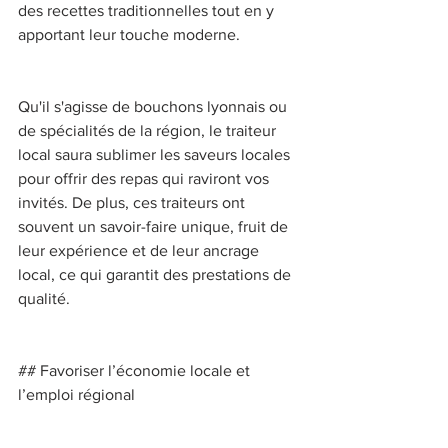
des recettes traditionnelles tout en y 
apportant leur touche moderne. 
Qu'il s'agisse de bouchons lyonnais ou 
de spécialités de la région, le traiteur 
local saura sublimer les saveurs locales 
pour offrir des repas qui raviront vos 
invités. De plus, ces traiteurs ont 
souvent un savoir-faire unique, fruit de 
leur expérience et de leur ancrage 
local, ce qui garantit des prestations de 
qualité. 
## Favoriser l’économie locale et 
l’emploi régional 