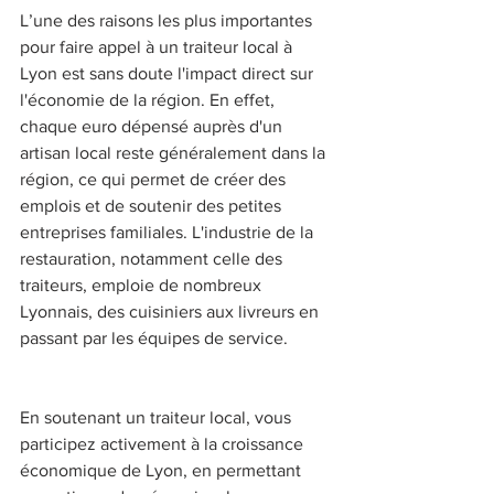
L’une des raisons les plus importantes 
pour faire appel à un traiteur local à 
Lyon est sans doute l'impact direct sur 
l'économie de la région. En effet, 
chaque euro dépensé auprès d'un 
artisan local reste généralement dans la 
région, ce qui permet de créer des 
emplois et de soutenir des petites 
entreprises familiales. L'industrie de la 
restauration, notamment celle des 
traiteurs, emploie de nombreux 
Lyonnais, des cuisiniers aux livreurs en 
passant par les équipes de service. 
En soutenant un traiteur local, vous 
participez activement à la croissance 
économique de Lyon, en permettant 