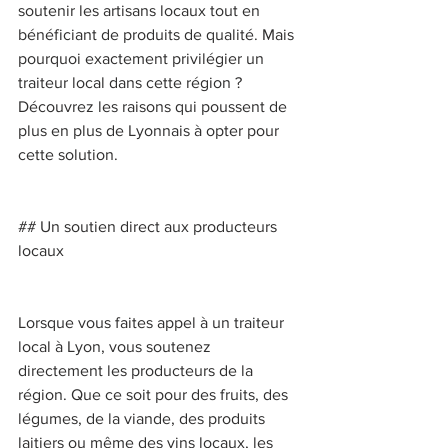
soutenir les artisans locaux tout en 
bénéficiant de produits de qualité. Mais 
pourquoi exactement privilégier un 
traiteur local dans cette région ? 
Découvrez les raisons qui poussent de 
plus en plus de Lyonnais à opter pour 
cette solution. 
## Un soutien direct aux producteurs 
locaux 
Lorsque vous faites appel à un traiteur 
local à Lyon, vous soutenez 
directement les producteurs de la 
région. Que ce soit pour des fruits, des 
légumes, de la viande, des produits 
laitiers ou même des vins locaux, les 