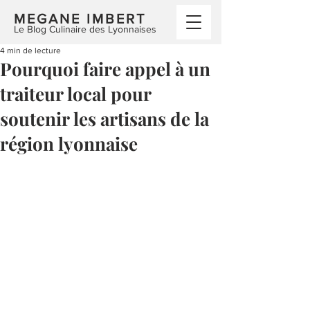
MEGANE IMBERT
Le Blog Culinaire des Lyonnaises
4 min de lecture
Pourquoi faire appel à un
traiteur local pour
soutenir les artisans de la
région lyonnaise