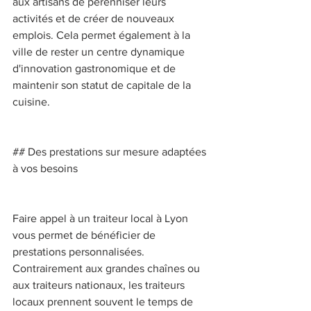
aux artisans de pérenniser leurs 
activités et de créer de nouveaux 
emplois. Cela permet également à la 
ville de rester un centre dynamique 
d'innovation gastronomique et de 
maintenir son statut de capitale de la 
cuisine. 
## Des prestations sur mesure adaptées 
à vos besoins 
Faire appel à un traiteur local à Lyon 
vous permet de bénéficier de 
prestations personnalisées. 
Contrairement aux grandes chaînes ou 
aux traiteurs nationaux, les traiteurs 
locaux prennent souvent le temps de 