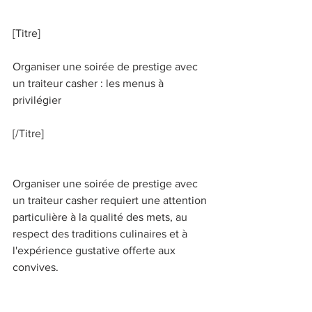
[Titre] 
Organiser une soirée de prestige avec 
un traiteur casher : les menus à 
privilégier 
[/Titre] 
Organiser une soirée de prestige avec 
un traiteur casher requiert une attention 
particulière à la qualité des mets, au 
respect des traditions culinaires et à 
l'expérience gustative offerte aux 
convives. 