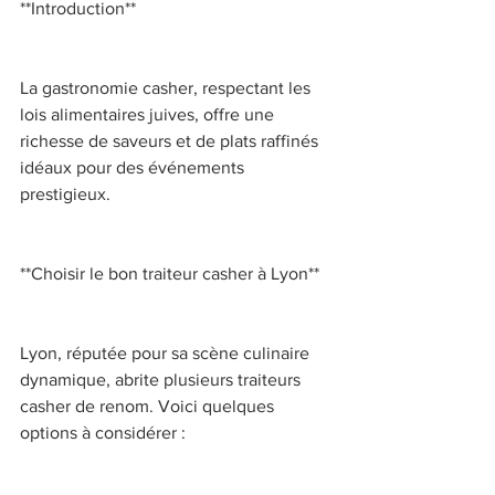
**Introduction** 
La gastronomie casher, respectant les 
lois alimentaires juives, offre une 
richesse de saveurs et de plats raffinés 
idéaux pour des événements 
prestigieux. 
**Choisir le bon traiteur casher à Lyon** 
Lyon, réputée pour sa scène culinaire 
dynamique, abrite plusieurs traiteurs 
casher de renom. Voici quelques 
options à considérer : 