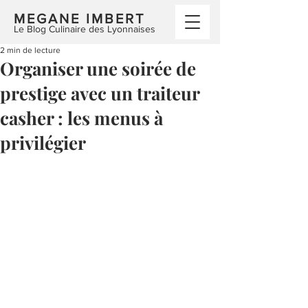
MEGANE IMBERT
Le Blog Culinaire des Lyonnaises
2 min de lecture
Organiser une soirée de
prestige avec un traiteur
casher : les menus à
privilégier