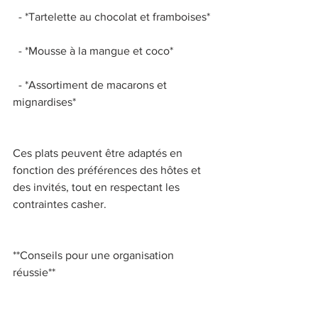
  - *Tartelette au chocolat et framboises* 
  - *Mousse à la mangue et coco* 
  - *Assortiment de macarons et 
mignardises* 
Ces plats peuvent être adaptés en 
fonction des préférences des hôtes et 
des invités, tout en respectant les 
contraintes casher. 
**Conseils pour une organisation 
réussie** 