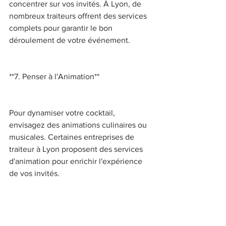
concentrer sur vos invités. À Lyon, de 
nombreux traiteurs offrent des services 
complets pour garantir le bon 
déroulement de votre événement. 
**7. Penser à l'Animation** 
Pour dynamiser votre cocktail, 
envisagez des animations culinaires ou 
musicales. Certaines entreprises de 
traiteur à Lyon proposent des services 
d'animation pour enrichir l'expérience 
de vos invités. 
**8. Respecter les Normes Sanitaires et 
Environnementales** 