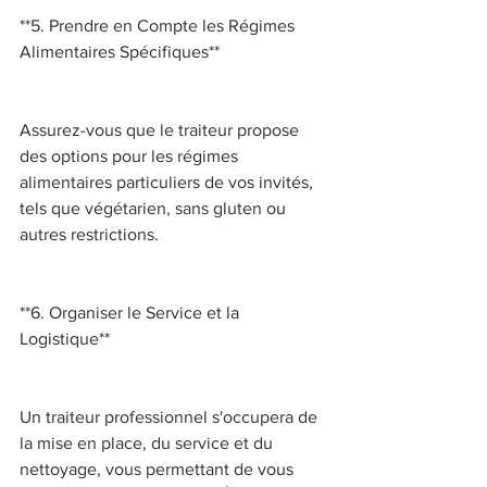
**5. Prendre en Compte les Régimes 
Alimentaires Spécifiques** 
Assurez-vous que le traiteur propose 
des options pour les régimes 
alimentaires particuliers de vos invités, 
tels que végétarien, sans gluten ou 
autres restrictions. 
**6. Organiser le Service et la 
Logistique** 
Un traiteur professionnel s'occupera de 
la mise en place, du service et du 
nettoyage, vous permettant de vous 