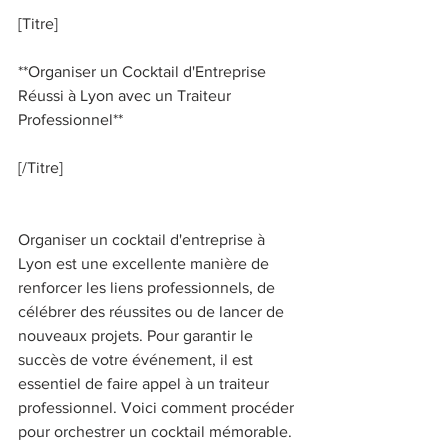
[Titre] 
**Organiser un Cocktail d'Entreprise 
Réussi à Lyon avec un Traiteur 
Professionnel** 
[/Titre] 
Organiser un cocktail d'entreprise à 
Lyon est une excellente manière de 
renforcer les liens professionnels, de 
célébrer des réussites ou de lancer de 
nouveaux projets. Pour garantir le 
succès de votre événement, il est 
essentiel de faire appel à un traiteur 
professionnel. Voici comment procéder 
pour orchestrer un cocktail mémorable. 