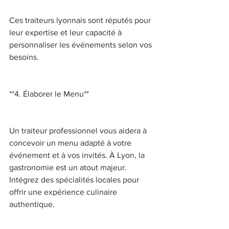
Ces traiteurs lyonnais sont réputés pour 
leur expertise et leur capacité à 
personnaliser les événements selon vos 
besoins. 
**4. Élaborer le Menu** 
Un traiteur professionnel vous aidera à 
concevoir un menu adapté à votre 
événement et à vos invités. À Lyon, la 
gastronomie est un atout majeur. 
Intégrez des spécialités locales pour 
offrir une expérience culinaire 
authentique. 