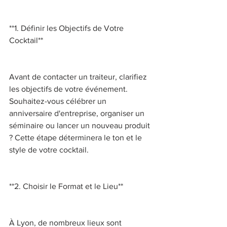
**1. Définir les Objectifs de Votre 
Cocktail** 
Avant de contacter un traiteur, clarifiez 
les objectifs de votre événement. 
Souhaitez-vous célébrer un 
anniversaire d'entreprise, organiser un 
séminaire ou lancer un nouveau produit 
? Cette étape déterminera le ton et le 
style de votre cocktail. 
**2. Choisir le Format et le Lieu** 
À Lyon, de nombreux lieux sont 