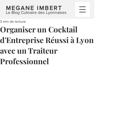
MEGANE IMBERT
Le Blog Culinaire des Lyonnaises
3 min de lecture
Organiser un Cocktail
d'Entreprise Réussi à Lyon
avec un Traiteur
Professionnel