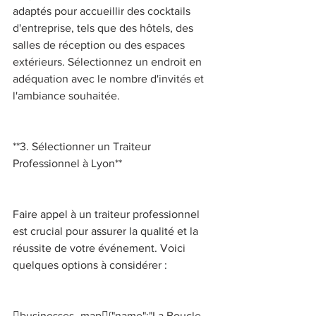
adaptés pour accueillir des cocktails 
d'entreprise, tels que des hôtels, des 
salles de réception ou des espaces 
extérieurs. Sélectionnez un endroit en 
adéquation avec le nombre d'invités et 
l'ambiance souhaitée. 
**3. Sélectionner un Traiteur 
Professionnel à Lyon** 
Faire appel à un traiteur professionnel 
est crucial pour assurer la qualité et la 
réussite de votre événement. Voici 
quelques options à considérer : 
businesses_map{"name":"La Boucle 