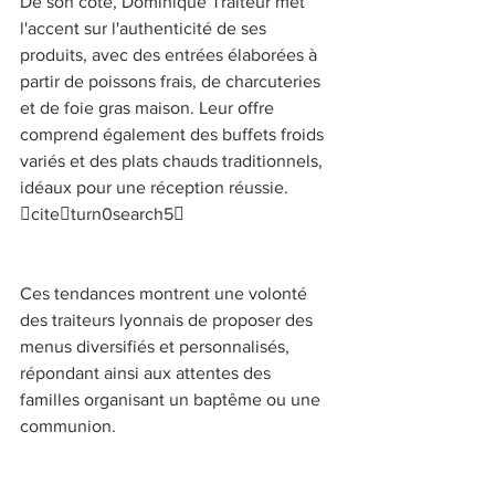
De son côté, Dominique Traiteur met 
l'accent sur l'authenticité de ses 
produits, avec des entrées élaborées à 
partir de poissons frais, de charcuteries 
et de foie gras maison. Leur offre 
comprend également des buffets froids 
variés et des plats chauds traditionnels, 
idéaux pour une réception réussie. 
citeturn0search5 
Ces tendances montrent une volonté 
des traiteurs lyonnais de proposer des 
menus diversifiés et personnalisés, 
répondant ainsi aux attentes des 
familles organisant un baptême ou une 
communion. 