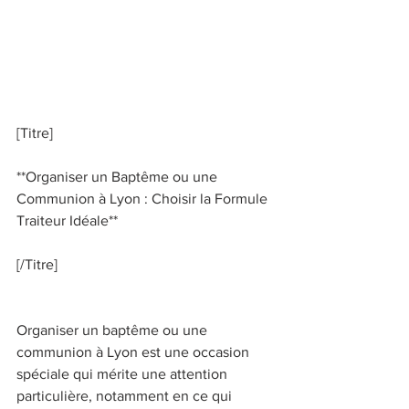
[Titre] 
**Organiser un Baptême ou une 
Communion à Lyon : Choisir la Formule 
Traiteur Idéale** 
[/Titre] 
Organiser un baptême ou une 
communion à Lyon est une occasion 
spéciale qui mérite une attention 
particulière, notamment en ce qui 