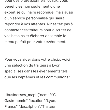
pour des professionnels locaux, vous 
bénéficiez non seulement d'une 
expertise culinaire reconnue, mais aussi 
d'un service personnalisé qui saura 
répondre à vos attentes. N'hésitez pas à 
contacter ces traiteurs pour discuter de 
vos besoins et élaborer ensemble le 
menu parfait pour votre événement. 
Pour vous aider dans votre choix, voici 
une sélection de traiteurs à Lyon 
spécialisés dans les événements tels 
que les baptêmes et les communions : 
businesses_map{"name":"C-
Gastronomie","location":"Lyon, 
France","description":"Traiteur 