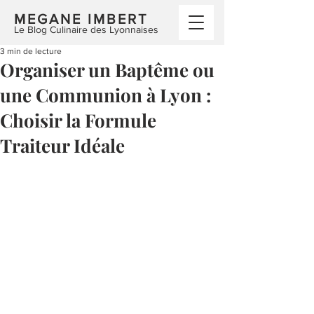
MEGANE IMBERT
Le Blog Culinaire des Lyonnaises
3 min de lecture
Organiser un Baptême ou
une Communion à Lyon :
Choisir la Formule
Traiteur Idéale