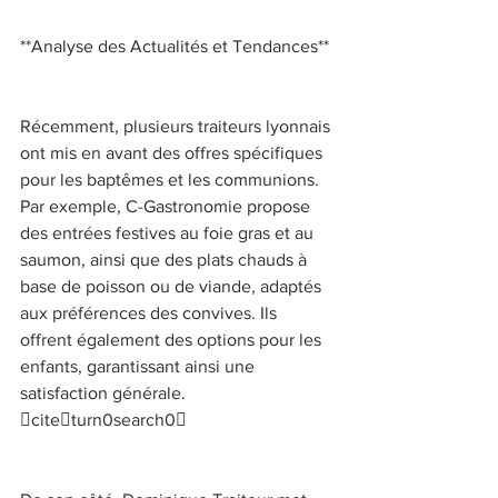
**Analyse des Actualités et Tendances** 
Récemment, plusieurs traiteurs lyonnais 
ont mis en avant des offres spécifiques 
pour les baptêmes et les communions. 
Par exemple, C-Gastronomie propose 
des entrées festives au foie gras et au 
saumon, ainsi que des plats chauds à 
base de poisson ou de viande, adaptés 
aux préférences des convives. Ils 
offrent également des options pour les 
enfants, garantissant ainsi une 
satisfaction générale. 
citeturn0search0 