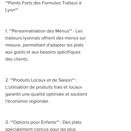
**Points Forts des Formules Traiteur à 
Lyon** 
1. **Personnalisation des Menus** : Les 
traiteurs lyonnais offrent des menus sur 
mesure, permettant d'adapter les plats 
aux goûts et aux besoins spécifiques 
des clients. 
2. **Produits Locaux et de Saison** : 
L'utilisation de produits frais et locaux 
garantit une qualité optimale et soutient 
l'économie régionale. 
3. **Options pour Enfants** : Des plats 
spécialement conçus pour les plus 