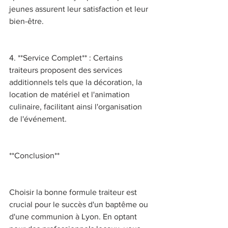
jeunes assurent leur satisfaction et leur 
bien-être. 
4. **Service Complet** : Certains 
traiteurs proposent des services 
additionnels tels que la décoration, la 
location de matériel et l'animation 
culinaire, facilitant ainsi l'organisation 
de l'événement. 
**Conclusion** 
Choisir la bonne formule traiteur est 
crucial pour le succès d'un baptême ou 
d'une communion à Lyon. En optant 