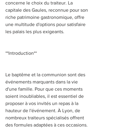
concerne le choix du traiteur. La 
capitale des Gaules, reconnue pour son 
riche patrimoine gastronomique, offre 
une multitude d'options pour satisfaire 
les palais les plus exigeants. 
**Introduction** 
Le baptême et la communion sont des 
événements marquants dans la vie 
d'une famille. Pour que ces moments 
soient inoubliables, il est essentiel de 
proposer à vos invités un repas à la 
hauteur de l'événement. À Lyon, de 
nombreux traiteurs spécialisés offrent 
des formules adaptées à ces occasions. 