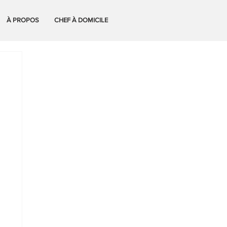
À PROPOS
CHEF À DOMICILE