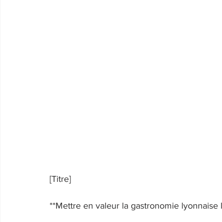
[Titre] 
**Mettre en valeur la gastronomie lyonnaise 