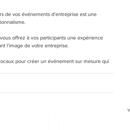
ors de vos événements d'entreprise est une 
sionnalisme. 
 vous offrez à vos participants une expérience 
nt l'image de votre entreprise. 
s locaux pour créer un événement sur mesure qui 
V