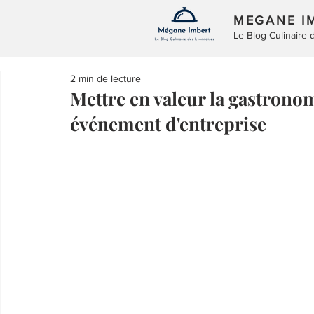
MEGANE I
Le Blog Culinaire
2 min de lecture
Mettre en valeur la gastronom
événement d'entreprise