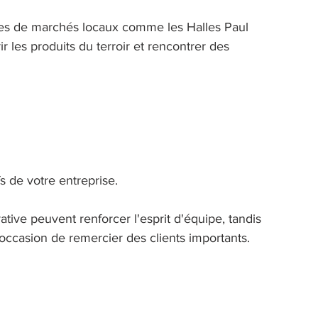
sites de marchés locaux comme les Halles Paul 
r les produits du terroir et rencontrer des 
s de votre entreprise. 
ative peuvent renforcer l'esprit d'équipe, tandis 
occasion de remercier des clients importants. 