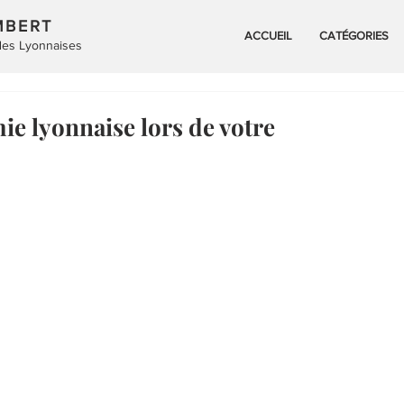
MBERT
ACCUEIL
CATÉGORIES
 des Lyonnaises
ie lyonnaise lors de votre