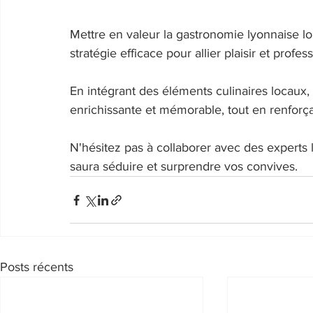
Mettre en valeur la gastronomie lyonnaise l
stratégie efficace pour allier plaisir et profes
En intégrant des éléments culinaires locaux,
enrichissante et mémorable, tout en renforça
N'hésitez pas à collaborer avec des expert
saura séduire et surprendre vos convives. 
Posts récents