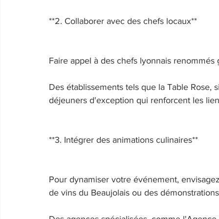
**2. Collaborer avec des chefs locaux** 
Faire appel à des chefs lyonnais renommés g
Des établissements tels que la Table Rose, s
déjeuners d'exception qui renforcent les lie
**3. Intégrer des animations culinaires** 
Pour dynamiser votre événement, envisagez de
de vins du Beaujolais ou des démonstrations 