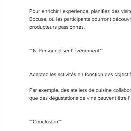
Pour enrichir l'expérience, planifiez des vi
Bocuse, où les participants pourront découvri
producteurs passionnés. 
**6. Personnaliser l'événement** 
Adaptez les activités en fonction des objectif
Par exemple, des ateliers de cuisine collabor
que des dégustations de vins peuvent être l'
**Conclusion** 