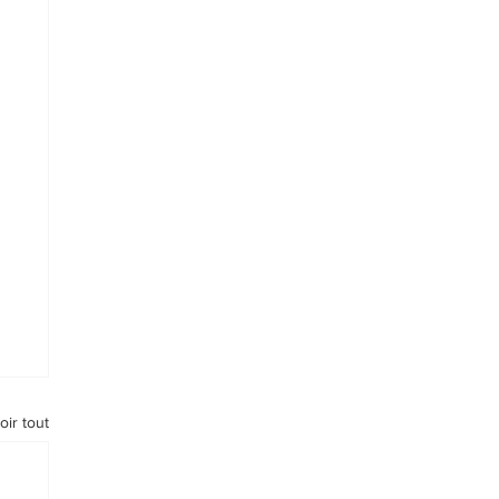
oir tout