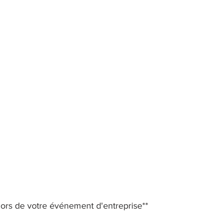
lors de votre événement d'entreprise** 