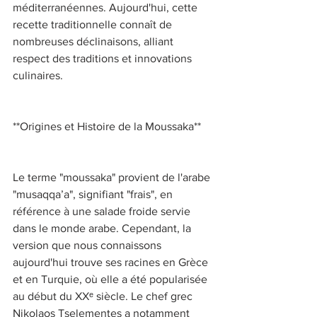
méditerranéennes. Aujourd'hui, cette 
recette traditionnelle connaît de 
nombreuses déclinaisons, alliant 
respect des traditions et innovations 
culinaires. 
**Origines et Histoire de la Moussaka** 
Le terme "moussaka" provient de l'arabe 
"musaqqa’a", signifiant "frais", en 
référence à une salade froide servie 
dans le monde arabe. Cependant, la 
version que nous connaissons 
aujourd'hui trouve ses racines en Grèce 
et en Turquie, où elle a été popularisée 
au début du XXᵉ siècle. Le chef grec 
Nikolaos Tselementes a notamment 