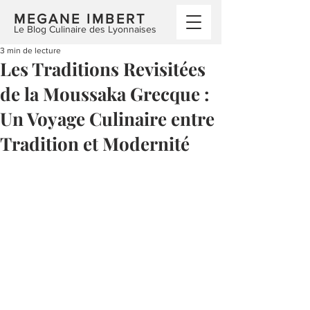
MEGANE IMBERT
Le Blog Culinaire des Lyonnaises
3 min de lecture
Les Traditions Revisitées
de la Moussaka Grecque :
Un Voyage Culinaire entre
Tradition et Modernité