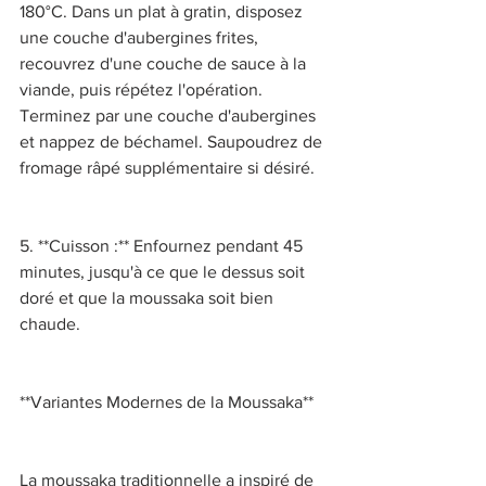
180°C. Dans un plat à gratin, disposez 
une couche d'aubergines frites, 
recouvrez d'une couche de sauce à la 
viande, puis répétez l'opération. 
Terminez par une couche d'aubergines 
et nappez de béchamel. Saupoudrez de 
fromage râpé supplémentaire si désiré. 
5. **Cuisson :** Enfournez pendant 45 
minutes, jusqu'à ce que le dessus soit 
doré et que la moussaka soit bien 
chaude. 
**Variantes Modernes de la Moussaka** 
La moussaka traditionnelle a inspiré de 