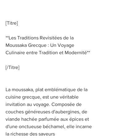
[Titre] 
**Les Traditions Revisitées de la 
Moussaka Grecque : Un Voyage 
Culinaire entre Tradition et Modernité** 
[/Titre] 
La moussaka, plat emblématique de la 
cuisine grecque, est une véritable 
invitation au voyage. Composée de 
couches généreuses d'aubergines, de 
viande hachée parfumée aux épices et 
d'une onctueuse béchamel, elle incarne 
la richesse des saveurs 