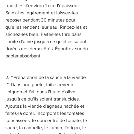
tranches d'environ 1 cm d'épaisseur. 
Salez-les légèrement et laissez-les 
reposer pendant 30 minutes pour 
qu'elles rendent leur eau. Rincez-les et 
séchez-les bien. Faites-les frire dans 
l'huile d'olive jusqu'à ce qu'elles soient 
dorées des deux côtés. Égouttez sur du 
papier absorbant. 
2. **Préparation de la sauce à la viande 
:** Dans une poêle, faites revenir 
l'oignon et l'ail dans l'huile d'olive 
jusqu'à ce qu'ils soient translucides. 
Ajoutez la viande d'agneau hachée et 
faites-la dorer. Incorporez les tomates 
concassées, le concentré de tomate, le 
sucre, la cannelle, le cumin, l'origan, le 