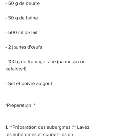
- 50 g de beurre 
- 50 g de farine 
- 500 ml de lait 
- 2 jaunes d'œufs 
- 100 g de fromage râpé (parmesan ou 
kefalotyri) 
- Sel et poivre au goût 
*Préparation :* 
1. **Préparation des aubergines :** Lavez 
les aubergines et coupez-les en 