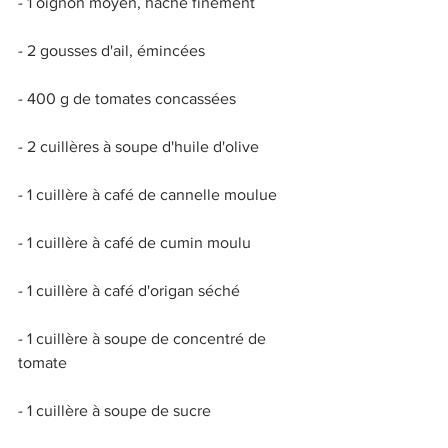
- 1 oignon moyen, haché finement 
- 2 gousses d'ail, émincées 
- 400 g de tomates concassées 
- 2 cuillères à soupe d'huile d'olive 
- 1 cuillère à café de cannelle moulue 
- 1 cuillère à café de cumin moulu 
- 1 cuillère à café d'origan séché 
- 1 cuillère à soupe de concentré de 
tomate 
- 1 cuillère à soupe de sucre 