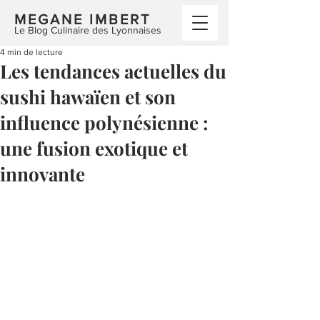
MEGANE IMBERT
Le Blog Culinaire des Lyonnaises
4 min de lecture
Les tendances actuelles du
sushi hawaïen et son
influence polynésienne :
une fusion exotique et
innovante