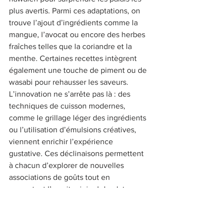
plus avertis. Parmi ces adaptations, on 
trouve l’ajout d’ingrédients comme la 
mangue, l’avocat ou encore des herbes 
fraîches telles que la coriandre et la 
menthe. Certaines recettes intègrent 
également une touche de piment ou de 
wasabi pour rehausser les saveurs. 
L’innovation ne s’arrête pas là : des 
techniques de cuisson modernes, 
comme le grillage léger des ingrédients 
ou l’utilisation d’émulsions créatives, 
viennent enrichir l’expérience 
gustative. Ces déclinaisons permettent 
à chacun d’explorer de nouvelles 
associations de goûts tout en 
respectant l’esprit originel du plat. 