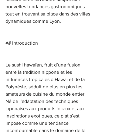
nouvelles tendances gastronomiques 
tout en trouvant sa place dans des villes 
dynamiques comme Lyon. 
## Introduction 
Le sushi hawaïen, fruit d’une fusion 
entre la tradition nippone et les 
influences tropicales d’Hawaï et de la 
Polynésie, séduit de plus en plus les 
amateurs de cuisine du monde entier. 
Né de l’adaptation des techniques 
japonaises aux produits locaux et aux 
inspirations exotiques, ce plat s’est 
imposé comme une tendance 
incontournable dans le domaine de la 