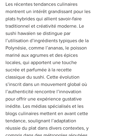
Les récentes tendances culinaires 
montrent un intérêt grandissant pour les 
plats hybrides qui allient savoir-faire 
traditionnel et créativité moderne. Le 
sushi hawaïen se distingue par 
l’utilisation d’ingrédients typiques de la 
Polynésie, comme l’ananas, le poisson 
mariné aux agrumes et des épices 
locales, qui apportent une touche 
sucrée et parfumée à la recette 
classique du sushi. Cette évolution 
s’inscrit dans un mouvement global où 
l’authenticité rencontre l’innovation 
pour offrir une expérience gustative 
inédite. Les médias spécialisés et les 
blogs culinaires mettent en avant cette 
tendance, soulignant l’adaptation 
réussie du plat dans divers contextes, y 
compris dans des métropoles réputées 