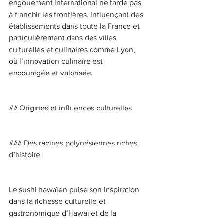
engouement international ne tarde pas 
à franchir les frontières, influençant des 
établissements dans toute la France et 
particulièrement dans des villes 
culturelles et culinaires comme Lyon, 
où l’innovation culinaire est 
encouragée et valorisée. 
## Origines et influences culturelles 
### Des racines polynésiennes riches 
d’histoire 
Le sushi hawaïen puise son inspiration 
dans la richesse culturelle et 
gastronomique d’Hawaï et de la 