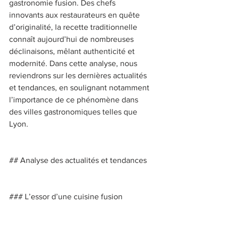
gastronomie fusion. Des chefs 
innovants aux restaurateurs en quête 
d’originalité, la recette traditionnelle 
connaît aujourd’hui de nombreuses 
déclinaisons, mêlant authenticité et 
modernité. Dans cette analyse, nous 
reviendrons sur les dernières actualités 
et tendances, en soulignant notamment 
l’importance de ce phénomène dans 
des villes gastronomiques telles que 
Lyon. 
## Analyse des actualités et tendances 
### L’essor d’une cuisine fusion 