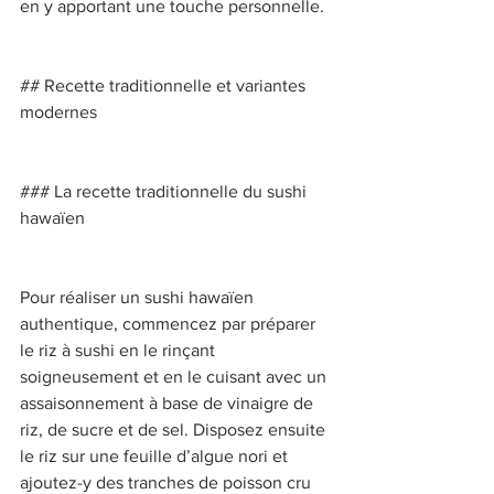
en y apportant une touche personnelle. 
## Recette traditionnelle et variantes 
modernes 
### La recette traditionnelle du sushi 
hawaïen 
Pour réaliser un sushi hawaïen 
authentique, commencez par préparer 
le riz à sushi en le rinçant 
soigneusement et en le cuisant avec un 
assaisonnement à base de vinaigre de 
riz, de sucre et de sel. Disposez ensuite 
le riz sur une feuille d’algue nori et 
ajoutez-y des tranches de poisson cru 