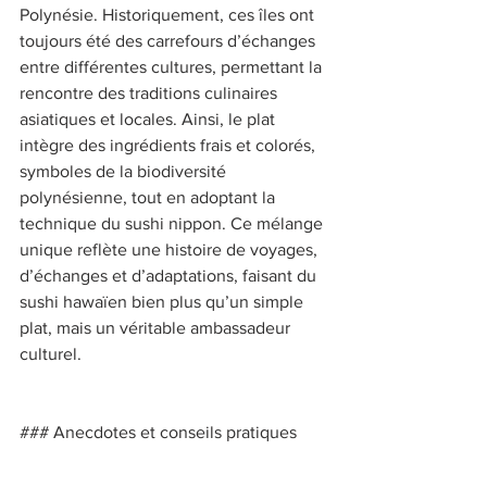
Polynésie. Historiquement, ces îles ont 
toujours été des carrefours d’échanges 
entre différentes cultures, permettant la 
rencontre des traditions culinaires 
asiatiques et locales. Ainsi, le plat 
intègre des ingrédients frais et colorés, 
symboles de la biodiversité 
polynésienne, tout en adoptant la 
technique du sushi nippon. Ce mélange 
unique reflète une histoire de voyages, 
d’échanges et d’adaptations, faisant du 
sushi hawaïen bien plus qu’un simple 
plat, mais un véritable ambassadeur 
culturel. 
### Anecdotes et conseils pratiques 