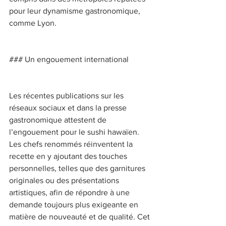
pour leur dynamisme gastronomique, 
comme Lyon. 
### Un engouement international 
Les récentes publications sur les 
réseaux sociaux et dans la presse 
gastronomique attestent de 
l’engouement pour le sushi hawaïen. 
Les chefs renommés réinventent la 
recette en y ajoutant des touches 
personnelles, telles que des garnitures 
originales ou des présentations 
artistiques, afin de répondre à une 
demande toujours plus exigeante en 
matière de nouveauté et de qualité. Cet 