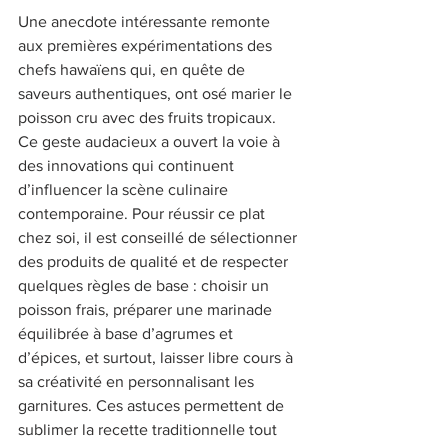
Une anecdote intéressante remonte 
aux premières expérimentations des 
chefs hawaïens qui, en quête de 
saveurs authentiques, ont osé marier le 
poisson cru avec des fruits tropicaux. 
Ce geste audacieux a ouvert la voie à 
des innovations qui continuent 
d’influencer la scène culinaire 
contemporaine. Pour réussir ce plat 
chez soi, il est conseillé de sélectionner 
des produits de qualité et de respecter 
quelques règles de base : choisir un 
poisson frais, préparer une marinade 
équilibrée à base d’agrumes et 
d’épices, et surtout, laisser libre cours à 
sa créativité en personnalisant les 
garnitures. Ces astuces permettent de 
sublimer la recette traditionnelle tout 