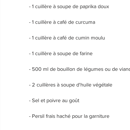
- 1 cuillère à soupe de paprika doux 
- 1 cuillère à café de curcuma 
- 1 cuillère à café de cumin moulu 
- 1 cuillère à soupe de farine 
- 500 ml de bouillon de légumes ou de vian
- 2 cuillères à soupe d'huile végétale 
- Sel et poivre au goût 
- Persil frais haché pour la garniture 