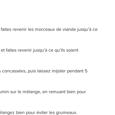
 faites revenir les morceaux de viande jusqu'à ce 
et faites revenir jusqu'à ce qu'ils soient 
s concassées, puis laissez mijoter pendant 5 
cumin sur le mélange, en remuant bien pour 
élangez bien pour éviter les grumeaux. 