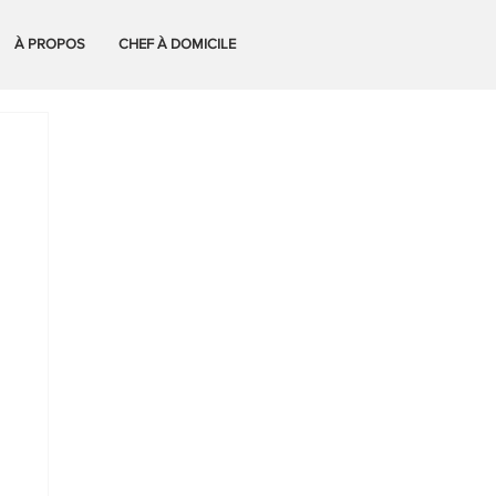
À PROPOS
CHEF À DOMICILE