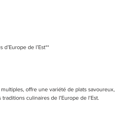
 d’Europe de l’Est** 
multiples, offre une variété de plats savoureux, 
raditions culinaires de l'Europe de l'Est. 