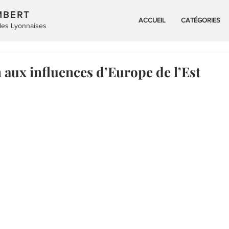
MBERT
ACCUEIL
CATÉGORIES
 des Lyonnaises
 aux influences d’Europe de l’Est