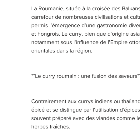
La Roumanie, située à la croisée des Balkans,
carrefour de nombreuses civilisations et cul
permis l'émergence d'une gastronomie diversi
et hongrois. Le curry, bien que d'origine asi
notamment sous l'influence de l'Empire otto
orientales dans la région. 
**Le curry roumain : une fusion des saveurs*
Contrairement aux currys indiens ou thaïlan
épicé et se distingue par l'utilisation d'épices
souvent préparé avec des viandes comme le 
herbes fraîches. 