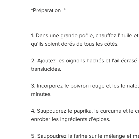
*Préparation :* 
1. Dans une grande poêle, chauffez l'huile et
qu'ils soient dorés de tous les côtés. 
2. Ajoutez les oignons hachés et l'ail écrasé, 
translucides. 
3. Incorporez le poivron rouge et les tomate
minutes. 
4. Saupoudrez le paprika, le curcuma et le 
enrober les ingrédients d'épices. 
5. Saupoudrez la farine sur le mélange et m