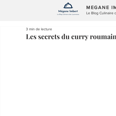
MEGANE I
Le Blog Culinaire
3 min de lecture
Les secrets du curry roumain