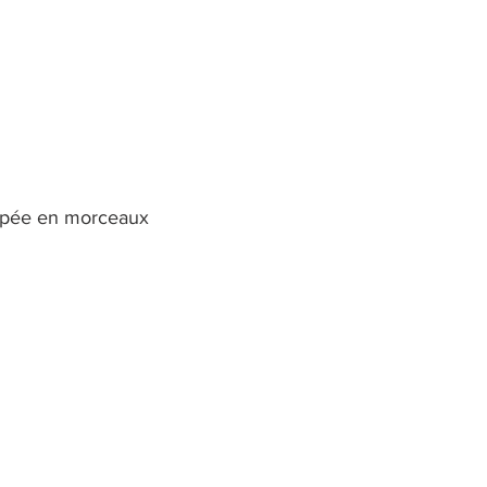
oupée en morceaux 