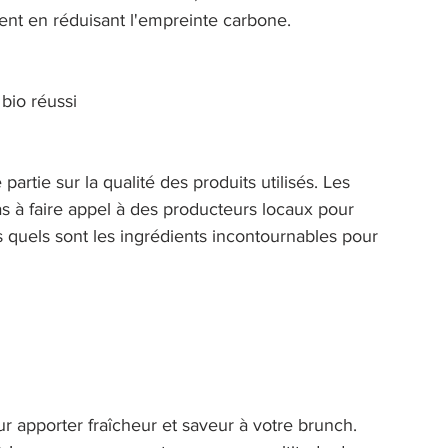
ent en réduisant l'empreinte carbone. 
bio réussi 
rtie sur la qualité des produits utilisés. Les 
as à faire appel à des producteurs locaux pour 
s quels sont les ingrédients incontournables pour 
ur apporter fraîcheur et saveur à votre brunch. 