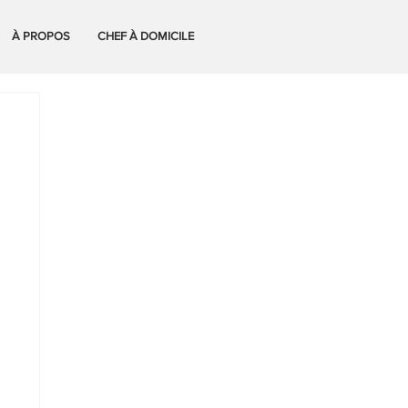
À PROPOS
CHEF À DOMICILE