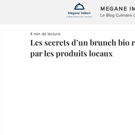
MEGANE I
Le Blog Culinaire
4 min de lecture
Les secrets d’un brunch bio 
par les produits locaux