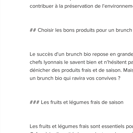
contribuer à la préservation de l'environnem
## Choisir les bons produits pour un brunch 
Le succès d'un brunch bio repose en grande pa
chefs lyonnais le savent bien et n'hésitent p
dénicher des produits frais et de saison. Mai
un brunch bio qui ravira vos convives ? 
### Les fruits et légumes frais de saison 
Les fruits et légumes frais sont essentiels po