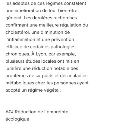
les adeptes de ces régimes constatent 
une amélioration de leur bien-être 
général. Les dernières recherches 
confirment une meilleure régulation du 
cholestérol, une diminution de 
l’inflammation et une prévention 
efficace de certaines pathologies 
chroniques. À Lyon, par exemple, 
plusieurs études locales ont mis en 
lumière une réduction notable des 
problèmes de surpoids et des maladies 
métaboliques chez les personnes ayant 
adopté un régime végétal. 
### Réduction de l’empreinte 
écologique 