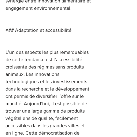
synergie entre innovation alimentaire et 
engagement environnemental. 
### Adaptation et accessibilité 
L’un des aspects les plus remarquables 
de cette tendance est l’accessibilité 
croissante des régimes sans produits 
animaux. Les innovations 
technologiques et les investissements 
dans la recherche et le développement 
ont permis de diversifier l’offre sur le 
marché. Aujourd’hui, il est possible de 
trouver une large gamme de produits 
végétaliens de qualité, facilement 
accessibles dans les grandes villes et 
en ligne. Cette démocratisation de 