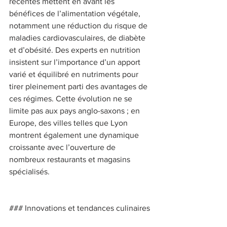
récentes mettent en avant les 
bénéfices de l’alimentation végétale, 
notamment une réduction du risque de 
maladies cardiovasculaires, de diabète 
et d’obésité. Des experts en nutrition 
insistent sur l’importance d’un apport 
varié et équilibré en nutriments pour 
tirer pleinement parti des avantages de 
ces régimes. Cette évolution ne se 
limite pas aux pays anglo-saxons ; en 
Europe, des villes telles que Lyon 
montrent également une dynamique 
croissante avec l’ouverture de 
nombreux restaurants et magasins 
spécialisés. 
### Innovations et tendances culinaires 