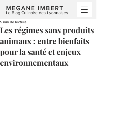
MEGANE IMBERT
Le Blog Culinaire des Lyonnaises
5 min de lecture
Les régimes sans produits
animaux : entre bienfaits
pour la santé et enjeux
environnementaux