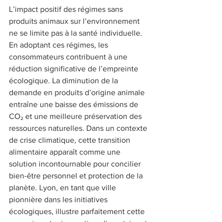
L’impact positif des régimes sans 
produits animaux sur l’environnement 
ne se limite pas à la santé individuelle. 
En adoptant ces régimes, les 
consommateurs contribuent à une 
réduction significative de l’empreinte 
écologique. La diminution de la 
demande en produits d’origine animale 
entraîne une baisse des émissions de 
CO₂ et une meilleure préservation des 
ressources naturelles. Dans un contexte 
de crise climatique, cette transition 
alimentaire apparaît comme une 
solution incontournable pour concilier 
bien-être personnel et protection de la 
planète. Lyon, en tant que ville 
pionnière dans les initiatives 
écologiques, illustre parfaitement cette 