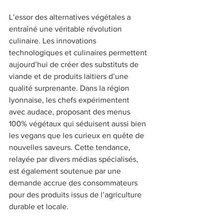
L’essor des alternatives végétales a 
entraîné une véritable révolution 
culinaire. Les innovations 
technologiques et culinaires permettent 
aujourd’hui de créer des substituts de 
viande et de produits laitiers d’une 
qualité surprenante. Dans la région 
lyonnaise, les chefs expérimentent 
avec audace, proposant des menus 
100% végétaux qui séduisent aussi bien 
les vegans que les curieux en quête de 
nouvelles saveurs. Cette tendance, 
relayée par divers médias spécialisés, 
est également soutenue par une 
demande accrue des consommateurs 
pour des produits issus de l’agriculture 
durable et locale. 