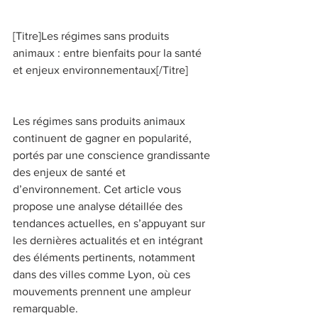
[Titre]Les régimes sans produits 
animaux : entre bienfaits pour la santé 
et enjeux environnementaux[/Titre] 
Les régimes sans produits animaux 
continuent de gagner en popularité, 
portés par une conscience grandissante 
des enjeux de santé et 
d’environnement. Cet article vous 
propose une analyse détaillée des 
tendances actuelles, en s’appuyant sur 
les dernières actualités et en intégrant 
des éléments pertinents, notamment 
dans des villes comme Lyon, où ces 
mouvements prennent une ampleur 
remarquable. 