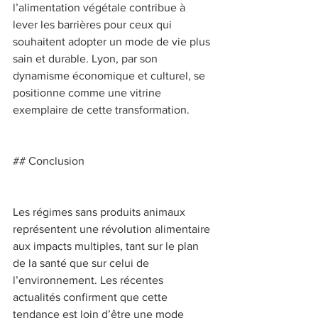
l’alimentation végétale contribue à 
lever les barrières pour ceux qui 
souhaitent adopter un mode de vie plus 
sain et durable. Lyon, par son 
dynamisme économique et culturel, se 
positionne comme une vitrine 
exemplaire de cette transformation. 
## Conclusion 
Les régimes sans produits animaux 
représentent une révolution alimentaire 
aux impacts multiples, tant sur le plan 
de la santé que sur celui de 
l’environnement. Les récentes 
actualités confirment que cette 
tendance est loin d’être une mode 