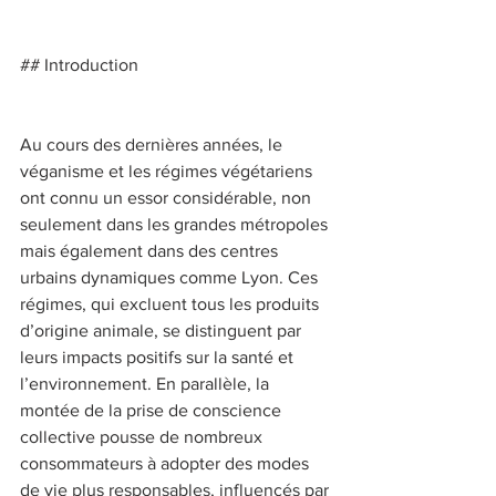
## Introduction 
Au cours des dernières années, le 
véganisme et les régimes végétariens 
ont connu un essor considérable, non 
seulement dans les grandes métropoles 
mais également dans des centres 
urbains dynamiques comme Lyon. Ces 
régimes, qui excluent tous les produits 
d’origine animale, se distinguent par 
leurs impacts positifs sur la santé et 
l’environnement. En parallèle, la 
montée de la prise de conscience 
collective pousse de nombreux 
consommateurs à adopter des modes 
de vie plus responsables, influencés par 