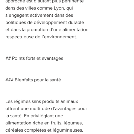
approche est d’autant plus pertinente 
dans des villes comme Lyon, qui 
s’engagent activement dans des 
politiques de développement durable 
et dans la promotion d’une alimentation 
respectueuse de l’environnement. 
## Points forts et avantages 
### Bienfaits pour la santé 
Les régimes sans produits animaux 
offrent une multitude d’avantages pour 
la santé. En privilégiant une 
alimentation riche en fruits, légumes, 
céréales complètes et légumineuses, 