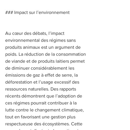
### Impact sur l’environnement 
Au cœur des débats, l’impact 
environnemental des régimes sans 
produits animaux est un argument de 
poids. La réduction de la consommation 
de viande et de produits laitiers permet 
de diminuer considérablement les 
émissions de gaz à effet de serre, la 
déforestation et l’usage excessif des 
ressources naturelles. Des rapports 
récents démontrent que l’adoption de 
ces régimes pourrait contribuer à la 
lutte contre le changement climatique, 
tout en favorisant une gestion plus 
respectueuse des écosystèmes. Cette 