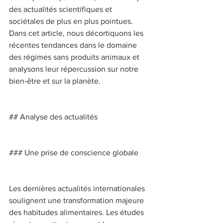
des actualités scientifiques et 
sociétales de plus en plus pointues. 
Dans cet article, nous décortiquons les 
récentes tendances dans le domaine 
des régimes sans produits animaux et 
analysons leur répercussion sur notre 
bien-être et sur la planète. 
## Analyse des actualités 
### Une prise de conscience globale 
Les dernières actualités internationales 
soulignent une transformation majeure 
des habitudes alimentaires. Les études 