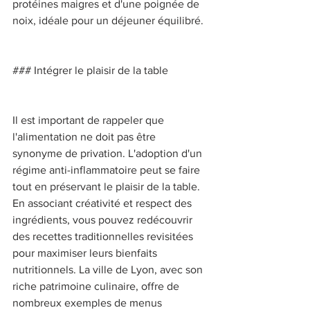
protéines maigres et d'une poignée de 
noix, idéale pour un déjeuner équilibré. 
### Intégrer le plaisir de la table 
Il est important de rappeler que 
l'alimentation ne doit pas être 
synonyme de privation. L'adoption d'un 
régime anti-inflammatoire peut se faire 
tout en préservant le plaisir de la table. 
En associant créativité et respect des 
ingrédients, vous pouvez redécouvrir 
des recettes traditionnelles revisitées 
pour maximiser leurs bienfaits 
nutritionnels. La ville de Lyon, avec son 
riche patrimoine culinaire, offre de 
nombreux exemples de menus 