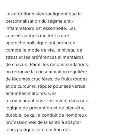
Les nutritionnistes soulignent que la 
personnalisation du régime anti-
inflammatoire est essentielle. Les 
conseils actuels incitent à une 
approche holistique qui prend en 
compte le mode de vie, le niveau de 
stress et les préférences alimentaires 
de chacun. Parmi les recommandations, 
on retrouve la consommation régulière 
de légumes crucifères, de fruits rouges 
et de curcuma, réputé pour ses vertus 
anti-inflammatoires. Ces 
recommandations s'inscrivent dans une 
logique de prévention et de bien-être 
durable, ce qui a conduit de nombreux 
professionnels de la santé à adapter 
leurs pratiques en fonction des 