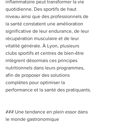
inflammatoire peut transformer la vie 
quotidienne. Des sportifs de haut 
niveau ainsi que des professionnels de 
la santé constatent une amélioration 
significative de leur endurance, de leur 
récupération musculaire et de leur 
vitalité générale. À Lyon, plusieurs 
clubs sportifs et centres de bien-être 
intègrent désormais ces principes 
nutritionnels dans leurs programmes, 
afin de proposer des solutions 
complètes pour optimiser la 
performance et la santé des pratiquants. 
### Une tendance en plein essor dans 
le monde gastronomique 