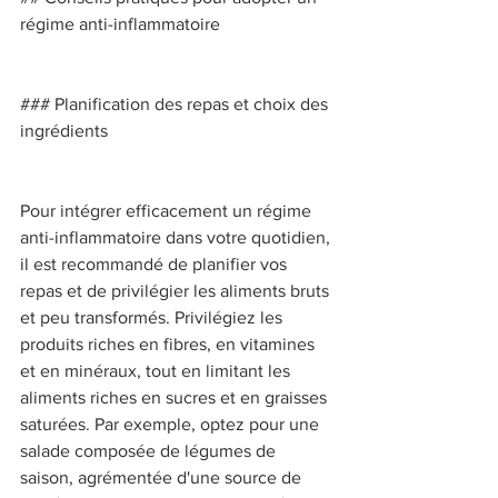
régime anti-inflammatoire 
### Planification des repas et choix des 
ingrédients 
Pour intégrer efficacement un régime 
anti-inflammatoire dans votre quotidien, 
il est recommandé de planifier vos 
repas et de privilégier les aliments bruts 
et peu transformés. Privilégiez les 
produits riches en fibres, en vitamines 
et en minéraux, tout en limitant les 
aliments riches en sucres et en graisses 
saturées. Par exemple, optez pour une 
salade composée de légumes de 
saison, agrémentée d'une source de 