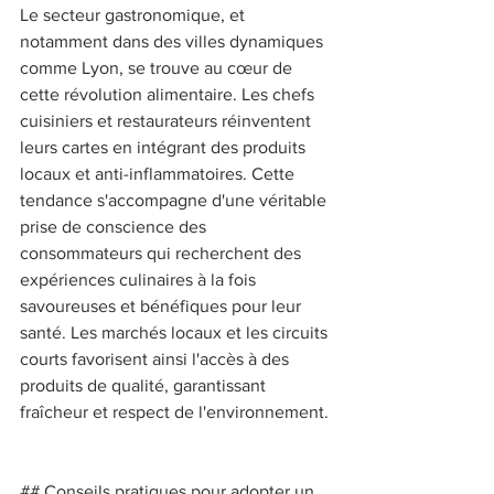
Le secteur gastronomique, et 
notamment dans des villes dynamiques 
comme Lyon, se trouve au cœur de 
cette révolution alimentaire. Les chefs 
cuisiniers et restaurateurs réinventent 
leurs cartes en intégrant des produits 
locaux et anti-inflammatoires. Cette 
tendance s'accompagne d'une véritable 
prise de conscience des 
consommateurs qui recherchent des 
expériences culinaires à la fois 
savoureuses et bénéfiques pour leur 
santé. Les marchés locaux et les circuits 
courts favorisent ainsi l'accès à des 
produits de qualité, garantissant 
fraîcheur et respect de l'environnement. 
## Conseils pratiques pour adopter un 