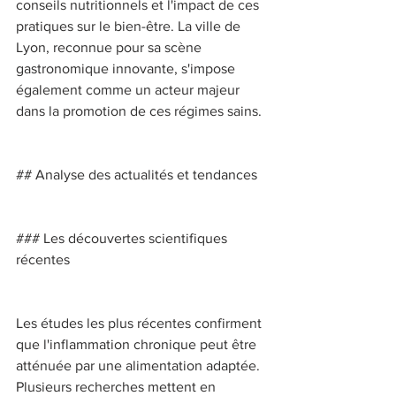
conseils nutritionnels et l'impact de ces 
pratiques sur le bien-être. La ville de 
Lyon, reconnue pour sa scène 
gastronomique innovante, s'impose 
également comme un acteur majeur 
dans la promotion de ces régimes sains. 
## Analyse des actualités et tendances 
### Les découvertes scientifiques 
récentes 
Les études les plus récentes confirment 
que l'inflammation chronique peut être 
atténuée par une alimentation adaptée. 
Plusieurs recherches mettent en 