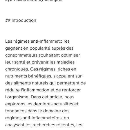
## Introduction 
Les régimes anti-inflammatoires 
gagnent en popularité auprès des 
consommateurs souhaitant optimiser 
leur santé et prévenir les maladies 
chroniques. Ces régimes, riches en 
nutriments bénéfiques, s'appuient sur 
des aliments naturels qui permettent de 
réduire l'inflammation et de renforcer 
l'organisme. Dans cet article, nous 
explorons les dernières actualités et 
tendances dans le domaine des 
régimes anti-inflammatoires, en 
analysant les recherches récentes, les 