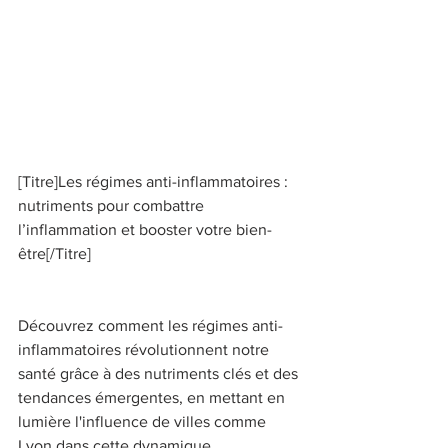
[Titre]Les régimes anti-inflammatoires : 
nutriments pour combattre 
l’inflammation et booster votre bien-
être[/Titre] 
Découvrez comment les régimes anti-
inflammatoires révolutionnent notre 
santé grâce à des nutriments clés et des 
tendances émergentes, en mettant en 
lumière l'influence de villes comme 
Lyon dans cette dynamique. 