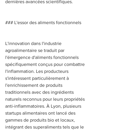
dernières avancées scientifiques. 
### L'essor des aliments fonctionnels 
L'innovation dans l'industrie 
agroalimentaire se traduit par 
l'émergence d'aliments fonctionnels 
spécifiquement conçus pour combattre 
l'inflammation. Les producteurs 
s'intéressent particulièrement à 
l'enrichissement de produits 
traditionnels avec des ingrédients 
naturels reconnus pour leurs propriétés 
anti-inflammatoires. À Lyon, plusieurs 
startups alimentaires ont lancé des 
gammes de produits bio et locaux, 
intégrant des superaliments tels que le 