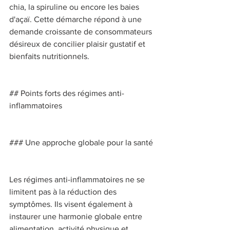
chia, la spiruline ou encore les baies 
d'açaï. Cette démarche répond à une 
demande croissante de consommateurs 
désireux de concilier plaisir gustatif et 
bienfaits nutritionnels. 
## Points forts des régimes anti-
inflammatoires 
### Une approche globale pour la santé 
Les régimes anti-inflammatoires ne se 
limitent pas à la réduction des 
symptômes. Ils visent également à 
instaurer une harmonie globale entre 
alimentation, activité physique et 