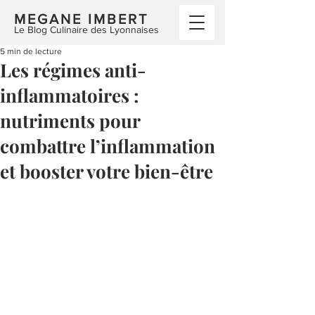
MEGANE IMBERT
Le Blog Culinaire des Lyonnaises
5 min de lecture
Les régimes anti-
inflammatoires :
nutriments pour
combattre l’inflammation
et booster votre bien-être