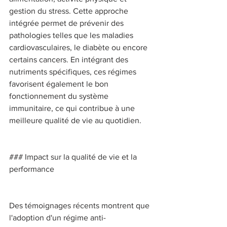
gestion du stress. Cette approche 
intégrée permet de prévenir des 
pathologies telles que les maladies 
cardiovasculaires, le diabète ou encore 
certains cancers. En intégrant des 
nutriments spécifiques, ces régimes 
favorisent également le bon 
fonctionnement du système 
immunitaire, ce qui contribue à une 
meilleure qualité de vie au quotidien. 
### Impact sur la qualité de vie et la 
performance 
Des témoignages récents montrent que 
l'adoption d'un régime anti-