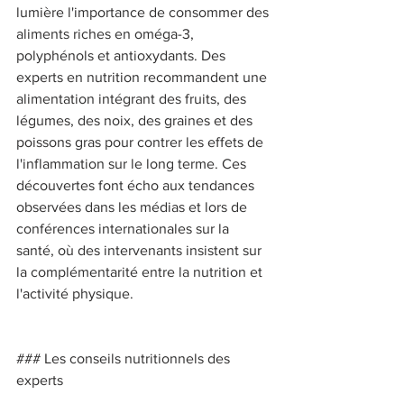
lumière l'importance de consommer des 
aliments riches en oméga-3, 
polyphénols et antioxydants. Des 
experts en nutrition recommandent une 
alimentation intégrant des fruits, des 
légumes, des noix, des graines et des 
poissons gras pour contrer les effets de 
l'inflammation sur le long terme. Ces 
découvertes font écho aux tendances 
observées dans les médias et lors de 
conférences internationales sur la 
santé, où des intervenants insistent sur 
la complémentarité entre la nutrition et 
l'activité physique. 
### Les conseils nutritionnels des 
experts 