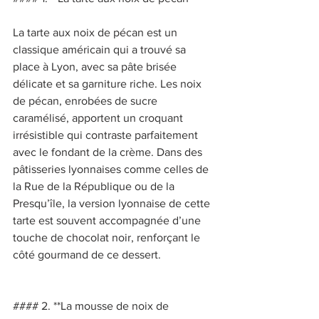
La tarte aux noix de pécan est un 
classique américain qui a trouvé sa 
place à Lyon, avec sa pâte brisée 
délicate et sa garniture riche. Les noix 
de pécan, enrobées de sucre 
caramélisé, apportent un croquant 
irrésistible qui contraste parfaitement 
avec le fondant de la crème. Dans des 
pâtisseries lyonnaises comme celles de 
la Rue de la République ou de la 
Presqu’île, la version lyonnaise de cette 
tarte est souvent accompagnée d’une 
touche de chocolat noir, renforçant le 
côté gourmand de ce dessert. 
#### 2. **La mousse de noix de 