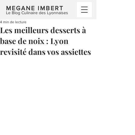
MEGANE IMBERT
Le Blog Culinaire des Lyonnaises
4 min de lecture
Les meilleurs desserts à
base de noix : Lyon
revisité dans vos assiettes