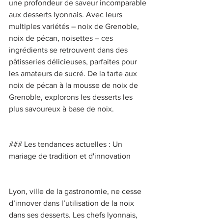
une profondeur de saveur incomparable 
aux desserts lyonnais. Avec leurs 
multiples variétés – noix de Grenoble, 
noix de pécan, noisettes – ces 
ingrédients se retrouvent dans des 
pâtisseries délicieuses, parfaites pour 
les amateurs de sucré. De la tarte aux 
noix de pécan à la mousse de noix de 
Grenoble, explorons les desserts les 
plus savoureux à base de noix. 
### Les tendances actuelles : Un 
mariage de tradition et d'innovation 
Lyon, ville de la gastronomie, ne cesse 
d’innover dans l’utilisation de la noix 
dans ses desserts. Les chefs lyonnais, 