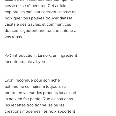
cesse de se réinventer. Cet article 
explore les meilleurs desserts à base de 
noix que vous pouvez trouver dans la 
capitale des Gaules, et comment ces 
douceurs ajoutent une touche unique à 
vos repas. 
### Introduction : La noix, un ingrédient 
incontournable à Lyon 
Lyon, reconnue pour son riche 
patrimoine culinaire, a toujours su 
mettre en valeur des produits locaux, et 
la noix en fait partie. Que ce soit dans 
les recettes traditionnelles ou les 
créations modernes, les noix apportent 