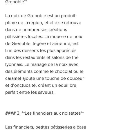
Grenoble** 
La noix de Grenoble est un produit 
phare de la région, et elle se retrouve 
dans de nombreuses créations 
pâtissières locales. La mousse de noix 
de Grenoble, légère et aérienne, est 
l'un des desserts les plus appréciés 
dans les restaurants et salons de thé 
lyonnais. Le mariage de la noix avec 
des éléments comme le chocolat ou le 
caramel ajoute une touche de douceur 
et d’onctuosité, créant un équilibre 
parfait entre les saveurs. 
#### 3. **Les financiers aux noisettes** 
Les financiers, petites pâtisseries à base 