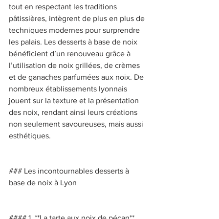
tout en respectant les traditions 
pâtissières, intègrent de plus en plus de 
techniques modernes pour surprendre 
les palais. Les desserts à base de noix 
bénéficient d’un renouveau grâce à 
l’utilisation de noix grillées, de crèmes 
et de ganaches parfumées aux noix. De 
nombreux établissements lyonnais 
jouent sur la texture et la présentation 
des noix, rendant ainsi leurs créations 
non seulement savoureuses, mais aussi 
esthétiques. 
### Les incontournables desserts à 
base de noix à Lyon 
#### 1. **La tarte aux noix de pécan** 