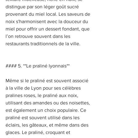
distingue par son léger goût sucré 
provenant du miel local. Les saveurs de 
noix s'harmonisent avec la douceur du 
miel pour offrir un dessert fondant, que 
l’on retrouve souvent dans les 
restaurants traditionnels de la ville. 
#### 5. **Le praliné lyonnais** 
Même si le praliné est souvent associé 
à la ville de Lyon pour ses célèbres 
pralines roses, le praliné aux noix, 
utilisant des amandes ou des noisettes, 
est également un choix populaire. Ce 
praliné est souvent utilisé dans les 
éclairs, les gâteaux, et même dans des 
glaces. Le praliné, croquant et 