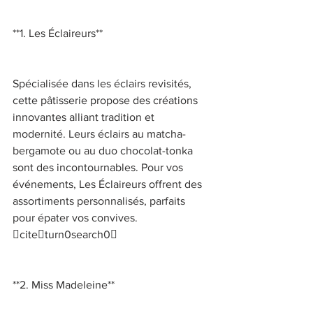
**1. Les Éclaireurs** 
Spécialisée dans les éclairs revisités, 
cette pâtisserie propose des créations 
innovantes alliant tradition et 
modernité. Leurs éclairs au matcha-
bergamote ou au duo chocolat-tonka 
sont des incontournables. Pour vos 
événements, Les Éclaireurs offrent des 
assortiments personnalisés, parfaits 
pour épater vos convives. 
citeturn0search0 
**2. Miss Madeleine** 