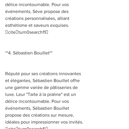
délice incontournable. Pour vos 
événements, Sève propose des 
créations personnalisées, alliant 
esthétisme et saveurs exquises. 
citeturn0search11 
**4. Sébastien Bouillet** 
Réputé pour ses créations innovantes 
et élégantes, Sébastien Bouillet offre 
une gamme variée de pâtisseries de 
luxe. Leur "Tarte à la praline" est un 
délice incontournable. Pour vos 
événements, Sébastien Bouillet 
propose des créations sur mesure, 
idéales pour impressionner vos invités. 
citeturn0search5 