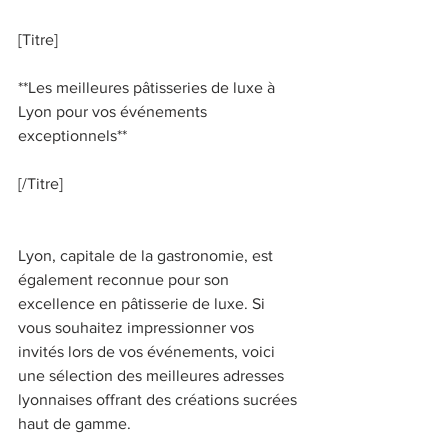
[Titre] 
**Les meilleures pâtisseries de luxe à 
Lyon pour vos événements 
exceptionnels** 
[/Titre] 
Lyon, capitale de la gastronomie, est 
également reconnue pour son 
excellence en pâtisserie de luxe. Si 
vous souhaitez impressionner vos 
invités lors de vos événements, voici 
une sélection des meilleures adresses 
lyonnaises offrant des créations sucrées 
haut de gamme. 