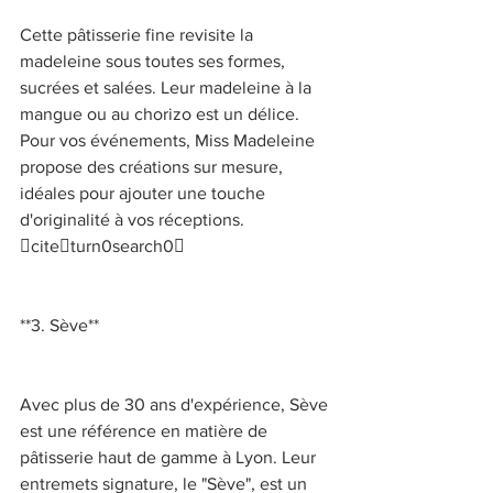
Cette pâtisserie fine revisite la 
madeleine sous toutes ses formes, 
sucrées et salées. Leur madeleine à la 
mangue ou au chorizo est un délice. 
Pour vos événements, Miss Madeleine 
propose des créations sur mesure, 
idéales pour ajouter une touche 
d'originalité à vos réceptions. 
citeturn0search0 
**3. Sève** 
Avec plus de 30 ans d'expérience, Sève 
est une référence en matière de 
pâtisserie haut de gamme à Lyon. Leur 
entremets signature, le "Sève", est un 