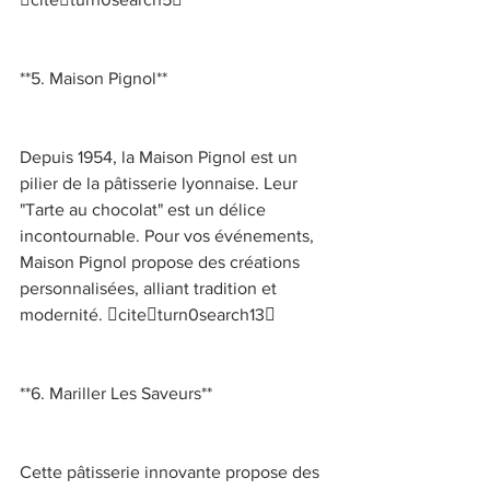
**5. Maison Pignol** 
Depuis 1954, la Maison Pignol est un 
pilier de la pâtisserie lyonnaise. Leur 
"Tarte au chocolat" est un délice 
incontournable. Pour vos événements, 
Maison Pignol propose des créations 
personnalisées, alliant tradition et 
modernité. citeturn0search13 
**6. Mariller Les Saveurs** 
Cette pâtisserie innovante propose des 