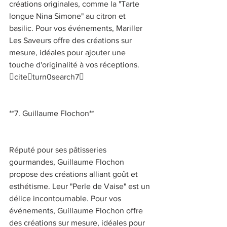
créations originales, comme la "Tarte 
longue Nina Simone" au citron et 
basilic. Pour vos événements, Mariller 
Les Saveurs offre des créations sur 
mesure, idéales pour ajouter une 
touche d'originalité à vos réceptions. 
citeturn0search7 
**7. Guillaume Flochon** 
Réputé pour ses pâtisseries 
gourmandes, Guillaume Flochon 
propose des créations alliant goût et 
esthétisme. Leur "Perle de Vaise" est un 
délice incontournable. Pour vos 
événements, Guillaume Flochon offre 
des créations sur mesure, idéales pour 