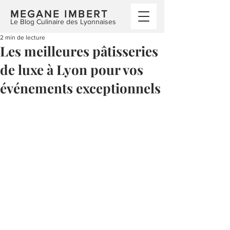
MEGANE IMBERT
Le Blog Culinaire des Lyonnaises
2 min de lecture
Les meilleures pâtisseries
de luxe à Lyon pour vos
événements exceptionnels