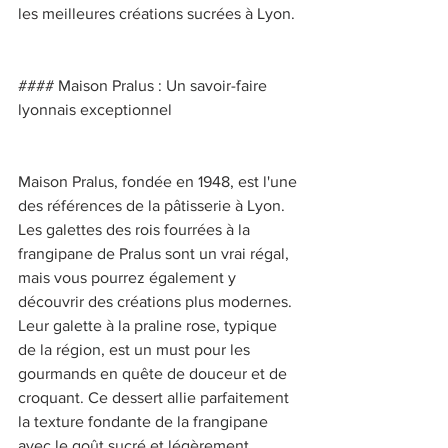
les meilleures créations sucrées à Lyon. 
#### Maison Pralus : Un savoir-faire 
lyonnais exceptionnel 
Maison Pralus, fondée en 1948, est l'une 
des références de la pâtisserie à Lyon. 
Les galettes des rois fourrées à la 
frangipane de Pralus sont un vrai régal, 
mais vous pourrez également y 
découvrir des créations plus modernes. 
Leur galette à la praline rose, typique 
de la région, est un must pour les 
gourmands en quête de douceur et de 
croquant. Ce dessert allie parfaitement 
la texture fondante de la frangipane 
avec le goût sucré et légèrement 