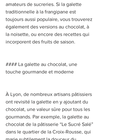
amateurs de sucreries. Si la galette 
traditionnelle à la frangipane est 
toujours aussi populaire, vous trouverez 
également des versions au chocolat, à 
la noisette, ou encore des recettes qui 
incorporent des fruits de saison. 
#### La galette au chocolat, une 
touche gourmande et moderne 
À Lyon, de nombreux artisans pâtissiers 
ont revisité la galette en y ajoutant du 
chocolat, une valeur sûre pour tous les 
gourmands. Par exemple, la galette au 
chocolat de la pâtisserie “Le Sucré Salé” 
dans le quartier de la Croix-Rousse, qui 
marie subtilement la douceur du 