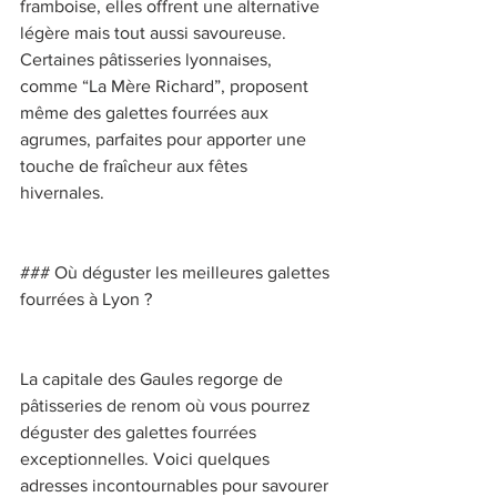
framboise, elles offrent une alternative 
légère mais tout aussi savoureuse. 
Certaines pâtisseries lyonnaises, 
comme “La Mère Richard”, proposent 
même des galettes fourrées aux 
agrumes, parfaites pour apporter une 
touche de fraîcheur aux fêtes 
hivernales. 
### Où déguster les meilleures galettes 
fourrées à Lyon ? 
La capitale des Gaules regorge de 
pâtisseries de renom où vous pourrez 
déguster des galettes fourrées 
exceptionnelles. Voici quelques 
adresses incontournables pour savourer 