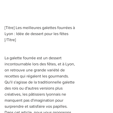
[Titre] Les meilleures galettes fourrées à 
Lyon : Idée de dessert pour les fêtes 
[/Titre] 
La galette fourrée est un dessert 
incontournable lors des fêtes, et à Lyon, 
on retrouve une grande variété de 
recettes qui régalent les gourmands. 
Qu'il s'agisse de la traditionnelle galette 
des rois ou d'autres versions plus 
créatives, les pâtissiers lyonnais ne 
manquent pas d'imagination pour 
surprendre et satisfaire vos papilles. 
Dans cet article, nous vous proposons 