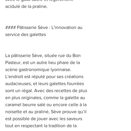
acidulé de la praline. 
#### Pâtisserie Sève : L'innovation au 
service des galettes 
La pâtisserie Sève, située rue du Bon 
Pasteur, est un autre lieu phare de la 
scène gastronomique lyonnaise. 
L'endroit est réputé pour ses créations 
audacieuses, et leurs galettes fourrées 
sont un régal. Avec des recettes de plus 
en plus originales, comme la galette au 
caramel beurre salé ou encore celle à la 
noisette et au praliné, Sève prouve qu’il 
est possible de jouer avec les saveurs 
tout en respectant la tradition de la 