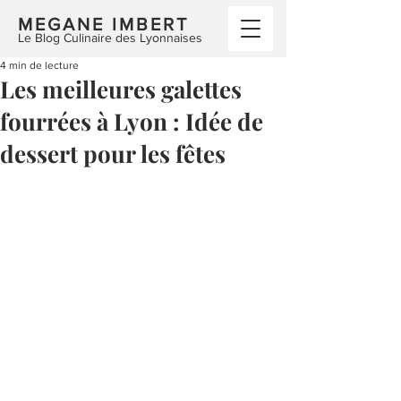
MEGANE IMBERT
Le Blog Culinaire des Lyonnaises
4 min de lecture
Les meilleures galettes
fourrées à Lyon : Idée de
dessert pour les fêtes