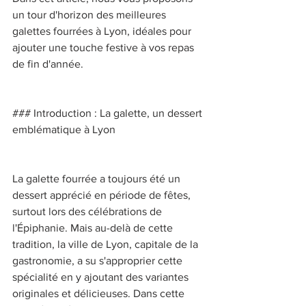
un tour d'horizon des meilleures 
galettes fourrées à Lyon, idéales pour 
ajouter une touche festive à vos repas 
de fin d'année. 
### Introduction : La galette, un dessert 
emblématique à Lyon 
La galette fourrée a toujours été un 
dessert apprécié en période de fêtes, 
surtout lors des célébrations de 
l'Épiphanie. Mais au-delà de cette 
tradition, la ville de Lyon, capitale de la 
gastronomie, a su s'approprier cette 
spécialité en y ajoutant des variantes 
originales et délicieuses. Dans cette 