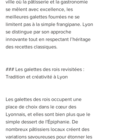
ville où la pâtisserie et la gastronomie 
se mêlent avec excellence, les 
meilleures galettes fourrées ne se 
limitent pas à la simple frangipane. Lyon 
se distingue par son approche 
innovante tout en respectant l’héritage 
des recettes classiques. 
### Les galettes des rois revisitées : 
Tradition et créativité à Lyon 
Les galettes des rois occupent une 
place de choix dans le cœur des 
Lyonnais, et elles sont bien plus que le 
simple dessert de l'Épiphanie. De 
nombreux pâtissiers locaux créent des 
variations savoureuses pour étonner les 