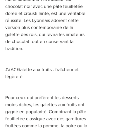
chocolat noir avec une pâte feuilletée 
dorée et croustillante, est une véritable 
réussite. Les Lyonnais adorent cette 
version plus contemporaine de la 
galette des rois, qui ravira les amateurs 
de chocolat tout en conservant la 
tradition. 
#### Galette aux fruits : fraîcheur et 
légèreté 
Pour ceux qui préfèrent les desserts 
moins riches, les galettes aux fruits ont 
gagné en popularité. Combinant la pâte 
feuilletée classique avec des garnitures 
fruitées comme la pomme, la poire ou la 