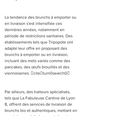
La tendance des brunchs à emporter ou 
en livraison s'est intensifiée ces 
dernières années, notamment en 
période de restrictions sanitaires. Des 
établissements tels que Tripopote ont 
adapté leur offre en proposant des 
brunchs à emporter ou en livraison, 
incluant des mets variés comme des 
pancakes, des œufs brouillés et des 
viennoiseries. citeturn0search0 
Par ailleurs, des traiteurs spécialisés, 
tels que La Fabuleuse Cantine de Lyon 
8, offrent des services de livraison de 
brunchs bio et authentiques, mettant en 