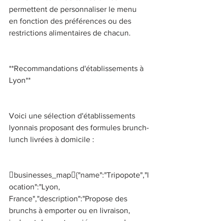
permettent de personnaliser le menu 
en fonction des préférences ou des 
restrictions alimentaires de chacun. 
**Recommandations d'établissements à 
Lyon** 
Voici une sélection d'établissements 
lyonnais proposant des formules brunch-
lunch livrées à domicile : 
businesses_map{"name":"Tripopote","l
ocation":"Lyon, 
France","description":"Propose des 
brunchs à emporter ou en livraison, 