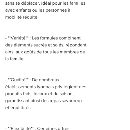
sans se déplacer, idéal pour les familles 
avec enfants ou les personnes à 
mobilité réduite. 
- **Variété** : Les formules combinent 
des éléments sucrés et salés, répondant 
ainsi aux goûts de tous les membres de 
la famille. 
- **Qualité** : De nombreux 
établissements lyonnais privilégient des 
produits frais, locaux et de saison, 
garantissant ainsi des repas savoureux 
et équilibrés. 
- **Flexibilité** : Certaines offres 