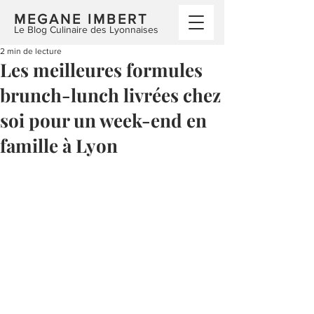
MEGANE IMBERT
Le Blog Culinaire des Lyonnaises
2 min de lecture
Les meilleures formules
brunch-lunch livrées chez
soi pour un week-end en
famille à Lyon