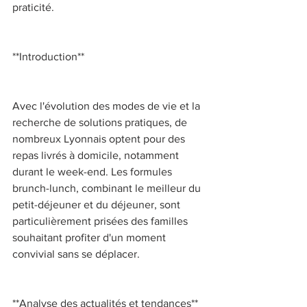
praticité. 
**Introduction** 
Avec l'évolution des modes de vie et la 
recherche de solutions pratiques, de 
nombreux Lyonnais optent pour des 
repas livrés à domicile, notamment 
durant le week-end. Les formules 
brunch-lunch, combinant le meilleur du 
petit-déjeuner et du déjeuner, sont 
particulièrement prisées des familles 
souhaitant profiter d'un moment 
convivial sans se déplacer. 
**Analyse des actualités et tendances** 