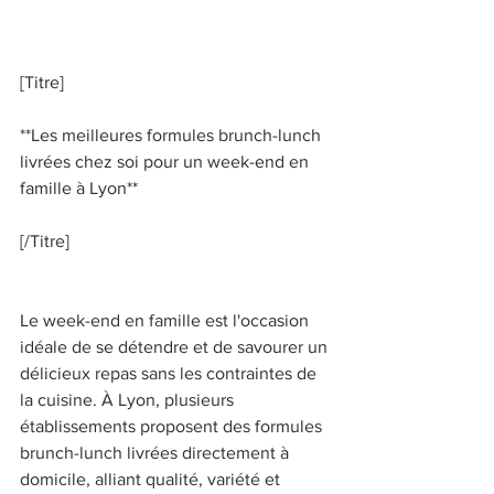
[Titre] 
**Les meilleures formules brunch-lunch 
livrées chez soi pour un week-end en 
famille à Lyon** 
[/Titre] 
Le week-end en famille est l'occasion 
idéale de se détendre et de savourer un 
délicieux repas sans les contraintes de 
la cuisine. À Lyon, plusieurs 
établissements proposent des formules 
brunch-lunch livrées directement à 
domicile, alliant qualité, variété et 