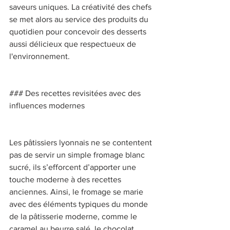
saveurs uniques. La créativité des chefs 
se met alors au service des produits du 
quotidien pour concevoir des desserts 
aussi délicieux que respectueux de 
l'environnement. 
### Des recettes revisitées avec des 
influences modernes 
Les pâtissiers lyonnais ne se contentent 
pas de servir un simple fromage blanc 
sucré, ils s’efforcent d’apporter une 
touche moderne à des recettes 
anciennes. Ainsi, le fromage se marie 
avec des éléments typiques du monde 
de la pâtisserie moderne, comme le 
caramel au beurre salé, le chocolat 