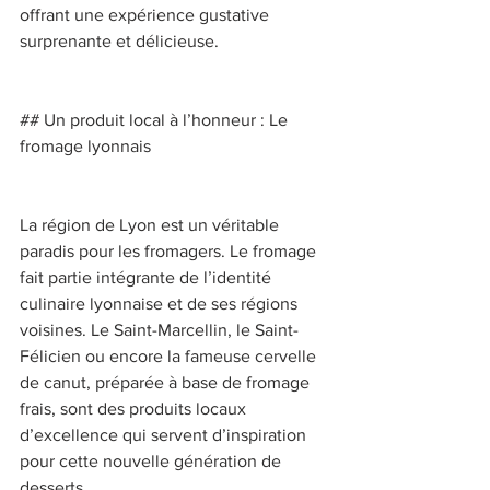
offrant une expérience gustative 
surprenante et délicieuse. 
## Un produit local à l’honneur : Le 
fromage lyonnais 
La région de Lyon est un véritable 
paradis pour les fromagers. Le fromage 
fait partie intégrante de l’identité 
culinaire lyonnaise et de ses régions 
voisines. Le Saint-Marcellin, le Saint-
Félicien ou encore la fameuse cervelle 
de canut, préparée à base de fromage 
frais, sont des produits locaux 
d’excellence qui servent d’inspiration 
pour cette nouvelle génération de 
desserts.  