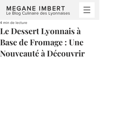
MEGANE IMBERT
Le Blog Culinaire des Lyonnaises
4 min de lecture
Le Dessert Lyonnais à
Base de Fromage : Une
Nouveauté à Découvrir