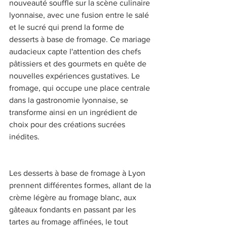
nouveauté souffle sur la scène culinaire 
lyonnaise, avec une fusion entre le salé 
et le sucré qui prend la forme de 
desserts à base de fromage. Ce mariage 
audacieux capte l'attention des chefs 
pâtissiers et des gourmets en quête de 
nouvelles expériences gustatives. Le 
fromage, qui occupe une place centrale 
dans la gastronomie lyonnaise, se 
transforme ainsi en un ingrédient de 
choix pour des créations sucrées 
inédites. 
Les desserts à base de fromage à Lyon 
prennent différentes formes, allant de la 
crème légère au fromage blanc, aux 
gâteaux fondants en passant par les 
tartes au fromage affinées, le tout 