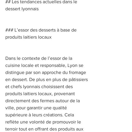
## Les tendances actuelles dans le 
dessert lyonnais 
### L’essor des desserts à base de 
produits laitiers locaux 
Dans le contexte de l’essor de la 
cuisine locale et responsable, Lyon se 
distingue par son approche du fromage 
en dessert. De plus en plus de pâtissiers 
et chefs lyonnais choisissent des 
produits laitiers locaux, provenant 
directement des fermes autour de la 
ville, pour garantir une qualité 
supérieure à leurs créations. Cela 
reflète une volonté de promouvoir le 
terroir tout en offrant des produits aux 