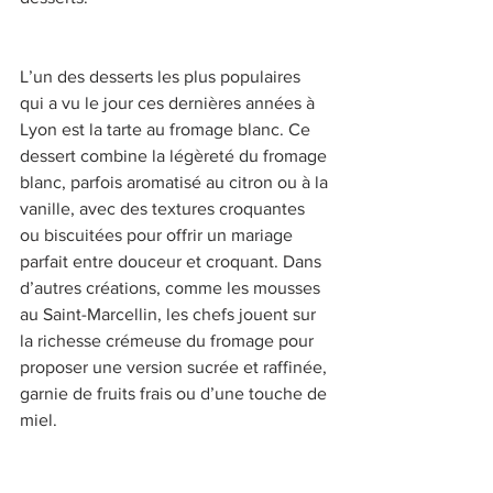
L’un des desserts les plus populaires 
qui a vu le jour ces dernières années à 
Lyon est la tarte au fromage blanc. Ce 
dessert combine la légèreté du fromage 
blanc, parfois aromatisé au citron ou à la 
vanille, avec des textures croquantes 
ou biscuitées pour offrir un mariage 
parfait entre douceur et croquant. Dans 
d’autres créations, comme les mousses 
au Saint-Marcellin, les chefs jouent sur 
la richesse crémeuse du fromage pour 
proposer une version sucrée et raffinée, 
garnie de fruits frais ou d’une touche de 
miel. 