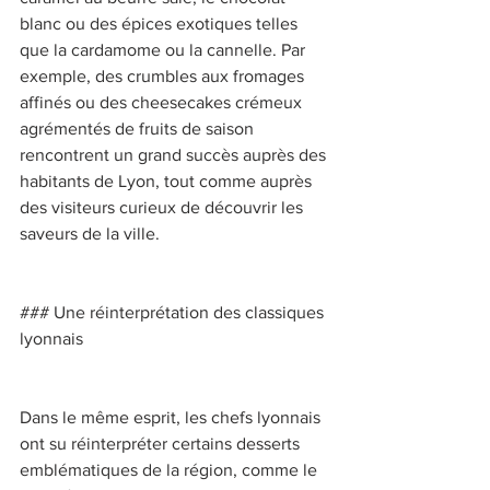
blanc ou des épices exotiques telles 
que la cardamome ou la cannelle. Par 
exemple, des crumbles aux fromages 
affinés ou des cheesecakes crémeux 
agrémentés de fruits de saison 
rencontrent un grand succès auprès des 
habitants de Lyon, tout comme auprès 
des visiteurs curieux de découvrir les 
saveurs de la ville. 
### Une réinterprétation des classiques 
lyonnais 
Dans le même esprit, les chefs lyonnais 
ont su réinterpréter certains desserts 
emblématiques de la région, comme le 