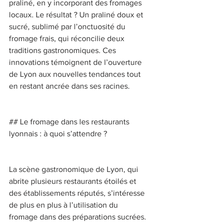
praliné, en y incorporant des fromages 
locaux. Le résultat ? Un praliné doux et 
sucré, sublimé par l’onctuosité du 
fromage frais, qui réconcilie deux 
traditions gastronomiques. Ces 
innovations témoignent de l’ouverture 
de Lyon aux nouvelles tendances tout 
en restant ancrée dans ses racines. 
## Le fromage dans les restaurants 
lyonnais : à quoi s’attendre ? 
La scène gastronomique de Lyon, qui 
abrite plusieurs restaurants étoilés et 
des établissements réputés, s’intéresse 
de plus en plus à l’utilisation du 
fromage dans des préparations sucrées. 