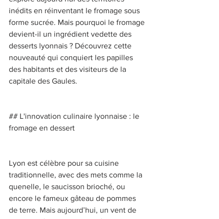
inédits en réinventant le fromage sous 
forme sucrée. Mais pourquoi le fromage 
devient-il un ingrédient vedette des 
desserts lyonnais ? Découvrez cette 
nouveauté qui conquiert les papilles 
des habitants et des visiteurs de la 
capitale des Gaules. 
## L'innovation culinaire lyonnaise : le 
fromage en dessert 
Lyon est célèbre pour sa cuisine 
traditionnelle, avec des mets comme la 
quenelle, le saucisson brioché, ou 
encore le fameux gâteau de pommes 
de terre. Mais aujourd’hui, un vent de 