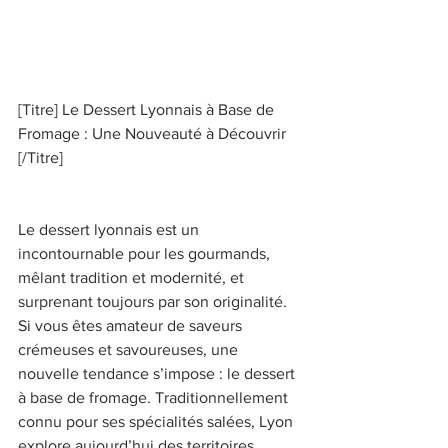
[Titre] Le Dessert Lyonnais à Base de 
Fromage : Une Nouveauté à Découvrir 
[/Titre] 
Le dessert lyonnais est un 
incontournable pour les gourmands, 
mêlant tradition et modernité, et 
surprenant toujours par son originalité. 
Si vous êtes amateur de saveurs 
crémeuses et savoureuses, une 
nouvelle tendance s’impose : le dessert 
à base de fromage. Traditionnellement 
connu pour ses spécialités salées, Lyon 
explore aujourd’hui des territoires 