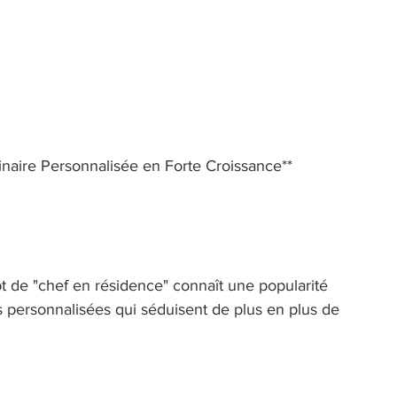
naire Personnalisée en Forte Croissance** 
 de "chef en résidence" connaît une popularité 
es personnalisées qui séduisent de plus en plus de 