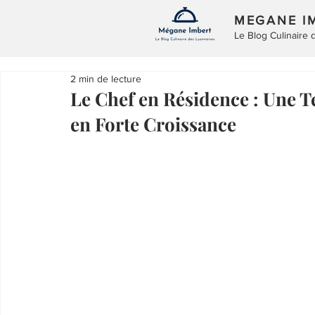
MEGANE I
Le Blog Culinaire
2 min de lecture
Le Chef en Résidence : Une 
en Forte Croissance