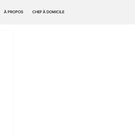
À PROPOS
CHEF À DOMICILE