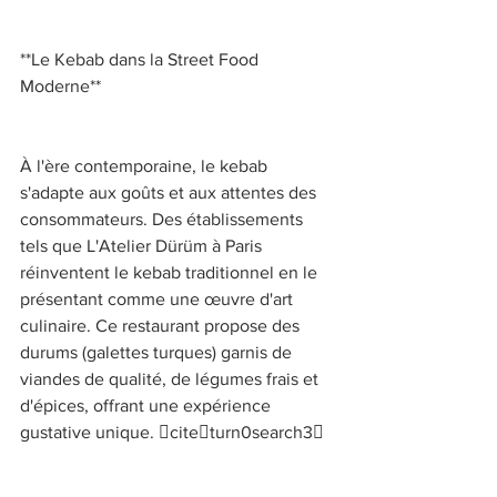
**Le Kebab dans la Street Food 
Moderne** 
À l'ère contemporaine, le kebab 
s'adapte aux goûts et aux attentes des 
consommateurs. Des établissements 
tels que L'Atelier Dürüm à Paris 
réinventent le kebab traditionnel en le 
présentant comme une œuvre d'art 
culinaire. Ce restaurant propose des 
durums (galettes turques) garnis de 
viandes de qualité, de légumes frais et 
d'épices, offrant une expérience 
gustative unique. citeturn0search3 