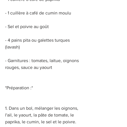
- 1 cuillère à café de cumin moulu 
- Sel et poivre au goût 
- 4 pains pita ou galettes turques 
(lavash) 
- Garnitures : tomates, laitue, oignons 
rouges, sauce au yaourt 
*Préparation :* 
1. Dans un bol, mélanger les oignons, 
l'ail, le yaourt, la pâte de tomate, le 
paprika, le cumin, le sel et le poivre. 