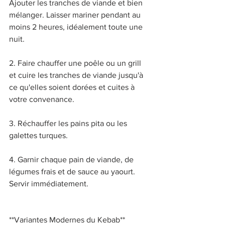
Ajouter les tranches de viande et bien 
mélanger. Laisser mariner pendant au 
moins 2 heures, idéalement toute une 
nuit. 
2. Faire chauffer une poêle ou un grill 
et cuire les tranches de viande jusqu'à 
ce qu'elles soient dorées et cuites à 
votre convenance. 
3. Réchauffer les pains pita ou les 
galettes turques. 
4. Garnir chaque pain de viande, de 
légumes frais et de sauce au yaourt. 
Servir immédiatement. 
**Variantes Modernes du Kebab** 