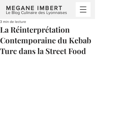
MEGANE IMBERT
Le Blog Culinaire des Lyonnaises
3 min de lecture
La Réinterprétation
Contemporaine du Kebab
Turc dans la Street Food