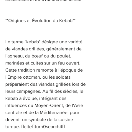
**Origines et Évolution du Kebab** 
Le terme "kebab" désigne une variété 
de viandes grillées, généralement de 
l'agneau, du bœuf ou du poulet, 
marinées et cuites sur un feu ouvert. 
Cette tradition remonte à l'époque de 
l'Empire ottoman, où les soldats 
préparaient des viandes grillées lors de 
leurs campagnes. Au fil des siècles, le 
kebab a évolué, intégrant des 
influences du Moyen-Orient, de l'Asie 
centrale et de la Méditerranée, pour 
devenir un symbole de la cuisine 
turque. citeturn0search4 