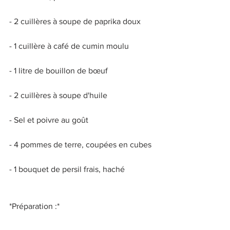
- 2 cuillères à soupe de paprika doux 
- 1 cuillère à café de cumin moulu 
- 1 litre de bouillon de bœuf 
- 2 cuillères à soupe d'huile 
- Sel et poivre au goût 
- 4 pommes de terre, coupées en cubes 
- 1 bouquet de persil frais, haché 
*Préparation :* 