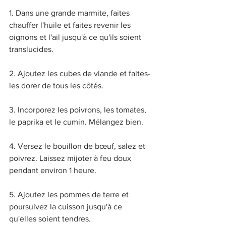
1. Dans une grande marmite, faites 
chauffer l'huile et faites revenir les 
oignons et l'ail jusqu'à ce qu'ils soient 
translucides. 
2. Ajoutez les cubes de viande et faites-
les dorer de tous les côtés. 
3. Incorporez les poivrons, les tomates, 
le paprika et le cumin. Mélangez bien. 
4. Versez le bouillon de bœuf, salez et 
poivrez. Laissez mijoter à feu doux 
pendant environ 1 heure. 
5. Ajoutez les pommes de terre et 
poursuivez la cuisson jusqu'à ce 
qu'elles soient tendres. 