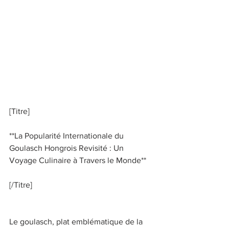
[Titre] 
**La Popularité Internationale du 
Goulasch Hongrois Revisité : Un 
Voyage Culinaire à Travers le Monde** 
[/Titre] 
Le goulasch, plat emblématique de la 