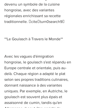
devenu un symbole de la cuisine 
hongroise, avec des variantes 
régionales enrichissant sa recette 
traditionnelle. citeturn0search9 
**Le Goulasch à Travers le Monde** 
Avec les vagues d'émigration 
hongroise, le goulasch s'est répandu en 
Europe centrale et orientale, puis au-
delà. Chaque région a adapté le plat 
selon ses propres traditions culinaires, 
donnant naissance à des variantes 
uniques. Par exemple, en Autriche, le 
goulasch est souvent plus épais et 
assaisonné de cumin, tandis qu'en 