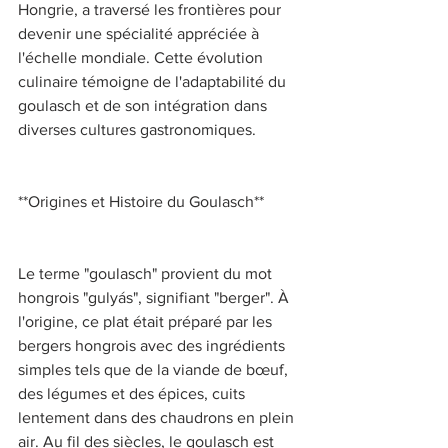
Hongrie, a traversé les frontières pour 
devenir une spécialité appréciée à 
l'échelle mondiale. Cette évolution 
culinaire témoigne de l'adaptabilité du 
goulasch et de son intégration dans 
diverses cultures gastronomiques. 
**Origines et Histoire du Goulasch** 
Le terme "goulasch" provient du mot 
hongrois "gulyás", signifiant "berger". À 
l'origine, ce plat était préparé par les 
bergers hongrois avec des ingrédients 
simples tels que de la viande de bœuf, 
des légumes et des épices, cuits 
lentement dans des chaudrons en plein 
air. Au fil des siècles, le goulasch est 