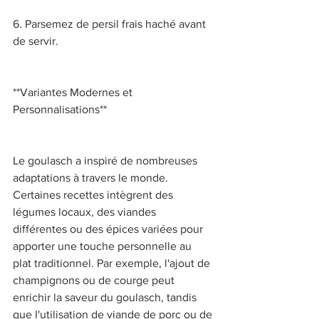
6. Parsemez de persil frais haché avant 
de servir. 
**Variantes Modernes et 
Personnalisations** 
Le goulasch a inspiré de nombreuses 
adaptations à travers le monde. 
Certaines recettes intègrent des 
légumes locaux, des viandes 
différentes ou des épices variées pour 
apporter une touche personnelle au 
plat traditionnel. Par exemple, l'ajout de 
champignons ou de courge peut 
enrichir la saveur du goulasch, tandis 
que l'utilisation de viande de porc ou de 