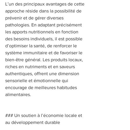
L’un des principaux avantages de cette 
approche réside dans la possibilité de 
prévenir et de gérer diverses 
pathologies. En adaptant précisément 
les apports nutritionnels en fonction 
des besoins individuels, il est possible 
d’optimiser la santé, de renforcer le 
système immunitaire et de favoriser le 
bien-être général. Les produits locaux, 
riches en nutriments et en saveurs 
authentiques, offrent une dimension 
sensorielle et émotionnelle qui 
encourage de meilleures habitudes 
alimentaires.  
### Un soutien à l’économie locale et 
au développement durable 