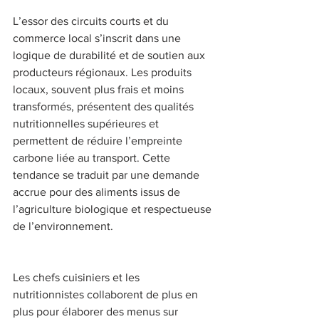
L’essor des circuits courts et du 
commerce local s’inscrit dans une 
logique de durabilité et de soutien aux 
producteurs régionaux. Les produits 
locaux, souvent plus frais et moins 
transformés, présentent des qualités 
nutritionnelles supérieures et 
permettent de réduire l’empreinte 
carbone liée au transport. Cette 
tendance se traduit par une demande 
accrue pour des aliments issus de 
l’agriculture biologique et respectueuse 
de l’environnement.  
Les chefs cuisiniers et les 
nutritionnistes collaborent de plus en 
plus pour élaborer des menus sur 