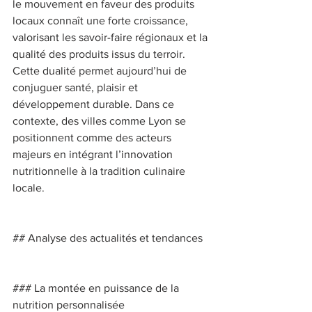
le mouvement en faveur des produits 
locaux connaît une forte croissance, 
valorisant les savoir-faire régionaux et la 
qualité des produits issus du terroir. 
Cette dualité permet aujourd’hui de 
conjuguer santé, plaisir et 
développement durable. Dans ce 
contexte, des villes comme Lyon se 
positionnent comme des acteurs 
majeurs en intégrant l’innovation 
nutritionnelle à la tradition culinaire 
locale. 
## Analyse des actualités et tendances 
### La montée en puissance de la 
nutrition personnalisée 