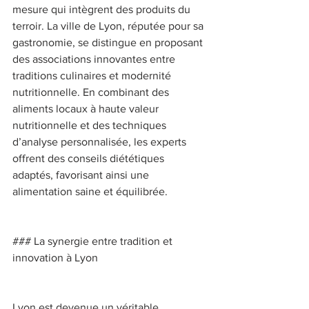
mesure qui intègrent des produits du 
terroir. La ville de Lyon, réputée pour sa 
gastronomie, se distingue en proposant 
des associations innovantes entre 
traditions culinaires et modernité 
nutritionnelle. En combinant des 
aliments locaux à haute valeur 
nutritionnelle et des techniques 
d’analyse personnalisée, les experts 
offrent des conseils diététiques 
adaptés, favorisant ainsi une 
alimentation saine et équilibrée. 
### La synergie entre tradition et 
innovation à Lyon 
Lyon est devenue un véritable 