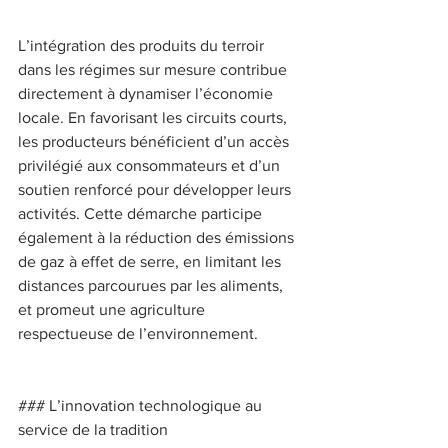
L’intégration des produits du terroir 
dans les régimes sur mesure contribue 
directement à dynamiser l’économie 
locale. En favorisant les circuits courts, 
les producteurs bénéficient d’un accès 
privilégié aux consommateurs et d’un 
soutien renforcé pour développer leurs 
activités. Cette démarche participe 
également à la réduction des émissions 
de gaz à effet de serre, en limitant les 
distances parcourues par les aliments, 
et promeut une agriculture 
respectueuse de l’environnement. 
### L’innovation technologique au 
service de la tradition 