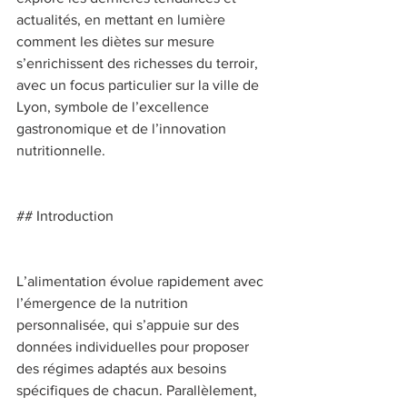
actualités, en mettant en lumière 
comment les diètes sur mesure 
s’enrichissent des richesses du terroir, 
avec un focus particulier sur la ville de 
Lyon, symbole de l’excellence 
gastronomique et de l’innovation 
nutritionnelle. 
## Introduction 
L’alimentation évolue rapidement avec 
l’émergence de la nutrition 
personnalisée, qui s’appuie sur des 
données individuelles pour proposer 
des régimes adaptés aux besoins 
spécifiques de chacun. Parallèlement, 