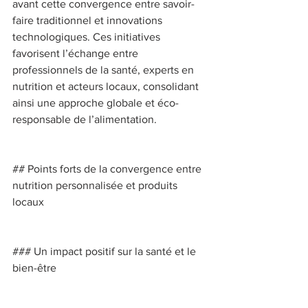
avant cette convergence entre savoir-
faire traditionnel et innovations 
technologiques. Ces initiatives 
favorisent l’échange entre 
professionnels de la santé, experts en 
nutrition et acteurs locaux, consolidant 
ainsi une approche globale et éco-
responsable de l’alimentation. 
## Points forts de la convergence entre 
nutrition personnalisée et produits 
locaux 
### Un impact positif sur la santé et le 
bien-être 