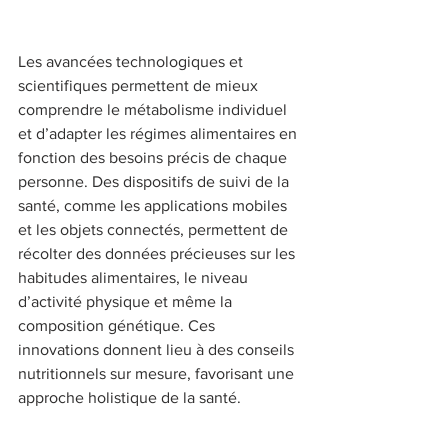
Les avancées technologiques et 
scientifiques permettent de mieux 
comprendre le métabolisme individuel 
et d’adapter les régimes alimentaires en 
fonction des besoins précis de chaque 
personne. Des dispositifs de suivi de la 
santé, comme les applications mobiles 
et les objets connectés, permettent de 
récolter des données précieuses sur les 
habitudes alimentaires, le niveau 
d’activité physique et même la 
composition génétique. Ces 
innovations donnent lieu à des conseils 
nutritionnels sur mesure, favorisant une 
approche holistique de la santé.  