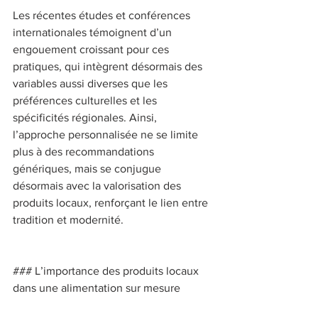
Les récentes études et conférences 
internationales témoignent d’un 
engouement croissant pour ces 
pratiques, qui intègrent désormais des 
variables aussi diverses que les 
préférences culturelles et les 
spécificités régionales. Ainsi, 
l’approche personnalisée ne se limite 
plus à des recommandations 
génériques, mais se conjugue 
désormais avec la valorisation des 
produits locaux, renforçant le lien entre 
tradition et modernité. 
### L’importance des produits locaux 
dans une alimentation sur mesure 