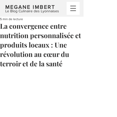
MEGANE IMBERT
Le Blog Culinaire des Lyonnaises
5 min de lecture
La convergence entre
nutrition personnalisée et
produits locaux : Une
révolution au cœur du
terroir et de la santé