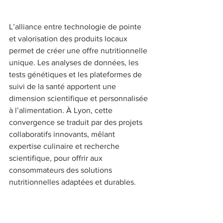
L’alliance entre technologie de pointe 
et valorisation des produits locaux 
permet de créer une offre nutritionnelle 
unique. Les analyses de données, les 
tests génétiques et les plateformes de 
suivi de la santé apportent une 
dimension scientifique et personnalisée 
à l’alimentation. À Lyon, cette 
convergence se traduit par des projets 
collaboratifs innovants, mêlant 
expertise culinaire et recherche 
scientifique, pour offrir aux 
consommateurs des solutions 
nutritionnelles adaptées et durables. 
## Témoignages et perspectives 