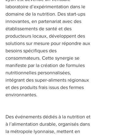
laboratoire d’expérimentation dans le 
domaine de la nutrition. Des start-ups 
innovantes, en partenariat avec des 
établissements de santé et des 
producteurs locaux, développent des 
solutions sur mesure pour répondre aux 
besoins spécifiques des 
consommateurs. Cette synergie se 
manifeste par la création de formules 
nutritionnelles personnalisées, 
intégrant des super-aliments régionaux 
et des produits frais issus des fermes 
environnantes.  
Des événements dédiés à la nutrition et 
à l’alimentation durable, organisés dans 
la métropole lyonnaise, mettent en 