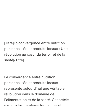
[Titre]La convergence entre nutrition 
personnalisée et produits locaux : Une 
révolution au cœur du terroir et de la 
santé[/Titre] 
La convergence entre nutrition 
personnalisée et produits locaux 
représente aujourd’hui une véritable 
révolution dans le domaine de 
l’alimentation et de la santé. Cet article 
explore les dernières tendances et 