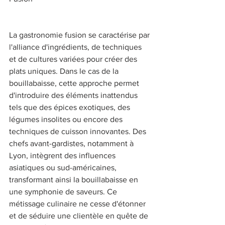
La gastronomie fusion se caractérise par 
l'alliance d'ingrédients, de techniques 
et de cultures variées pour créer des 
plats uniques. Dans le cas de la 
bouillabaisse, cette approche permet 
d'introduire des éléments inattendus 
tels que des épices exotiques, des 
légumes insolites ou encore des 
techniques de cuisson innovantes. Des 
chefs avant-gardistes, notamment à 
Lyon, intègrent des influences 
asiatiques ou sud-américaines, 
transformant ainsi la bouillabaisse en 
une symphonie de saveurs. Ce 
métissage culinaire ne cesse d'étonner 
et de séduire une clientèle en quête de 