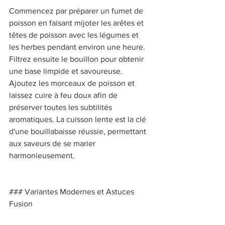
Commencez par préparer un fumet de 
poisson en faisant mijoter les arêtes et 
têtes de poisson avec les légumes et 
les herbes pendant environ une heure. 
Filtrez ensuite le bouillon pour obtenir 
une base limpide et savoureuse. 
Ajoutez les morceaux de poisson et 
laissez cuire à feu doux afin de 
préserver toutes les subtilités 
aromatiques. La cuisson lente est la clé 
d'une bouillabaisse réussie, permettant 
aux saveurs de se marier 
harmonieusement. 
### Variantes Modernes et Astuces 
Fusion 