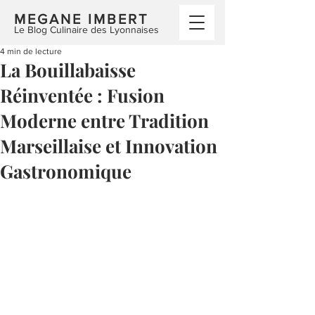
MEGANE IMBERT
Le Blog Culinaire des Lyonnaises
4 min de lecture
La Bouillabaisse
Réinventée : Fusion
Moderne entre Tradition
Marseillaise et Innovation
Gastronomique