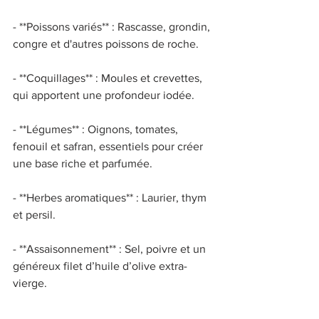
- **Poissons variés** : Rascasse, grondin, 
congre et d'autres poissons de roche. 
- **Coquillages** : Moules et crevettes, 
qui apportent une profondeur iodée. 
- **Légumes** : Oignons, tomates, 
fenouil et safran, essentiels pour créer 
une base riche et parfumée. 
- **Herbes aromatiques** : Laurier, thym 
et persil. 
- **Assaisonnement** : Sel, poivre et un 
généreux filet d’huile d’olive extra-
vierge. 