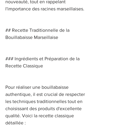
nouveauté, tout en rappelant 
l'importance des racines marseillaises. 
## Recette Traditionnelle de la 
Bouillabaisse Marseillaise 
### Ingrédients et Préparation de la 
Recette Classique 
Pour réaliser une bouillabaisse 
authentique, il est crucial de respecter 
les techniques traditionnelles tout en 
choisissant des produits d'excellente 
qualité. Voici la recette classique 
détaillée : 