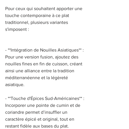
Pour ceux qui souhaitent apporter une 
touche contemporaine à ce plat 
traditionnel, plusieurs variantes 
s'imposent : 
- **Intégration de Nouilles Asiatiques** : 
Pour une version fusion, ajoutez des 
nouilles fines en fin de cuisson, créant 
ainsi une alliance entre la tradition 
méditerranéenne et la légèreté 
asiatique. 
- **Touche d'Épices Sud-Américaines** : 
Incorporer une pointe de cumin et de 
coriandre permet d’insuffler un 
caractère épicé et original, tout en 
restant fidèle aux bases du plat. 