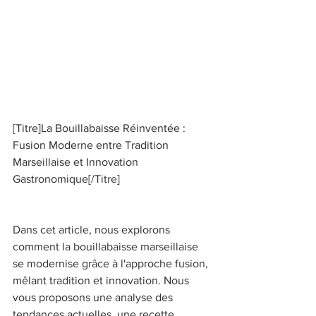
[Titre]La Bouillabaisse Réinventée : 
Fusion Moderne entre Tradition 
Marseillaise et Innovation 
Gastronomique[/Titre] 
Dans cet article, nous explorons 
comment la bouillabaisse marseillaise 
se modernise grâce à l'approche fusion, 
mêlant tradition et innovation. Nous 
vous proposons une analyse des 
tendances actuelles, une recette 