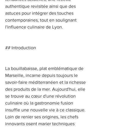
authentique revisitée ainsi que des 
astuces pour intégrer des touches 
contemporaines, tout en soulignant 
l'influence culinaire de Lyon. 
## Introduction 
La bouillabaisse, plat emblématique de 
Marseille, incarne depuis toujours le 
savoir-faire méditerranéen et la richesse 
des produits de la mer. Aujourd'hui, elle 
se trouve au cœur d'une révolution 
culinaire où la gastronomie fusion 
insuffle une nouvelle vie à ce classique. 
Loin de renier ses origines, les chefs 
innovants osent marier techniques 