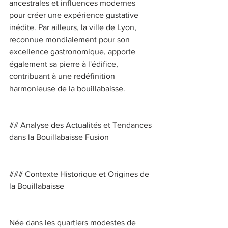
ancestrales et influences modernes 
pour créer une expérience gustative 
inédite. Par ailleurs, la ville de Lyon, 
reconnue mondialement pour son 
excellence gastronomique, apporte 
également sa pierre à l'édifice, 
contribuant à une redéfinition 
harmonieuse de la bouillabaisse. 
## Analyse des Actualités et Tendances 
dans la Bouillabaisse Fusion 
### Contexte Historique et Origines de 
la Bouillabaisse 
Née dans les quartiers modestes de 