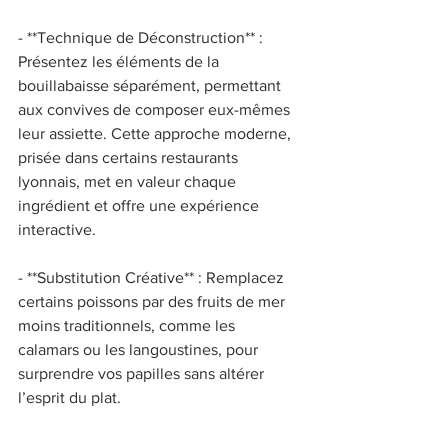
- **Technique de Déconstruction** : 
Présentez les éléments de la 
bouillabaisse séparément, permettant 
aux convives de composer eux-mêmes 
leur assiette. Cette approche moderne, 
prisée dans certains restaurants 
lyonnais, met en valeur chaque 
ingrédient et offre une expérience 
interactive. 
- **Substitution Créative** : Remplacez 
certains poissons par des fruits de mer 
moins traditionnels, comme les 
calamars ou les langoustines, pour 
surprendre vos papilles sans altérer 
l’esprit du plat. 