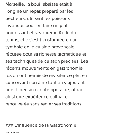
Marseille, la bouillabaisse était à 
l'origine un repas préparé par les 
pêcheurs, utilisant les poissons 
invendus pour en faire un plat 
nourrissant et savoureux. Au fil du 
temps, elle s'est transformée en un 
symbole de la cuisine provençale, 
réputée pour sa richesse aromatique et 
ses techniques de cuisson précises. Les 
récents mouvements en gastronomie 
fusion ont permis de revisiter ce plat en 
conservant son âme tout en y ajoutant 
une dimension contemporaine, offrant 
ainsi une expérience culinaire 
renouvelée sans renier ses traditions. 
### L'Influence de la Gastronomie 
Fusion 