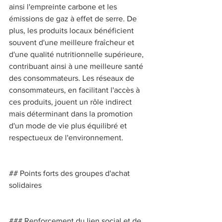
ainsi l'empreinte carbone et les 
émissions de gaz à effet de serre. De 
plus, les produits locaux bénéficient 
souvent d'une meilleure fraîcheur et 
d'une qualité nutritionnelle supérieure, 
contribuant ainsi à une meilleure santé 
des consommateurs. Les réseaux de 
consommateurs, en facilitant l'accès à 
ces produits, jouent un rôle indirect 
mais déterminant dans la promotion 
d'un mode de vie plus équilibré et 
respectueux de l'environnement. 
## Points forts des groupes d'achat 
solidaires 
### Renforcement du lien social et de 