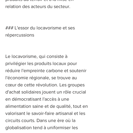
relation des acteurs du secteur. 
### L'essor du locavorisme et ses 
répercussions 
Le locavorisme, qui consiste à 
privilégier les produits locaux pour 
réduire l'empreinte carbone et soutenir 
l'économie régionale, se trouve au 
cœur de cette révolution. Les groupes 
d'achat solidaires jouent un rôle crucial 
en démocratisant l'accès à une 
alimentation saine et de qualité, tout en 
valorisant le savoir-faire artisanal et les 
circuits courts. Dans une ère où la 
globalisation tend à uniformiser les 