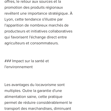
offres, le retour aux sources et la 
promotion des produits régionaux 
revêtent une importance stratégique. À 
Lyon, cette tendance s'illustre par 
l'apparition de nombreux marchés de 
producteurs et initiatives collaboratives 
qui favorisent l'échange direct entre 
agriculteurs et consommateurs. 
### Impact sur la santé et 
l'environnement 
Les avantages du locavorisme sont 
multiples. Outre la garantie d'une 
alimentation saine, cette pratique 
permet de réduire considérablement le 
transport des marchandises, diminuant 