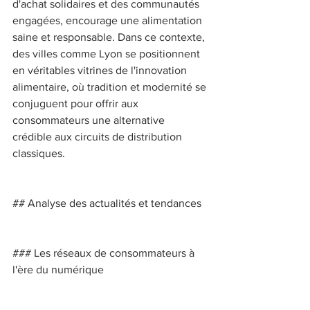
d'achat solidaires et des communautés 
engagées, encourage une alimentation 
saine et responsable. Dans ce contexte, 
des villes comme Lyon se positionnent 
en véritables vitrines de l'innovation 
alimentaire, où tradition et modernité se 
conjuguent pour offrir aux 
consommateurs une alternative 
crédible aux circuits de distribution 
classiques. 
## Analyse des actualités et tendances 
### Les réseaux de consommateurs à 
l'ère du numérique 