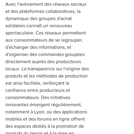
Avec l'avènement des réseaux sociaux 
et des plateformes collaboratives, la 
dynamique des groupes d'achat 
solidaires connaît un renouveau 
spectaculaire. Ces réseaux permettent 
aux consommateurs de se regrouper, 
d'échanger des informations, et 
d'organiser des commandes groupées 
directement auprès des producteurs 
locaux. La transparence sur l'origine des 
produits et les méthodes de production 
est ainsi facilitée, renforçant la 
confiance entre producteurs et 
consommateurs. Des initiatives 
innovantes émergent régulièrement, 
notamment à Lyon, où des applications 
mobiles et des forums en ligne offrent 
des espaces dédiés à la promotion de 
produits du terroir et à la mise en 