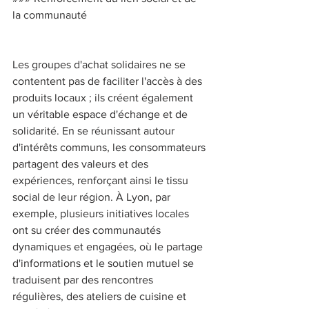
la communauté 
Les groupes d'achat solidaires ne se 
contentent pas de faciliter l'accès à des 
produits locaux ; ils créent également 
un véritable espace d'échange et de 
solidarité. En se réunissant autour 
d'intérêts communs, les consommateurs 
partagent des valeurs et des 
expériences, renforçant ainsi le tissu 
social de leur région. À Lyon, par 
exemple, plusieurs initiatives locales 
ont su créer des communautés 
dynamiques et engagées, où le partage 
d'informations et le soutien mutuel se 
traduisent par des rencontres 
régulières, des ateliers de cuisine et 