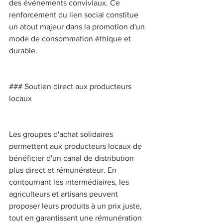
des événements conviviaux. Ce 
renforcement du lien social constitue 
un atout majeur dans la promotion d'un 
mode de consommation éthique et 
durable. 
### Soutien direct aux producteurs 
locaux 
Les groupes d'achat solidaires 
permettent aux producteurs locaux de 
bénéficier d'un canal de distribution 
plus direct et rémunérateur. En 
contournant les intermédiaires, les 
agriculteurs et artisans peuvent 
proposer leurs produits à un prix juste, 
tout en garantissant une rémunération 