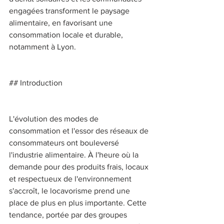
engagées transforment le paysage 
alimentaire, en favorisant une 
consommation locale et durable, 
notamment à Lyon. 
## Introduction 
L'évolution des modes de 
consommation et l'essor des réseaux de 
consommateurs ont bouleversé 
l'industrie alimentaire. À l'heure où la 
demande pour des produits frais, locaux 
et respectueux de l'environnement 
s'accroît, le locavorisme prend une 
place de plus en plus importante. Cette 
tendance, portée par des groupes 