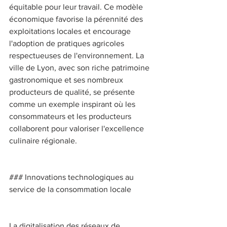
équitable pour leur travail. Ce modèle 
économique favorise la pérennité des 
exploitations locales et encourage 
l'adoption de pratiques agricoles 
respectueuses de l'environnement. La 
ville de Lyon, avec son riche patrimoine 
gastronomique et ses nombreux 
producteurs de qualité, se présente 
comme un exemple inspirant où les 
consommateurs et les producteurs 
collaborent pour valoriser l'excellence 
culinaire régionale. 
### Innovations technologiques au 
service de la consommation locale 
La digitalisation des réseaux de 