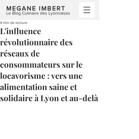
MEGANE IMBERT
Le Blog Culinaire des Lyonnaises
4 min de lecture
L'influence
révolutionnaire des
réseaux de
consommateurs sur le
locavorisme : vers une
alimentation saine et
solidaire à Lyon et au-delà