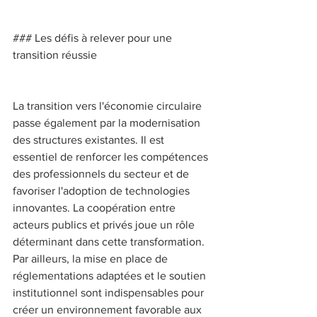
### Les défis à relever pour une 
transition réussie 
La transition vers l'économie circulaire 
passe également par la modernisation 
des structures existantes. Il est 
essentiel de renforcer les compétences 
des professionnels du secteur et de 
favoriser l'adoption de technologies 
innovantes. La coopération entre 
acteurs publics et privés joue un rôle 
déterminant dans cette transformation. 
Par ailleurs, la mise en place de 
réglementations adaptées et le soutien 
institutionnel sont indispensables pour 
créer un environnement favorable aux 