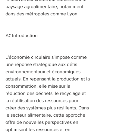
paysage agroalimentaire, notamment 
dans des métropoles comme Lyon. 
## Introduction 
L'économie circulaire s'impose comme 
une réponse stratégique aux défis 
environnementaux et économiques 
actuels. En repensant la production et la 
consommation, elle mise sur la 
réduction des déchets, le recyclage et 
la réutilisation des ressources pour 
créer des systèmes plus résilients. Dans 
le secteur alimentaire, cette approche 
offre de nouvelles perspectives en 
optimisant les ressources et en 