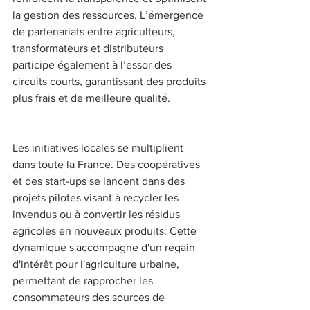
la gestion des ressources. L’émergence 
de partenariats entre agriculteurs, 
transformateurs et distributeurs 
participe également à l’essor des 
circuits courts, garantissant des produits 
plus frais et de meilleure qualité. 
Les initiatives locales se multiplient 
dans toute la France. Des coopératives 
et des start-ups se lancent dans des 
projets pilotes visant à recycler les 
invendus ou à convertir les résidus 
agricoles en nouveaux produits. Cette 
dynamique s'accompagne d'un regain 
d'intérêt pour l'agriculture urbaine, 
permettant de rapprocher les 
consommateurs des sources de 