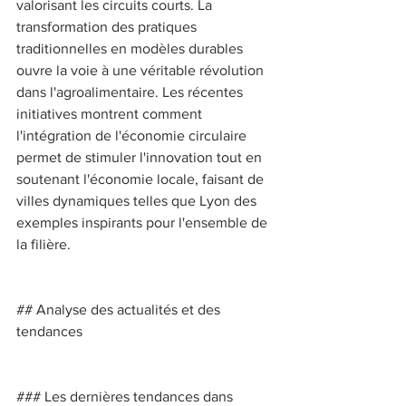
valorisant les circuits courts. La 
transformation des pratiques 
traditionnelles en modèles durables 
ouvre la voie à une véritable révolution 
dans l'agroalimentaire. Les récentes 
initiatives montrent comment 
l'intégration de l'économie circulaire 
permet de stimuler l'innovation tout en 
soutenant l'économie locale, faisant de 
villes dynamiques telles que Lyon des 
exemples inspirants pour l'ensemble de 
la filière. 
## Analyse des actualités et des 
tendances 
### Les dernières tendances dans 