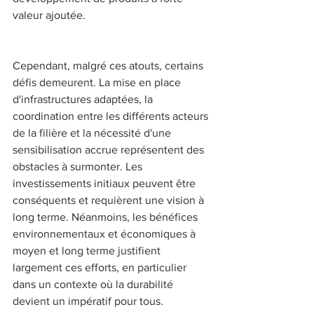
valeur ajoutée. 
Cependant, malgré ces atouts, certains 
défis demeurent. La mise en place 
d'infrastructures adaptées, la 
coordination entre les différents acteurs 
de la filière et la nécessité d'une 
sensibilisation accrue représentent des 
obstacles à surmonter. Les 
investissements initiaux peuvent être 
conséquents et requièrent une vision à 
long terme. Néanmoins, les bénéfices 
environnementaux et économiques à 
moyen et long terme justifient 
largement ces efforts, en particulier 
dans un contexte où la durabilité 
devient un impératif pour tous. 