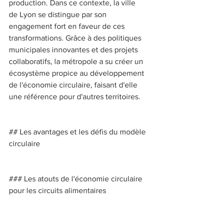
production. Dans ce contexte, la ville 
de Lyon se distingue par son 
engagement fort en faveur de ces 
transformations. Grâce à des politiques 
municipales innovantes et des projets 
collaboratifs, la métropole a su créer un 
écosystème propice au développement 
de l'économie circulaire, faisant d'elle 
une référence pour d'autres territoires. 
## Les avantages et les défis du modèle 
circulaire 
### Les atouts de l'économie circulaire 
pour les circuits alimentaires 