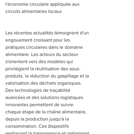
l'économie circulaire appliquée aux 
circuits alimentaires locaux 
Les récentes actualités témoignent d'un 
engouement croissant pour les 
pratiques circulaires dans le domaine 
alimentaire. Les acteurs du secteur 
s'orientent vers des modèles qui 
privilégient la réutilisation des sous-
produits, la réduction du gaspillage et la 
valorisation des déchets organiques. 
Des technologies de traçabilité 
avancées et des solutions logistiques 
innovantes permettent de suivre 
chaque étape de la chaîne alimentaire, 
depuis la production jusqu'à la 
consommation. Ces dispositifs 
renforcent la transparence et optimisent 