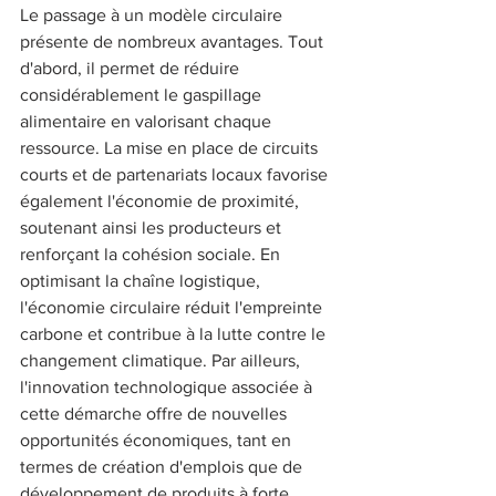
Le passage à un modèle circulaire 
présente de nombreux avantages. Tout 
d'abord, il permet de réduire 
considérablement le gaspillage 
alimentaire en valorisant chaque 
ressource. La mise en place de circuits 
courts et de partenariats locaux favorise 
également l'économie de proximité, 
soutenant ainsi les producteurs et 
renforçant la cohésion sociale. En 
optimisant la chaîne logistique, 
l'économie circulaire réduit l'empreinte 
carbone et contribue à la lutte contre le 
changement climatique. Par ailleurs, 
l'innovation technologique associée à 
cette démarche offre de nouvelles 
opportunités économiques, tant en 
termes de création d'emplois que de 
développement de produits à forte 