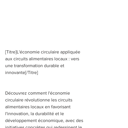
[Titre]L'économie circulaire appliquée 
aux circuits alimentaires locaux : vers 
une transformation durable et 
innovante[/Titre] 
Découvrez comment l'économie 
circulaire révolutionne les circuits 
alimentaires locaux en favorisant 
l'innovation, la durabilité et le 
développement économique, avec des 
initiatives concrètes qui redessinent le 