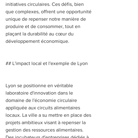
initiatives circulaires. Ces défis, bien 
que complexes, offrent une opportunité 
unique de repenser notre manière de 
produire et de consommer, tout en 
plaçant la durabilité au cœur du 
développement économique. 
## L'impact local et l'exemple de Lyon 
Lyon se positionne en véritable 
laboratoire d'innovation dans le 
domaine de l'économie circulaire 
appliquée aux circuits alimentaires 
locaux. La ville a su mettre en place des 
projets ambitieux visant à repenser la 
gestion des ressources alimentaires. 
Des incubateurs d'entreprises dédiés à 