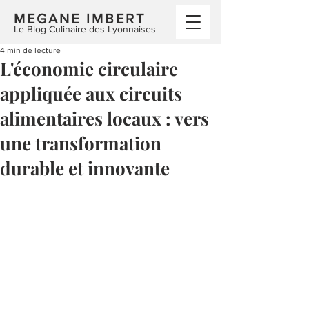
MEGANE IMBERT
Le Blog Culinaire des Lyonnaises
4 min de lecture
L'économie circulaire
appliquée aux circuits
alimentaires locaux : vers
une transformation
durable et innovante