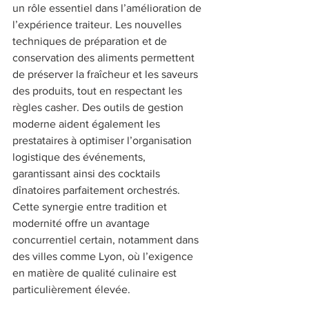
un rôle essentiel dans l’amélioration de 
l’expérience traiteur. Les nouvelles 
techniques de préparation et de 
conservation des aliments permettent 
de préserver la fraîcheur et les saveurs 
des produits, tout en respectant les 
règles casher. Des outils de gestion 
moderne aident également les 
prestataires à optimiser l’organisation 
logistique des événements, 
garantissant ainsi des cocktails 
dînatoires parfaitement orchestrés. 
Cette synergie entre tradition et 
modernité offre un avantage 
concurrentiel certain, notamment dans 
des villes comme Lyon, où l’exigence 
en matière de qualité culinaire est 
particulièrement élevée. 