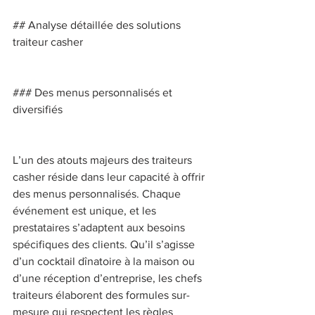
## Analyse détaillée des solutions 
traiteur casher 
### Des menus personnalisés et 
diversifiés 
L’un des atouts majeurs des traiteurs 
casher réside dans leur capacité à offrir 
des menus personnalisés. Chaque 
événement est unique, et les 
prestataires s’adaptent aux besoins 
spécifiques des clients. Qu’il s’agisse 
d’un cocktail dînatoire à la maison ou 
d’une réception d’entreprise, les chefs 
traiteurs élaborent des formules sur-
mesure qui respectent les règles 