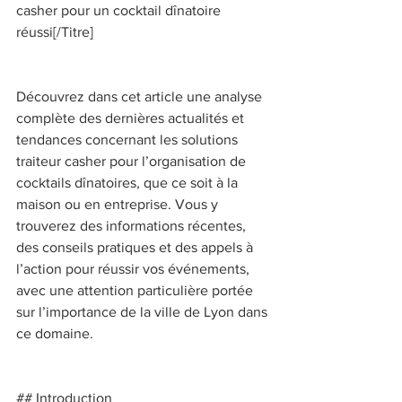
casher pour un cocktail dînatoire 
réussi[/Titre] 
Découvrez dans cet article une analyse 
complète des dernières actualités et 
tendances concernant les solutions 
traiteur casher pour l’organisation de 
cocktails dînatoires, que ce soit à la 
maison ou en entreprise. Vous y 
trouverez des informations récentes, 
des conseils pratiques et des appels à 
l’action pour réussir vos événements, 
avec une attention particulière portée 
sur l’importance de la ville de Lyon dans 
ce domaine. 
## Introduction 