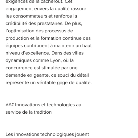
exigences de la cacherout. Cet 
engagement envers la qualité rassure 
les consommateurs et renforce la 
crédibilité des prestataires. De plus, 
l’optimisation des processus de 
production et la formation continue des 
équipes contribuent à maintenir un haut 
niveau d’excellence. Dans des villes 
dynamiques comme Lyon, où la 
concurrence est stimulée par une 
demande exigeante, ce souci du détail 
représente un véritable gage de qualité. 
### Innovations et technologies au 
service de la tradition 
Les innovations technologiques jouent 