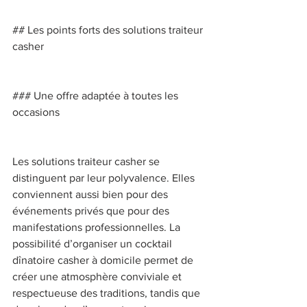
## Les points forts des solutions traiteur 
casher 
### Une offre adaptée à toutes les 
occasions 
Les solutions traiteur casher se 
distinguent par leur polyvalence. Elles 
conviennent aussi bien pour des 
événements privés que pour des 
manifestations professionnelles. La 
possibilité d’organiser un cocktail 
dînatoire casher à domicile permet de 
créer une atmosphère conviviale et 
respectueuse des traditions, tandis que 