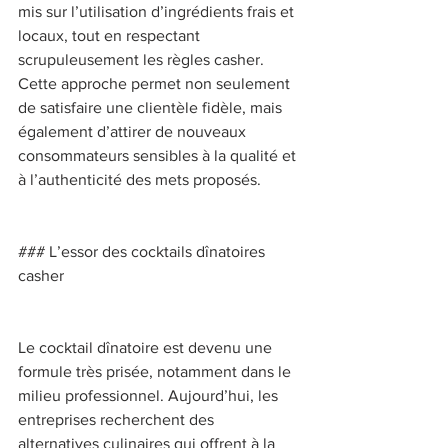
mis sur l’utilisation d’ingrédients frais et 
locaux, tout en respectant 
scrupuleusement les règles casher. 
Cette approche permet non seulement 
de satisfaire une clientèle fidèle, mais 
également d’attirer de nouveaux 
consommateurs sensibles à la qualité et 
à l’authenticité des mets proposés. 
### L’essor des cocktails dînatoires 
casher 
Le cocktail dînatoire est devenu une 
formule très prisée, notamment dans le 
milieu professionnel. Aujourd’hui, les 
entreprises recherchent des 
alternatives culinaires qui offrent à la 