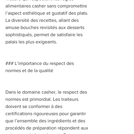
alimentaires casher sans compromettre 
l’aspect esthétique et gustatif des plats. 
La diversité des recettes, allant des 
amuse-bouches revisités aux desserts 
sophistiqués, permet de satisfaire les 
palais les plus exigeants. 
### L’importance du respect des 
normes et de la qualité 
Dans le domaine casher, le respect des 
normes est primordial. Les traiteurs 
doivent se conformer à des 
certifications rigoureuses pour garantir 
que l’ensemble des ingrédients et des 
procédés de préparation répondent aux 