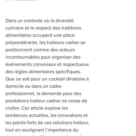
Dans un contexte où la diversité 
culinaire et le respect des traditions 
alimentaires occupent une place 
prépondérante, les traiteurs casher se 
positionnent comme des acteurs 
incontournables pour organiser des 
événements conviviaux et respectueux 
des règles alimentaires spécifiques. 
Que ce soit pour un cocktail dînatoire à 
domicile ou dans un cadre 
professionnel, la demande pour des 
prestations traiteur casher ne cesse de 
croître. Cet article explore les 
tendances actuelles, les innovations et 
les points forts de ces solutions traiteur, 
tout en soulignant l’importance du 