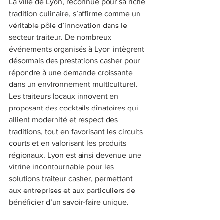
La ville de Lyon, reconnue pour sa riche 
tradition culinaire, s’affirme comme un 
véritable pôle d’innovation dans le 
secteur traiteur. De nombreux 
événements organisés à Lyon intègrent 
désormais des prestations casher pour 
répondre à une demande croissante 
dans un environnement multiculturel. 
Les traiteurs locaux innovent en 
proposant des cocktails dînatoires qui 
allient modernité et respect des 
traditions, tout en favorisant les circuits 
courts et en valorisant les produits 
régionaux. Lyon est ainsi devenue une 
vitrine incontournable pour les 
solutions traiteur casher, permettant 
aux entreprises et aux particuliers de 
bénéficier d’un savoir-faire unique. 