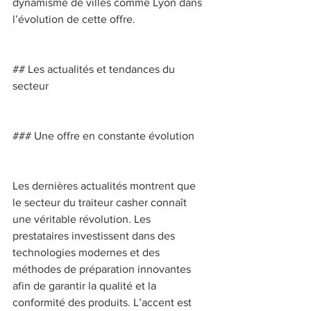
dynamisme de villes comme Lyon dans 
l’évolution de cette offre. 
## Les actualités et tendances du 
secteur 
### Une offre en constante évolution 
Les dernières actualités montrent que 
le secteur du traiteur casher connaît 
une véritable révolution. Les 
prestataires investissent dans des 
technologies modernes et des 
méthodes de préparation innovantes 
afin de garantir la qualité et la 
conformité des produits. L’accent est 