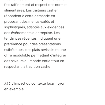
fois raffinement et respect des normes 
alimentaires. Les traiteurs casher 
répondent à cette demande en 
proposant des menus variés et 
sophistiqués, adaptés aux exigences 
des événements d’entreprise. Les 
tendances récentes indiquent une 
préférence pour des présentations 
esthétiques, des plats revisités et une 
offre modulable permettant d’intégrer 
des saveurs du monde entier tout en 
respectant la tradition casher. 
### L’impact du contexte local : Lyon 
en exemple 