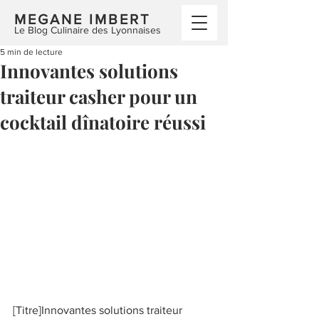
MEGANE IMBERT
Le Blog Culinaire des Lyonnaises
5 min de lecture
Innovantes solutions
traiteur casher pour un
cocktail dînatoire réussi
[Titre]Innovantes solutions traiteur 