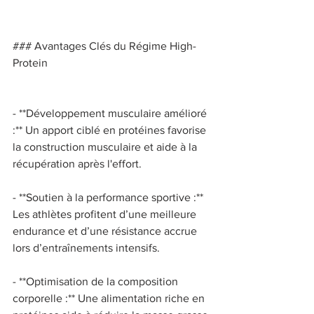
### Avantages Clés du Régime High-
Protein 
- **Développement musculaire amélioré 
:** Un apport ciblé en protéines favorise 
la construction musculaire et aide à la 
récupération après l'effort. 
- **Soutien à la performance sportive :** 
Les athlètes profitent d’une meilleure 
endurance et d’une résistance accrue 
lors d’entraînements intensifs. 
- **Optimisation de la composition 
corporelle :** Une alimentation riche en 