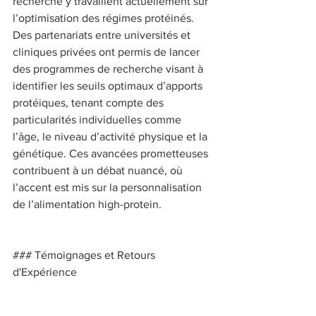
recherche y travaillent actuellement sur 
l’optimisation des régimes protéinés. 
Des partenariats entre universités et 
cliniques privées ont permis de lancer 
des programmes de recherche visant à 
identifier les seuils optimaux d’apports 
protéiques, tenant compte des 
particularités individuelles comme 
l’âge, le niveau d’activité physique et la 
génétique. Ces avancées prometteuses 
contribuent à un débat nuancé, où 
l’accent est mis sur la personnalisation 
de l’alimentation high-protein. 
### Témoignages et Retours 
d'Expérience 