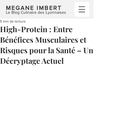
MEGANE IMBERT
Le Blog Culinaire des Lyonnaises
5 min de lecture
High-Protein : Entre
Bénéfices Musculaires et
Risques pour la Santé – Un
Décryptage Actuel