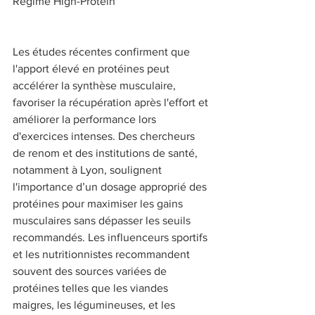
Régime High-Protein 
Les études récentes confirment que 
l'apport élevé en protéines peut 
accélérer la synthèse musculaire, 
favoriser la récupération après l'effort et 
améliorer la performance lors 
d'exercices intenses. Des chercheurs 
de renom et des institutions de santé, 
notamment à Lyon, soulignent 
l'importance d’un dosage approprié des 
protéines pour maximiser les gains 
musculaires sans dépasser les seuils 
recommandés. Les influenceurs sportifs 
et les nutritionnistes recommandent 
souvent des sources variées de 
protéines telles que les viandes 
maigres, les légumineuses, et les 