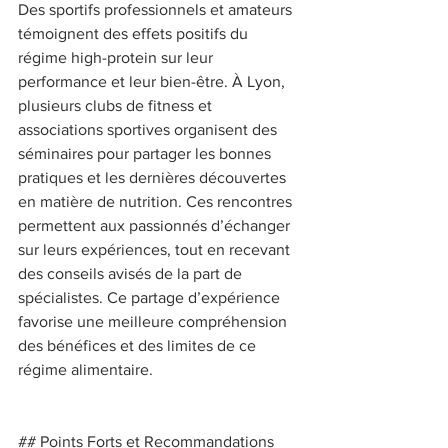
Des sportifs professionnels et amateurs 
témoignent des effets positifs du 
régime high-protein sur leur 
performance et leur bien-être. À Lyon, 
plusieurs clubs de fitness et 
associations sportives organisent des 
séminaires pour partager les bonnes 
pratiques et les dernières découvertes 
en matière de nutrition. Ces rencontres 
permettent aux passionnés d’échanger 
sur leurs expériences, tout en recevant 
des conseils avisés de la part de 
spécialistes. Ce partage d’expérience 
favorise une meilleure compréhension 
des bénéfices et des limites de ce 
régime alimentaire. 
## Points Forts et Recommandations 