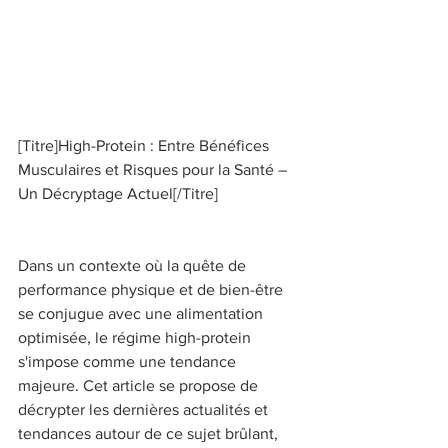
[Titre]High-Protein : Entre Bénéfices 
Musculaires et Risques pour la Santé – 
Un Décryptage Actuel[/Titre] 
Dans un contexte où la quête de 
performance physique et de bien-être 
se conjugue avec une alimentation 
optimisée, le régime high-protein 
s'impose comme une tendance 
majeure. Cet article se propose de 
décrypter les dernières actualités et 
tendances autour de ce sujet brûlant, 