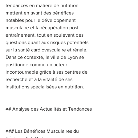
tendances en matière de nutrition 
mettent en avant des bénéfices 
notables pour le développement 
musculaire et la récupération post-
entraînement, tout en soulevant des 
questions quant aux risques potentiels 
sur la santé cardiovasculaire et rénale. 
Dans ce contexte, la ville de Lyon se 
positionne comme un acteur 
incontournable grâce à ses centres de 
recherche et à la vitalité de ses 
institutions spécialisées en nutrition. 
## Analyse des Actualités et Tendances 
### Les Bénéfices Musculaires du 