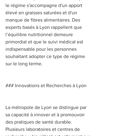
le régime s'accompagne d'un apport 
élevé en graisses saturées et d'un 
manque de fibres alimentaires. Des 
experts basés à Lyon rappellent que 
l’équilibre nutritionnel demeure 
primordial et que le suivi médical est 
indispensable pour les personnes 
souhaitant adopter ce type de régime 
sur le long terme. 
### Innovations et Recherches à Lyon 
La métropole de Lyon se distingue par 
sa capacité à innover et à promouvoir 
des pratiques de santé durable. 
Plusieurs laboratoires et centres de 