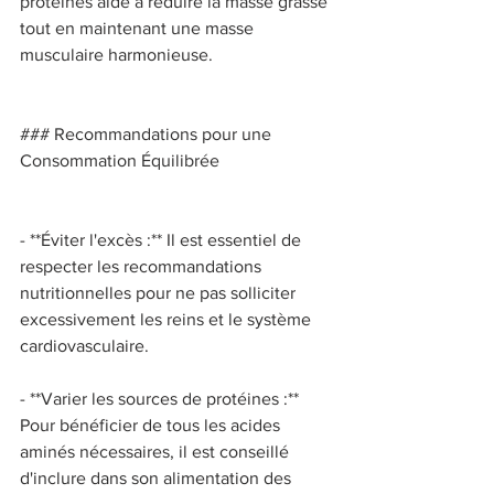
protéines aide à réduire la masse grasse 
tout en maintenant une masse 
musculaire harmonieuse. 
### Recommandations pour une 
Consommation Équilibrée 
- **Éviter l'excès :** Il est essentiel de 
respecter les recommandations 
nutritionnelles pour ne pas solliciter 
excessivement les reins et le système 
cardiovasculaire. 
- **Varier les sources de protéines :** 
Pour bénéficier de tous les acides 
aminés nécessaires, il est conseillé 
d'inclure dans son alimentation des 