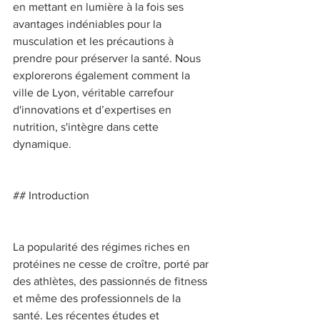
en mettant en lumière à la fois ses 
avantages indéniables pour la 
musculation et les précautions à 
prendre pour préserver la santé. Nous 
explorerons également comment la 
ville de Lyon, véritable carrefour 
d'innovations et d’expertises en 
nutrition, s'intègre dans cette 
dynamique. 
## Introduction 
La popularité des régimes riches en 
protéines ne cesse de croître, porté par 
des athlètes, des passionnés de fitness 
et même des professionnels de la 
santé. Les récentes études et 