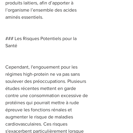
produits laitiers, afin d’apporter à 
l’organisme l’ensemble des acides 
aminés essentiels. 
### Les Risques Potentiels pour la 
Santé 
Cependant, l'engouement pour les 
régimes high-protein ne va pas sans 
soulever des préoccupations. Plusieurs 
études récentes mettent en garde 
contre une consommation excessive de 
protéines qui pourrait mettre à rude 
épreuve les fonctions rénales et 
augmenter le risque de maladies 
cardiovasculaires. Ces risques 
s'exacerbent particulièrement lorsque 