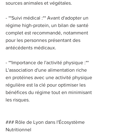
sources animales et végétales. 
- **Suivi médical :** Avant d'adopter un 
régime high-protein, un bilan de santé 
complet est recommandé, notamment 
pour les personnes présentant des 
antécédents médicaux. 
- **Importance de l'activité physique :** 
L'association d'une alimentation riche 
en protéines avec une activité physique 
régulière est la clé pour optimiser les 
bénéfices du régime tout en minimisant 
les risques. 
### Rôle de Lyon dans l'Écosystème 
Nutritionnel 