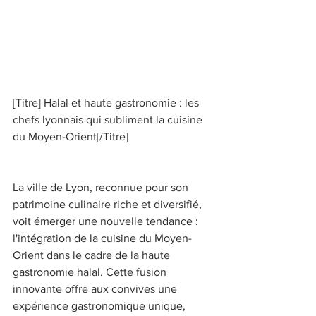
[Titre] Halal et haute gastronomie : les 
chefs lyonnais qui subliment la cuisine 
du Moyen-Orient[/Titre] 
La ville de Lyon, reconnue pour son 
patrimoine culinaire riche et diversifié, 
voit émerger une nouvelle tendance : 
l'intégration de la cuisine du Moyen-
Orient dans le cadre de la haute 
gastronomie halal. Cette fusion 
innovante offre aux convives une 
expérience gastronomique unique, 