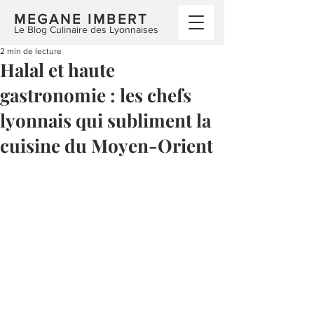
MEGANE IMBERT
Le Blog Culinaire des Lyonnaises
2 min de lecture
Halal et haute
gastronomie : les chefs
lyonnais qui subliment la
cuisine du Moyen-Orient