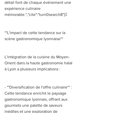
détail font de chaque événement une 
expérience culinaire 
mémorable.","cite":"turn0search8"} 
**L'impact de cette tendance sur la 
scène gastronomique lyonnaise** 
L'intégration de la cuisine du Moyen-
Orient dans la haute gastronomie halal 
à Lyon a plusieurs implications : 
- **Diversification de l'offre culinaire** : 
Cette tendance enrichit le paysage 
gastronomique lyonnais, offrant aux 
gourmets une palette de saveurs 
inédites et une exploration de 