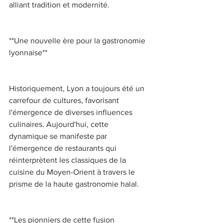
alliant tradition et modernité. 
**Une nouvelle ère pour la gastronomie 
lyonnaise** 
Historiquement, Lyon a toujours été un 
carrefour de cultures, favorisant 
l'émergence de diverses influences 
culinaires. Aujourd'hui, cette 
dynamique se manifeste par 
l'émergence de restaurants qui 
réinterprètent les classiques de la 
cuisine du Moyen-Orient à travers le 
prisme de la haute gastronomie halal. 
**Les pionniers de cette fusion 