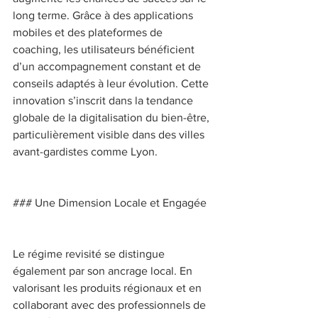
long terme. Grâce à des applications 
mobiles et des plateformes de 
coaching, les utilisateurs bénéficient 
d’un accompagnement constant et de 
conseils adaptés à leur évolution. Cette 
innovation s’inscrit dans la tendance 
globale de la digitalisation du bien-être, 
particulièrement visible dans des villes 
avant-gardistes comme Lyon. 
### Une Dimension Locale et Engagée 
Le régime revisité se distingue 
également par son ancrage local. En 
valorisant les produits régionaux et en 
collaborant avec des professionnels de 