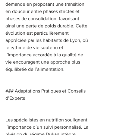
demande en proposant une transition 
en douceur entre phases strictes et 
phases de consolidation, favorisant 
ainsi une perte de poids durable. Cette 
évolution est particulièrement 
appréciée par les habitants de Lyon, où 
le rythme de vie soutenu et 
l’importance accordée à la qualité de 
vie encouragent une approche plus 
équilibrée de l’alimentation. 
### Adaptations Pratiques et Conseils 
d’Experts 
Les spécialistes en nutrition soulignent 
l’importance d’un suivi personnalisé. La 
révision du régime Dukan intègre 