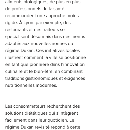
aliments biologiques, de plus en plus 
de professionnels de la santé 
recommandent une approche moins 
rigide. À Lyon, par exemple, des 
restaurants et des traiteurs se 
spécialisent désormais dans des menus 
adaptés aux nouvelles normes du 
régime Dukan. Ces initiatives locales 
illustrent comment la ville se positionne 
en tant que pionnière dans l’innovation 
culinaire et le bien-être, en combinant 
traditions gastronomiques et exigences 
nutritionnelles modernes. 
Les consommateurs recherchent des 
solutions diététiques qui s’intègrent 
facilement dans leur quotidien. Le 
régime Dukan revisité répond à cette 