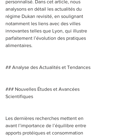
personnalisé. Dans cet article, nous 
analysons en détail les actualités du 
régime Dukan revisité, en soulignant 
notamment les liens avec des villes 
innovantes telles que Lyon, qui illustre 
parfaitement l’évolution des pratiques 
alimentaires. 
## Analyse des Actualités et Tendances 
### Nouvelles Études et Avancées 
Scientifiques 
Les dernières recherches mettent en 
avant l’importance de l’équilibre entre 
apports protéiques et consommation 