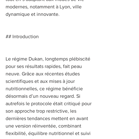
modernes, notamment à Lyon, ville 
dynamique et innovante. 
## Introduction 
Le régime Dukan, longtemps plébiscité 
pour ses résultats rapides, fait peau 
neuve. Grâce aux récentes études 
scientifiques et aux mises à jour 
nutritionnelles, ce régime bénéficie 
désormais d’un nouveau regard. Si 
autrefois le protocole était critiqué pour 
son approche trop restrictive, les 
dernières tendances mettent en avant 
une version réinventée, combinant 
flexibilité, équilibre nutritionnel et suivi 