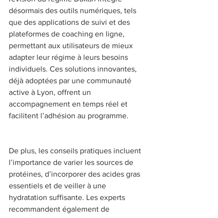
désormais des outils numériques, tels 
que des applications de suivi et des 
plateformes de coaching en ligne, 
permettant aux utilisateurs de mieux 
adapter leur régime à leurs besoins 
individuels. Ces solutions innovantes, 
déjà adoptées par une communauté 
active à Lyon, offrent un 
accompagnement en temps réel et 
facilitent l’adhésion au programme. 
De plus, les conseils pratiques incluent 
l’importance de varier les sources de 
protéines, d’incorporer des acides gras 
essentiels et de veiller à une 
hydratation suffisante. Les experts 
recommandent également de 