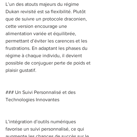
L’un des atouts majeurs du régime 
Dukan revisité est sa flexibilité. Plutôt 
que de suivre un protocole draconien, 
cette version encourage une 
alimentation variée et équilibrée, 
permettant d’éviter les carences et les 
frustrations. En adaptant les phases du 
régime à chaque individu, il devient 
possible de conjuguer perte de poids et 
plaisir gustatif. 
### Un Suivi Personnalisé et des 
Technologies Innovantes 
L’intégration d’outils numériques 
favorise un suivi personnalisé, ce qui 
augmente les chances de succès sur le 