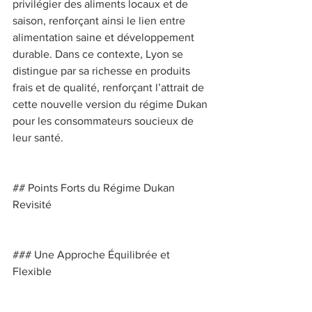
privilégier des aliments locaux et de 
saison, renforçant ainsi le lien entre 
alimentation saine et développement 
durable. Dans ce contexte, Lyon se 
distingue par sa richesse en produits 
frais et de qualité, renforçant l’attrait de 
cette nouvelle version du régime Dukan 
pour les consommateurs soucieux de 
leur santé. 
## Points Forts du Régime Dukan 
Revisité 
### Une Approche Équilibrée et 
Flexible 