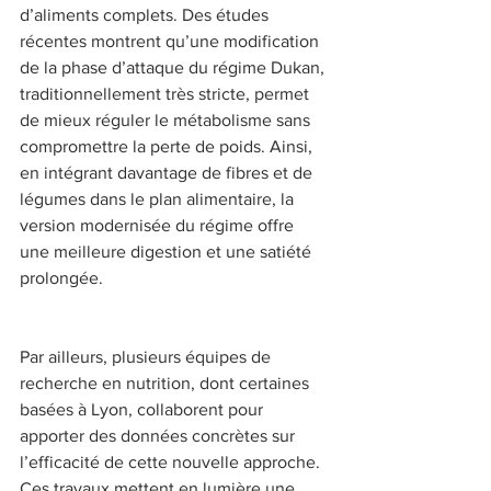
d’aliments complets. Des études 
récentes montrent qu’une modification 
de la phase d’attaque du régime Dukan, 
traditionnellement très stricte, permet 
de mieux réguler le métabolisme sans 
compromettre la perte de poids. Ainsi, 
en intégrant davantage de fibres et de 
légumes dans le plan alimentaire, la 
version modernisée du régime offre 
une meilleure digestion et une satiété 
prolongée. 
Par ailleurs, plusieurs équipes de 
recherche en nutrition, dont certaines 
basées à Lyon, collaborent pour 
apporter des données concrètes sur 
l’efficacité de cette nouvelle approche. 
Ces travaux mettent en lumière une 