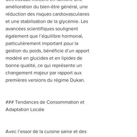
amélioration du bien-être général, une 
réduction des risques cardiovasculaires 
et une stabilisation de la glycémie. Les 
avancées scientifiques soulignent 
également que l’équilibre hormonal, 
particulièrement important pour la 
gestion du poids, bénéficie d’un apport 
modéré en glucides et en lipides de 
bonne qualité, ce qui représente un 
changement majeur par rapport aux 
premières versions du régime Dukan. 
### Tendances de Consommation et 
Adaptation Locale 
Avec l’essor de la cuisine saine et des 