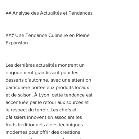
## Analyse des Actualités et Tendances 
### Une Tendance Culinaire en Pleine 
Expansion 
Les dernières actualités montrent un 
engouement grandissant pour les 
desserts d’automne, avec une attention 
particulière portée aux produits locaux 
et de saison. À Lyon, cette tendance est 
accentuée par le retour aux sources et 
le respect du terroir. Les chefs et 
pâtissiers innovent en associant les 
fruits traditionnels à des techniques 
modernes pour offrir des créations 