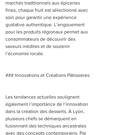
marchés traditionnels aux épiceries 
fines, chaque fruit est sélectionné avec 
soin pour garantir une expérience 
gustative authentique. L’engouement 
pour les produits régionaux permet aux 
consommateurs de découvrir des 
saveurs inédites et de soutenir 
l’économie locale. 
### Innovations et Créations Pâtissières 
Les tendances actuelles soulignent 
également l’importance de l’innovation 
dans la création des desserts. À Lyon, 
plusieurs chefs se démarquent en 
fusionnant des techniques ancestrales 
avec des concepts contemporains. Par 