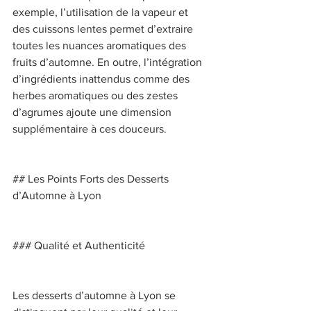
exemple, l’utilisation de la vapeur et 
des cuissons lentes permet d’extraire 
toutes les nuances aromatiques des 
fruits d’automne. En outre, l’intégration 
d’ingrédients inattendus comme des 
herbes aromatiques ou des zestes 
d’agrumes ajoute une dimension 
supplémentaire à ces douceurs. 
## Les Points Forts des Desserts 
d’Automne à Lyon 
### Qualité et Authenticité 
Les desserts d’automne à Lyon se 