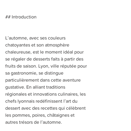
## Introduction 
L’automne, avec ses couleurs 
chatoyantes et son atmosphère 
chaleureuse, est le moment idéal pour 
se régaler de desserts faits à partir des 
fruits de saison. Lyon, ville réputée pour 
sa gastronomie, se distingue 
particulièrement dans cette aventure 
gustative. En alliant traditions 
régionales et innovations culinaires, les 
chefs lyonnais redéfinissent l’art du 
dessert avec des recettes qui célèbrent 
les pommes, poires, châtaignes et 
autres trésors de l’automne. 