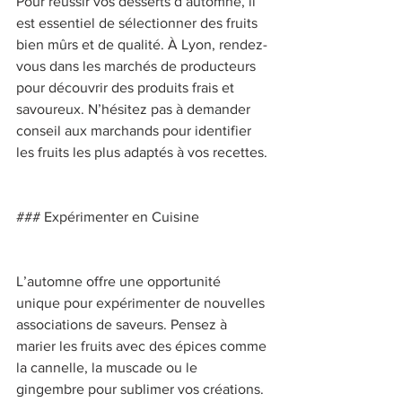
Pour réussir vos desserts d’automne, il 
est essentiel de sélectionner des fruits 
bien mûrs et de qualité. À Lyon, rendez-
vous dans les marchés de producteurs 
pour découvrir des produits frais et 
savoureux. N’hésitez pas à demander 
conseil aux marchands pour identifier 
les fruits les plus adaptés à vos recettes. 
### Expérimenter en Cuisine 
L’automne offre une opportunité 
unique pour expérimenter de nouvelles 
associations de saveurs. Pensez à 
marier les fruits avec des épices comme 
la cannelle, la muscade ou le 
gingembre pour sublimer vos créations. 