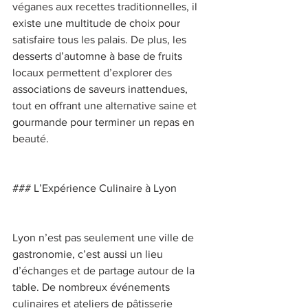
véganes aux recettes traditionnelles, il 
existe une multitude de choix pour 
satisfaire tous les palais. De plus, les 
desserts d’automne à base de fruits 
locaux permettent d’explorer des 
associations de saveurs inattendues, 
tout en offrant une alternative saine et 
gourmande pour terminer un repas en 
beauté. 
### L’Expérience Culinaire à Lyon 
Lyon n’est pas seulement une ville de 
gastronomie, c’est aussi un lieu 
d’échanges et de partage autour de la 
table. De nombreux événements 
culinaires et ateliers de pâtisserie 