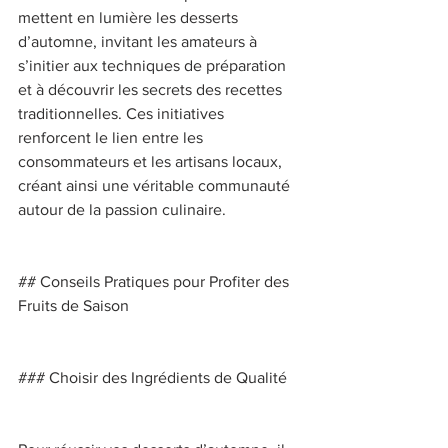
mettent en lumière les desserts 
d’automne, invitant les amateurs à 
s’initier aux techniques de préparation 
et à découvrir les secrets des recettes 
traditionnelles. Ces initiatives 
renforcent le lien entre les 
consommateurs et les artisans locaux, 
créant ainsi une véritable communauté 
autour de la passion culinaire. 
## Conseils Pratiques pour Profiter des 
Fruits de Saison 
### Choisir des Ingrédients de Qualité 