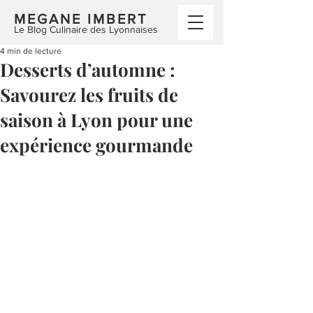
MEGANE IMBERT
Le Blog Culinaire des Lyonnaises
4 min de lecture
Desserts d’automne :
Savourez les fruits de
saison à Lyon pour une
expérience gourmande