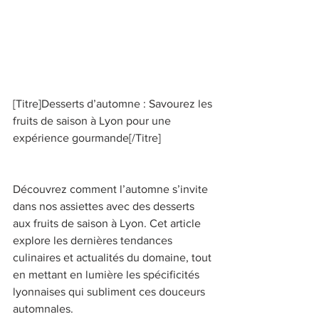
[Titre]Desserts d’automne : Savourez les 
fruits de saison à Lyon pour une 
expérience gourmande[/Titre] 
Découvrez comment l’automne s’invite 
dans nos assiettes avec des desserts 
aux fruits de saison à Lyon. Cet article 
explore les dernières tendances 
culinaires et actualités du domaine, tout 
en mettant en lumière les spécificités 
lyonnaises qui subliment ces douceurs 
automnales. 