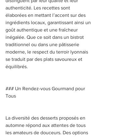
distinguent par leur qualité et leur 
authenticité. Les recettes sont 
élaborées en mettant l’accent sur des 
ingrédients locaux, garantissant ainsi un 
goût authentique et une fraîcheur 
inégalée. Que ce soit dans un bistrot 
traditionnel ou dans une pâtisserie 
moderne, le respect du terroir lyonnais 
se traduit par des plats savoureux et 
équilibrés. 
### Un Rendez-vous Gourmand pour 
Tous 
La diversité des desserts proposés en 
automne répond aux attentes de tous 
les amateurs de douceurs. Des options 