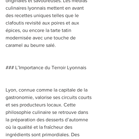
originales et savoureuses. Les médias 
culinaires lyonnais mettent en avant 
des recettes uniques telles que le 
clafoutis revisité aux poires et aux 
épices, ou encore la tarte tatin 
modernisée avec une touche de 
caramel au beurre salé. 
### L’Importance du Terroir Lyonnais 
Lyon, connue comme la capitale de la 
gastronomie, valorise ses circuits courts 
et ses producteurs locaux. Cette 
philosophie culinaire se retrouve dans 
la préparation des desserts d’automne 
où la qualité et la fraîcheur des 
ingrédients sont primordiales. Des 