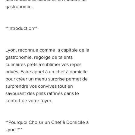
gastronomie. 
**Introduction** 
Lyon, reconnue comme la capitale de la 
gastronomie, regorge de talents 
culinaires prêts à sublimer vos repas 
privés. Faire appel à un chef à domicile 
pour créer un menu surprise permet de 
surprendre vos convives tout en 
savourant des plats raffinés dans le 
confort de votre foyer. 
**Pourquoi Choisir un Chef à Domicile à 
Lyon ?** 