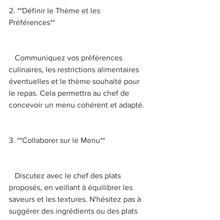
2. **Définir le Thème et les 
Préférences** 
   Communiquez vos préférences 
culinaires, les restrictions alimentaires 
éventuelles et le thème souhaité pour 
le repas. Cela permettra au chef de 
concevoir un menu cohérent et adapté. 
3. **Collaborer sur le Menu** 
   Discutez avec le chef des plats 
proposés, en veillant à équilibrer les 
saveurs et les textures. N'hésitez pas à 
suggérer des ingrédients ou des plats 