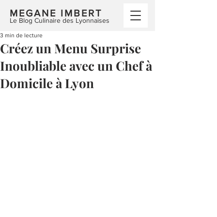
MEGANE IMBERT
Le Blog Culinaire des Lyonnaises
3 min de lecture
Créez un Menu Surprise
Inoubliable avec un Chef à
Domicile à Lyon