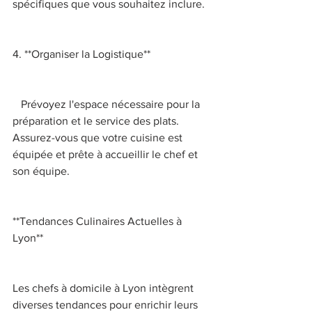
spécifiques que vous souhaitez inclure. 
4. **Organiser la Logistique** 
   Prévoyez l'espace nécessaire pour la 
préparation et le service des plats. 
Assurez-vous que votre cuisine est 
équipée et prête à accueillir le chef et 
son équipe. 
**Tendances Culinaires Actuelles à 
Lyon** 
Les chefs à domicile à Lyon intègrent 
diverses tendances pour enrichir leurs 