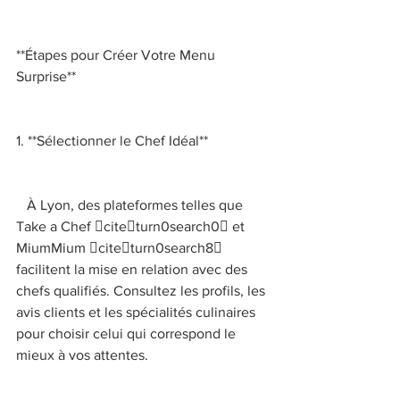
**Étapes pour Créer Votre Menu 
Surprise** 
1. **Sélectionner le Chef Idéal** 
   À Lyon, des plateformes telles que 
Take a Chef citeturn0search0 et 
MiumMium citeturn0search8 
facilitent la mise en relation avec des 
chefs qualifiés. Consultez les profils, les 
avis clients et les spécialités culinaires 
pour choisir celui qui correspond le 
mieux à vos attentes. 