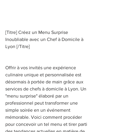
[Titre] Créez un Menu Surprise 
Inoubliable avec un Chef à Domicile à 
Lyon [/Titre] 
Offrir à vos invités une expérience 
culinaire unique et personnalisée est 
désormais à portée de main grâce aux 
services de chefs à domicile à Lyon. Un 
"menu surprise" élaboré par un 
professionnel peut transformer une 
simple soirée en un événement 
mémorable. Voici comment procéder 
pour concevoir un tel menu et tirer parti 
des tendances actuelles en matière de 