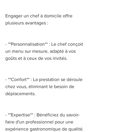
Engager un chef à domicile offre 
plusieurs avantages : 
- **Personnalisation** : Le chef conçoit 
un menu sur mesure, adapté à vos 
goûts et à ceux de vos invités. 
- **Confort** : La prestation se déroule 
chez vous, éliminant le besoin de 
déplacements. 
- **Expertise** : Bénéficiez du savoir-
faire d'un professionnel pour une 
expérience gastronomique de qualité. 