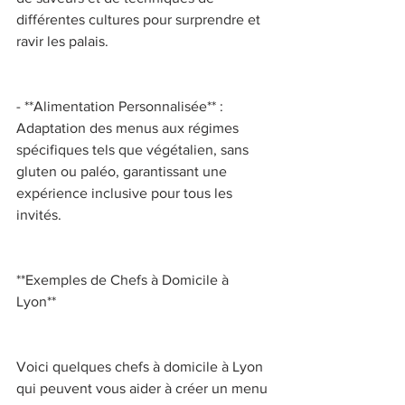
différentes cultures pour surprendre et 
ravir les palais. 
- **Alimentation Personnalisée** : 
Adaptation des menus aux régimes 
spécifiques tels que végétalien, sans 
gluten ou paléo, garantissant une 
expérience inclusive pour tous les 
invités. 
**Exemples de Chefs à Domicile à 
Lyon** 
Voici quelques chefs à domicile à Lyon 
qui peuvent vous aider à créer un menu 