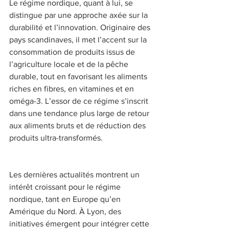
Le régime nordique, quant à lui, se 
distingue par une approche axée sur la 
durabilité et l’innovation. Originaire des 
pays scandinaves, il met l’accent sur la 
consommation de produits issus de 
l’agriculture locale et de la pêche 
durable, tout en favorisant les aliments 
riches en fibres, en vitamines et en 
oméga-3. L’essor de ce régime s’inscrit 
dans une tendance plus large de retour 
aux aliments bruts et de réduction des 
produits ultra-transformés. 
Les dernières actualités montrent un 
intérêt croissant pour le régime 
nordique, tant en Europe qu’en 
Amérique du Nord. À Lyon, des 
initiatives émergent pour intégrer cette 