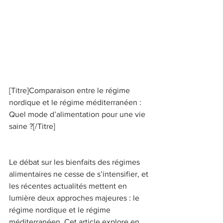
[Titre]Comparaison entre le régime 
nordique et le régime méditerranéen : 
Quel mode d’alimentation pour une vie 
saine ?[/Titre] 
Le débat sur les bienfaits des régimes 
alimentaires ne cesse de s’intensifier, et 
les récentes actualités mettent en 
lumière deux approches majeures : le 
régime nordique et le régime 
méditerranéen. Cet article explore en 