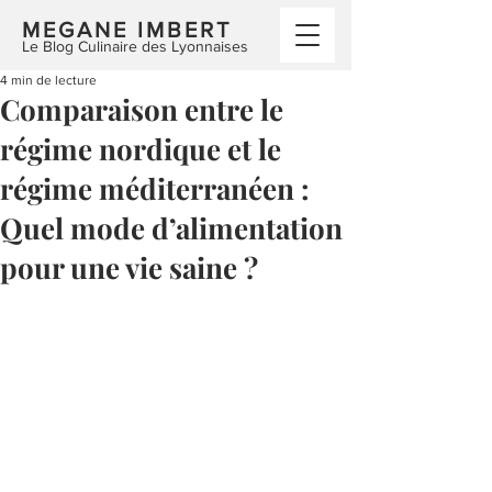
MEGANE IMBERT
Le Blog Culinaire des Lyonnaises
4 min de lecture
Comparaison entre le
régime nordique et le
régime méditerranéen :
Quel mode d’alimentation
pour une vie saine ?