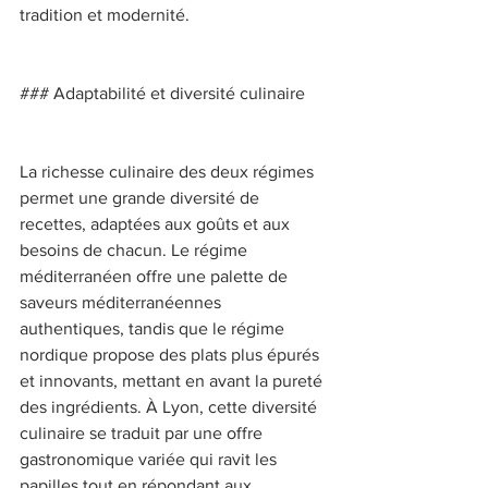
tradition et modernité. 
### Adaptabilité et diversité culinaire 
La richesse culinaire des deux régimes 
permet une grande diversité de 
recettes, adaptées aux goûts et aux 
besoins de chacun. Le régime 
méditerranéen offre une palette de 
saveurs méditerranéennes 
authentiques, tandis que le régime 
nordique propose des plats plus épurés 
et innovants, mettant en avant la pureté 
des ingrédients. À Lyon, cette diversité 
culinaire se traduit par une offre 
gastronomique variée qui ravit les 
papilles tout en répondant aux 