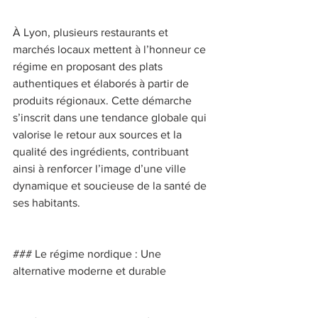
À Lyon, plusieurs restaurants et 
marchés locaux mettent à l’honneur ce 
régime en proposant des plats 
authentiques et élaborés à partir de 
produits régionaux. Cette démarche 
s’inscrit dans une tendance globale qui 
valorise le retour aux sources et la 
qualité des ingrédients, contribuant 
ainsi à renforcer l’image d’une ville 
dynamique et soucieuse de la santé de 
ses habitants. 
### Le régime nordique : Une 
alternative moderne et durable 