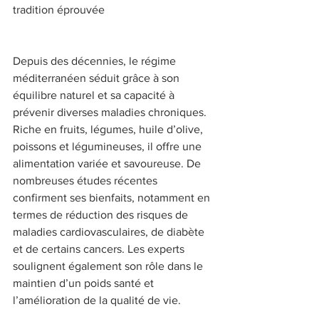
tradition éprouvée 
Depuis des décennies, le régime 
méditerranéen séduit grâce à son 
équilibre naturel et sa capacité à 
prévenir diverses maladies chroniques. 
Riche en fruits, légumes, huile d’olive, 
poissons et légumineuses, il offre une 
alimentation variée et savoureuse. De 
nombreuses études récentes 
confirment ses bienfaits, notamment en 
termes de réduction des risques de 
maladies cardiovasculaires, de diabète 
et de certains cancers. Les experts 
soulignent également son rôle dans le 
maintien d’un poids santé et 
l’amélioration de la qualité de vie. 