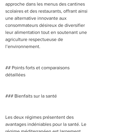
approche dans les menus des cantines 
scolaires et des restaurants, offrant ainsi 
une alternative innovante aux 
consommateurs désireux de diversifier 
leur alimentation tout en soutenant une 
agriculture respectueuse de 
l’environnement. 
## Points forts et comparaisons 
détaillées 
### Bienfaits sur la santé 
Les deux régimes présentent des 
avantages indéniables pour la santé. Le 
régime méditerranéen est largement 