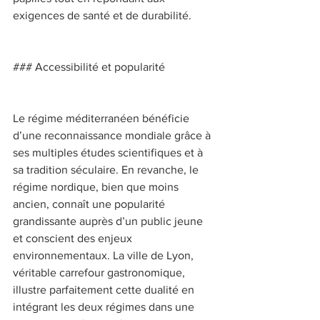
exigences de santé et de durabilité. 
### Accessibilité et popularité 
Le régime méditerranéen bénéficie 
d’une reconnaissance mondiale grâce à 
ses multiples études scientifiques et à 
sa tradition séculaire. En revanche, le 
régime nordique, bien que moins 
ancien, connaît une popularité 
grandissante auprès d’un public jeune 
et conscient des enjeux 
environnementaux. La ville de Lyon, 
véritable carrefour gastronomique, 
illustre parfaitement cette dualité en 
intégrant les deux régimes dans une 