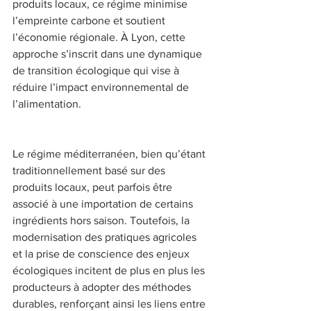
produits locaux, ce régime minimise 
l’empreinte carbone et soutient 
l’économie régionale. À Lyon, cette 
approche s’inscrit dans une dynamique 
de transition écologique qui vise à 
réduire l’impact environnemental de 
l’alimentation. 
Le régime méditerranéen, bien qu’étant 
traditionnellement basé sur des 
produits locaux, peut parfois être 
associé à une importation de certains 
ingrédients hors saison. Toutefois, la 
modernisation des pratiques agricoles 
et la prise de conscience des enjeux 
écologiques incitent de plus en plus les 
producteurs à adopter des méthodes 
durables, renforçant ainsi les liens entre 