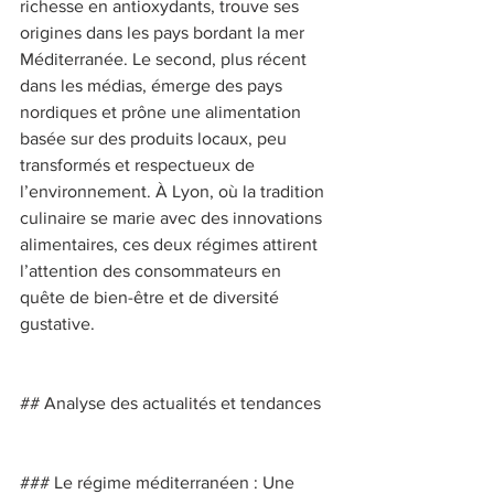
richesse en antioxydants, trouve ses 
origines dans les pays bordant la mer 
Méditerranée. Le second, plus récent 
dans les médias, émerge des pays 
nordiques et prône une alimentation 
basée sur des produits locaux, peu 
transformés et respectueux de 
l’environnement. À Lyon, où la tradition 
culinaire se marie avec des innovations 
alimentaires, ces deux régimes attirent 
l’attention des consommateurs en 
quête de bien-être et de diversité 
gustative. 
## Analyse des actualités et tendances 
### Le régime méditerranéen : Une 