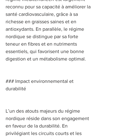
reconnu pour sa capacité à améliorer la 
santé cardiovasculaire, grâce à sa 
richesse en graisses saines et en 
antioxydants. En parallèle, le régime 
nordique se distingue par sa forte 
teneur en fibres et en nutriments 
essentiels, qui favorisent une bonne 
digestion et un métabolisme optimal. 
### Impact environnemental et 
durabilité 
L’un des atouts majeurs du régime 
nordique réside dans son engagement 
en faveur de la durabilité. En 
privilégiant les circuits courts et les 