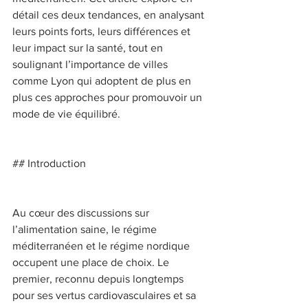
détail ces deux tendances, en analysant 
leurs points forts, leurs différences et 
leur impact sur la santé, tout en 
soulignant l’importance de villes 
comme Lyon qui adoptent de plus en 
plus ces approches pour promouvoir un 
mode de vie équilibré. 
## Introduction 
Au cœur des discussions sur 
l’alimentation saine, le régime 
méditerranéen et le régime nordique 
occupent une place de choix. Le 
premier, reconnu depuis longtemps 
pour ses vertus cardiovasculaires et sa 