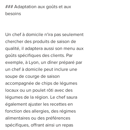
### Adaptation aux goûts et aux 
besoins 
Un chef à domicile n'ira pas seulement 
chercher des produits de saison de 
qualité, il adaptera aussi son menu aux 
goûts spécifiques des clients. Par 
exemple, à Lyon, un dîner préparé par 
un chef à domicile peut inclure une 
soupe de courge de saison 
accompagnée de chips de légumes 
locaux ou un poulet rôti avec des 
légumes de la région. Le chef saura 
également ajuster les recettes en 
fonction des allergies, des régimes 
alimentaires ou des préférences 
spécifiques, offrant ainsi un repas 