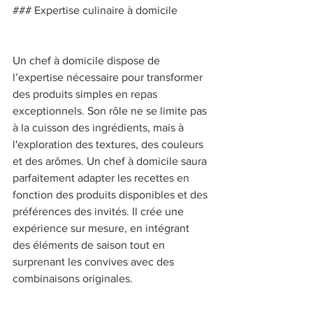
### Expertise culinaire à domicile 
Un chef à domicile dispose de 
l’expertise nécessaire pour transformer 
des produits simples en repas 
exceptionnels. Son rôle ne se limite pas 
à la cuisson des ingrédients, mais à 
l'exploration des textures, des couleurs 
et des arômes. Un chef à domicile saura 
parfaitement adapter les recettes en 
fonction des produits disponibles et des 
préférences des invités. Il crée une 
expérience sur mesure, en intégrant 
des éléments de saison tout en 
surprenant les convives avec des 
combinaisons originales. 