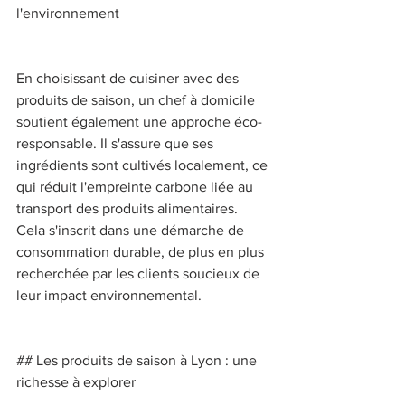
l'environnement 
En choisissant de cuisiner avec des 
produits de saison, un chef à domicile 
soutient également une approche éco-
responsable. Il s'assure que ses 
ingrédients sont cultivés localement, ce 
qui réduit l'empreinte carbone liée au 
transport des produits alimentaires. 
Cela s'inscrit dans une démarche de 
consommation durable, de plus en plus 
recherchée par les clients soucieux de 
leur impact environnemental. 
## Les produits de saison à Lyon : une 
richesse à explorer 