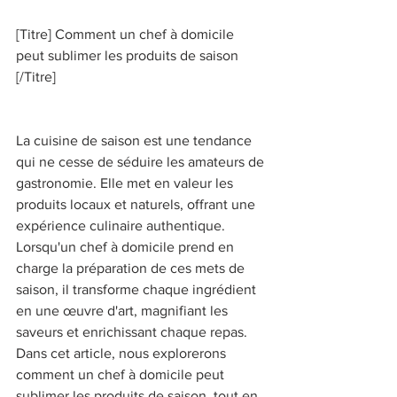
[Titre] Comment un chef à domicile 
peut sublimer les produits de saison 
[/Titre] 
La cuisine de saison est une tendance 
qui ne cesse de séduire les amateurs de 
gastronomie. Elle met en valeur les 
produits locaux et naturels, offrant une 
expérience culinaire authentique. 
Lorsqu'un chef à domicile prend en 
charge la préparation de ces mets de 
saison, il transforme chaque ingrédient 
en une œuvre d'art, magnifiant les 
saveurs et enrichissant chaque repas. 
Dans cet article, nous explorerons 
comment un chef à domicile peut 
sublimer les produits de saison, tout en 