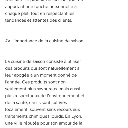
apportant une touche personnelle à 
chaque plat, tout en respectant les 
tendances et attentes des clients. 
## L'importance de la cuisine de saison 
La cuisine de saison consiste à utiliser 
des produits qui sont naturellement à 
leur apogée à un moment donné de 
l'année. Ces produits sont non 
seulement plus savoureux, mais aussi 
plus respectueux de l'environnement et 
de la santé, car ils sont cultivés 
localement, souvent sans recours aux 
traitements chimiques lourds. En Lyon, 
une ville réputée pour son amour de la 