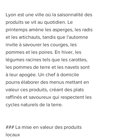
Lyon est une ville où la saisonnalité des 
produits se vit au quotidien. Le 
printemps amène les asperges, les radis 
et les artichauts, tandis que l'automne 
invite à savourer les courges, les 
pommes et les poires. En hiver, les 
légumes racines tels que les carottes, 
les pommes de terre et les navets sont 
à leur apogée. Un chef à domicile 
pourra élaborer des menus mettant en 
valeur ces produits, créant des plats 
raffinés et savoureux qui respectent les 
cycles naturels de la terre. 
### La mise en valeur des produits 
locaux 