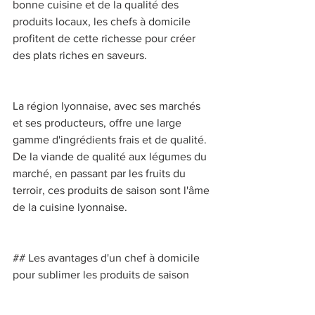
bonne cuisine et de la qualité des 
produits locaux, les chefs à domicile 
profitent de cette richesse pour créer 
des plats riches en saveurs. 
La région lyonnaise, avec ses marchés 
et ses producteurs, offre une large 
gamme d'ingrédients frais et de qualité. 
De la viande de qualité aux légumes du 
marché, en passant par les fruits du 
terroir, ces produits de saison sont l'âme 
de la cuisine lyonnaise. 
## Les avantages d'un chef à domicile 
pour sublimer les produits de saison 