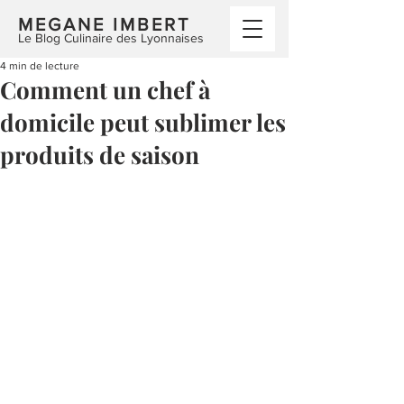
MEGANE IMBERT
Le Blog Culinaire des Lyonnaises
4 min de lecture
Comment un chef à
domicile peut sublimer les
produits de saison