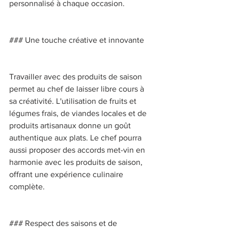
personnalisé à chaque occasion. 
### Une touche créative et innovante 
Travailler avec des produits de saison 
permet au chef de laisser libre cours à 
sa créativité. L'utilisation de fruits et 
légumes frais, de viandes locales et de 
produits artisanaux donne un goût 
authentique aux plats. Le chef pourra 
aussi proposer des accords met-vin en 
harmonie avec les produits de saison, 
offrant une expérience culinaire 
complète. 
### Respect des saisons et de 