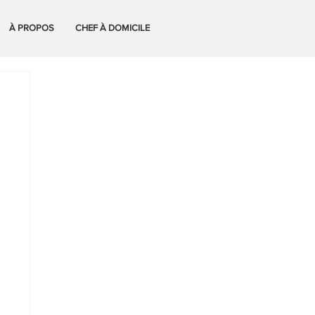
À PROPOS
CHEF À DOMICILE