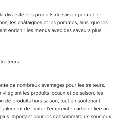
a diversité des produits de saison permet de 
ons, les châtaignes et les pommes, ainsi que les 
ent enrichir les menus avec des saveurs plus 
traiteurs 
ente de nombreux avantages pour les traiteurs, 
ivilégiant les produits locaux et de saison, les 
tion de produits hors saison, tout en soutenant 
également de limiter l'empreinte carbone liée au 
n plus important pour les consommateurs soucieux 