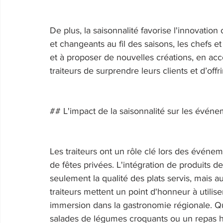
De plus, la saisonnalité favorise l'innovation 
et changeants au fil des saisons, les chefs et 
et à proposer de nouvelles créations, en acc
traiteurs de surprendre leurs clients et d’off
## L'impact de la saisonnalité sur les événe
Les traiteurs ont un rôle clé lors des événem
de fêtes privées. L'intégration de produits 
seulement la qualité des plats servis, mais a
traiteurs mettent un point d'honneur à utilise
immersion dans la gastronomie régionale. Qu
salades de légumes croquants ou un repas hiv