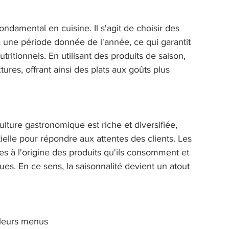
ondamental en cuisine. Il s'agit de choisir des 
à une période donnée de l'année, ce qui garantit 
utritionnels. En utilisant des produits de saison, 
tures, offrant ainsi des plats aux goûts plus 
lture gastronomique est riche et diversifiée, 
tielle pour répondre aux attentes des clients. Les 
s à l'origine des produits qu'ils consomment et 
es. En ce sens, la saisonnalité devient un atout 
 leurs menus 