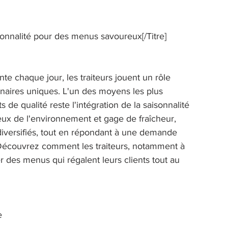
isonnalité pour des menus savoureux[/Titre] 
 chaque jour, les traiteurs jouent un rôle 
inaires uniques. L'un des moyens les plus 
 de qualité reste l'intégration de la saisonnalité 
eux de l'environnement et gage de fraîcheur, 
iversifiés, tout en répondant à une demande 
. Découvrez comment les traiteurs, notamment à 
r des menus qui régalent leurs clients tout au 
e 