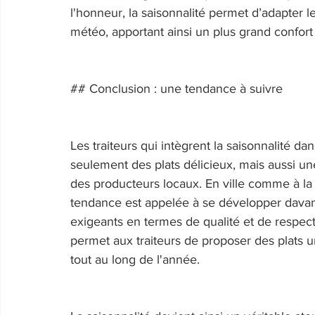
l'honneur, la saisonnalité permet d’adapter l
météo, apportant ainsi un plus grand confort 
## Conclusion : une tendance à suivre 
Les traiteurs qui intègrent la saisonnalité da
seulement des plats délicieux, mais aussi u
des producteurs locaux. En ville comme à la
tendance est appelée à se développer dava
exigeants en termes de qualité et de respect 
permet aux traiteurs de proposer des plats un
tout au long de l'année. 