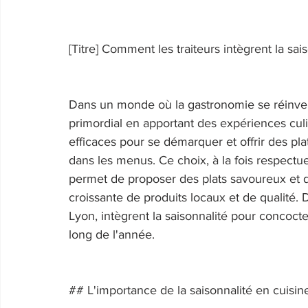
[Titre] Comment les traiteurs intègrent la sa
Dans un monde où la gastronomie se réinvente
primordial en apportant des expériences cul
efficaces pour se démarquer et offrir des plats
dans les menus. Ce choix, à la fois respectu
permet de proposer des plats savoureux et d
croissante de produits locaux et de qualité
Lyon, intègrent la saisonnalité pour concocte
long de l'année. 
## L'importance de la saisonnalité en cuisin