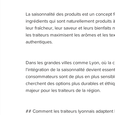
La saisonnalité des produits est un concept f
ingrédients qui sont naturellement produits 
leur fraîcheur, leur saveur et leurs bienfaits n
les traiteurs maximisent les arômes et les tex
authentiques. 
Dans les grandes villes comme Lyon, où la cu
l'intégration de la saisonnalité devient essen
consommateurs sont de plus en plus sensible
cherchent des options plus durables et éthiqu
majeur pour les traiteurs de la région. 
## Comment les traiteurs lyonnais adaptent