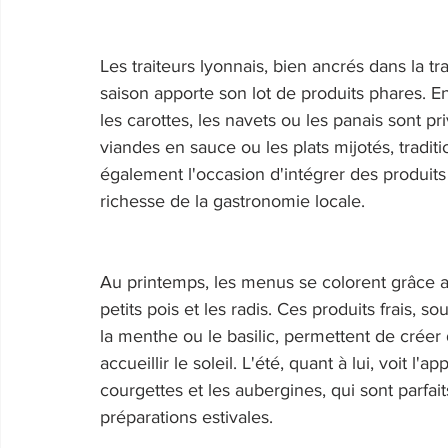
Les traiteurs lyonnais, bien ancrés dans la tr
saison apporte son lot de produits phares. E
les carottes, les navets ou les panais sont pri
viandes en sauce ou les plats mijotés, traditi
également l'occasion d'intégrer des produits
richesse de la gastronomie locale. 
Au printemps, les menus se colorent grâce 
petits pois et les radis. Ces produits frais
la menthe ou le basilic, permettent de créer 
accueillir le soleil. L'été, quant à lui, voit l'
courgettes et les aubergines, qui sont parfaits
préparations estivales. 