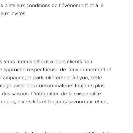
es plats aux conditions de l’événement et à la 
aux invités. 
ns leurs menus offrent à leurs clients non 
ne approche respectueuse de l’environnement et 
 campagne, et particulièrement à Lyon, cette 
ntage, avec des consommateurs toujours plus 
des saisons. L'intégration de la saisonnalité 
iques, diversifiés et toujours savoureux, et ce, 