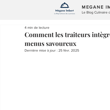
MEGANE I
Le Blog Culinaire
4 min de lecture
Comment les traiteurs intègre
menus savoureux
Dernière mise à jour :
25 févr. 2025