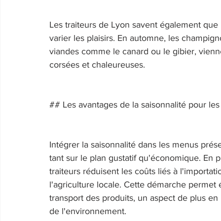
Les traiteurs de Lyon savent également que l
varier les plaisirs. En automne, les champign
viandes comme le canard ou le gibier, vienn
corsées et chaleureuses. 
## Les avantages de la saisonnalité pour les 
Intégrer la saisonnalité dans les menus prés
tant sur le plan gustatif qu'économique. En pr
traiteurs réduisent les coûts liés à l'importa
l'agriculture locale. Cette démarche permet 
transport des produits, un aspect de plus e
de l'environnement. 