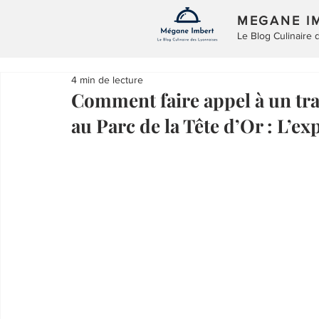
MEGANE I
Le Blog Culinaire
4 min de lecture
Comment faire appel à un tra
au Parc de la Tête d’Or : L’e