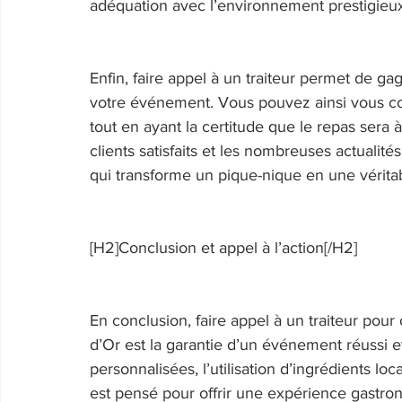
adéquation avec l’environnement prestigieux
Enfin, faire appel à un traiteur permet de ga
votre événement. Vous pouvez ainsi vous con
tout en ayant la certitude que le repas sera
clients satisfaits et les nombreuses actualité
qui transforme un pique-nique en une véritab
[H2]Conclusion et appel à l’action[/H2] 
En conclusion, faire appel à un traiteur pour
d’Or est la garantie d’un événement réussi 
personnalisées, l’utilisation d’ingrédients lo
est pensé pour offrir une expérience gastron