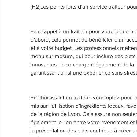
[H2]Les points forts d’un service traiteur po
Faire appel à un traiteur pour votre pique-
d’abord, cela permet de bénéficier d’un ac
et à votre budget. Les professionnels mettent
menu sur mesure, qui peut inclure des plats t
innovantes. Ils se chargent également de la l
garantissant ainsi une expérience sans stress
En choisissant un traiteur, vous optez pour la
mis sur l’utilisation d’ingrédients locaux, fav
de la région de Lyon. Cela assure non seule
également le lien entre votre événement et le
la présentation des plats contribue à créer u