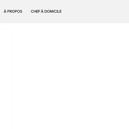
À PROPOS
CHEF À DOMICILE