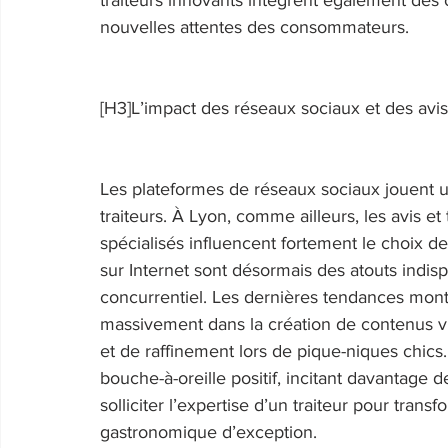
nouvelles attentes des consommateurs. 
[H3]L’impact des réseaux sociaux et des avis
Les plateformes de réseaux sociaux jouent u
traiteurs. À Lyon, comme ailleurs, les avis et
spécialisés influencent fortement le choix des 
sur Internet sont désormais des atouts ind
concurrentiel. Les dernières tendances montr
massivement dans la création de contenus vis
et de raffinement lors de pique-niques chics. 
bouche-à-oreille positif, incitant davantage 
solliciter l’expertise d’un traiteur pour tra
gastronomique d’exception. 