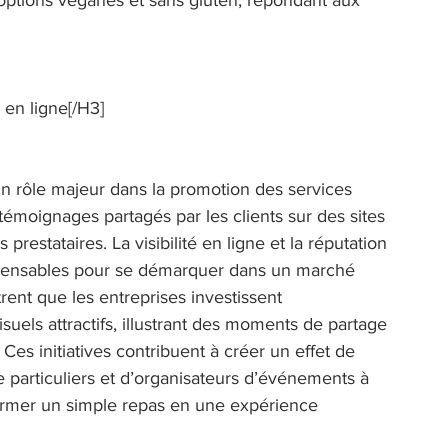
 en ligne[/H3] 
n rôle majeur dans la promotion des services 
 témoignages partagés par les clients sur des sites 
prestataires. La visibilité en ligne et la réputation 
ispensables pour se démarquer dans un marché 
ent que les entreprises investissent 
uels attractifs, illustrant des moments de partage 
Ces initiatives contribuent à créer un effet de 
de particuliers et d’organisateurs d’événements à 
nsformer un simple repas en une expérience 