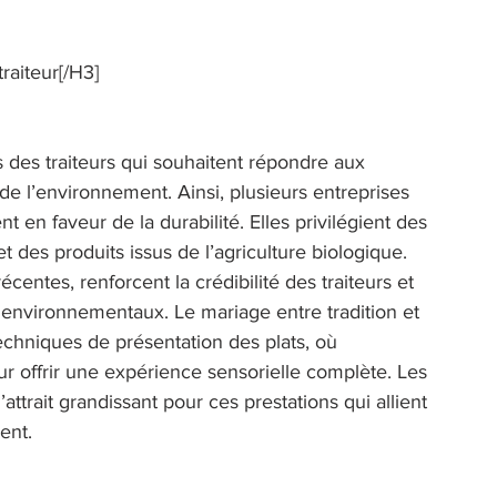
raiteur[/H3] 
 des traiteurs qui souhaitent répondre aux 
e l’environnement. Ainsi, plusieurs entreprises 
 en faveur de la durabilité. Elles privilégient des 
t des produits issus de l’agriculture biologique. 
écentes, renforcent la crédibilité des traiteurs et 
 environnementaux. Le mariage entre tradition et 
chniques de présentation des plats, où 
ur offrir une expérience sensorielle complète. Les 
attrait grandissant pour ces prestations qui allient 
ent. 