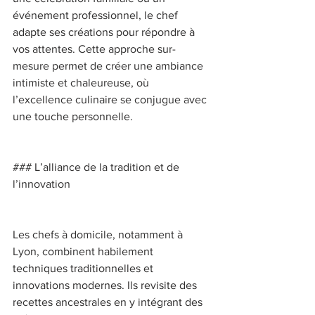
événement professionnel, le chef 
adapte ses créations pour répondre à 
vos attentes. Cette approche sur-
mesure permet de créer une ambiance 
intimiste et chaleureuse, où 
l’excellence culinaire se conjugue avec 
une touche personnelle. 
### L’alliance de la tradition et de 
l’innovation 
Les chefs à domicile, notamment à 
Lyon, combinent habilement 
techniques traditionnelles et 
innovations modernes. Ils revisite des 
recettes ancestrales en y intégrant des 