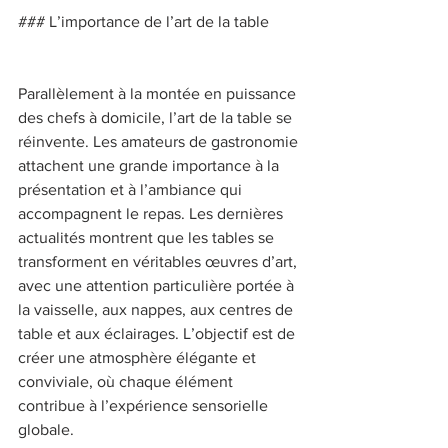
### L’importance de l’art de la table 
Parallèlement à la montée en puissance 
des chefs à domicile, l’art de la table se 
réinvente. Les amateurs de gastronomie 
attachent une grande importance à la 
présentation et à l’ambiance qui 
accompagnent le repas. Les dernières 
actualités montrent que les tables se 
transforment en véritables œuvres d’art, 
avec une attention particulière portée à 
la vaisselle, aux nappes, aux centres de 
table et aux éclairages. L’objectif est de 
créer une atmosphère élégante et 
conviviale, où chaque élément 
contribue à l’expérience sensorielle 
globale. 