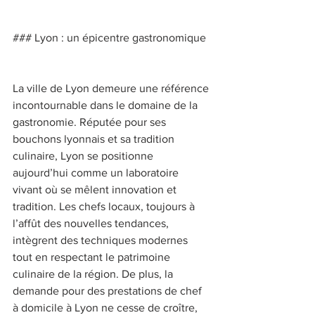
### Lyon : un épicentre gastronomique 
La ville de Lyon demeure une référence 
incontournable dans le domaine de la 
gastronomie. Réputée pour ses 
bouchons lyonnais et sa tradition 
culinaire, Lyon se positionne 
aujourd’hui comme un laboratoire 
vivant où se mêlent innovation et 
tradition. Les chefs locaux, toujours à 
l’affût des nouvelles tendances, 
intègrent des techniques modernes 
tout en respectant le patrimoine 
culinaire de la région. De plus, la 
demande pour des prestations de chef 
à domicile à Lyon ne cesse de croître, 