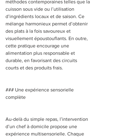
méthodes contemporaines telles que la 
cuisson sous vide ou l’utilisation 
d’ingrédients locaux et de saison. Ce 
mélange harmonieux permet d’obtenir 
des plats à la fois savoureux et 
visuellement époustouflants. En outre, 
cette pratique encourage une 
alimentation plus responsable et 
durable, en favorisant des circuits 
courts et des produits frais. 
### Une expérience sensorielle 
complète 
Au-delà du simple repas, l’intervention 
d’un chef à domicile propose une 
expérience multisensorielle. Chaque 