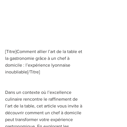
[Titre]Comment allier l’art de la table et 
la gastronomie grâce à un chef à 
domicile : l’expérience lyonnaise 
inoubliable[/Titre] 
Dans un contexte où l’excellence 
culinaire rencontre le raffinement de 
l’art de la table, cet article vous invite à 
découvrir comment un chef à domicile 
peut transformer votre expérience 
gastronomique. En explorant les 