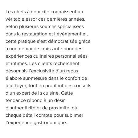
Les chefs à domicile connaissent un 
véritable essor ces dernières années. 
Selon plusieurs sources spécialisées 
dans la restauration et l’événementiel, 
cette pratique s’est démocratisée grâce 
à une demande croissante pour des 
expériences culinaires personnalisées 
et intimes. Les clients recherchent 
désormais l’exclusivité d’un repas 
élaboré sur-mesure dans le confort de 
leur foyer, tout en profitant des conseils 
d’un expert de la cuisine. Cette 
tendance répond à un désir 
d’authenticité et de proximité, où 
chaque détail compte pour sublimer 
l’expérience gastronomique. 