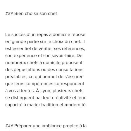
### Bien choisir son chef 
Le succès d’un repas à domicile repose 
en grande partie sur le choix du chef. Il 
est essentiel de vérifier ses références, 
son expérience et son savoir-faire. De 
nombreux chefs à domicile proposent 
des dégustations ou des consultations 
préalables, ce qui permet de s’assurer 
que leurs compétences correspondent 
à vos attentes. À Lyon, plusieurs chefs 
se distinguent par leur créativité et leur 
capacité à marier tradition et modernité. 
### Préparer une ambiance propice à la 