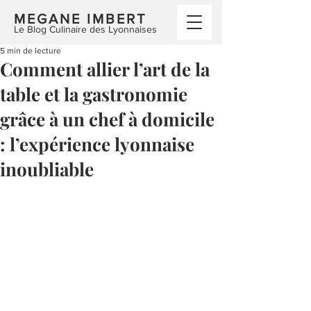
MEGANE IMBERT
Le Blog Culinaire des Lyonnaises
5 min de lecture
Comment allier l’art de la
table et la gastronomie
grâce à un chef à domicile
: l’expérience lyonnaise
inoubliable