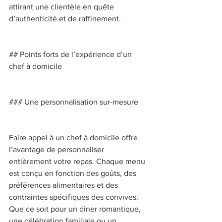
attirant une clientèle en quête 
d’authenticité et de raffinement. 
## Points forts de l’expérience d’un 
chef à domicile 
### Une personnalisation sur-mesure 
Faire appel à un chef à domicile offre 
l’avantage de personnaliser 
entièrement votre repas. Chaque menu 
est conçu en fonction des goûts, des 
préférences alimentaires et des 
contraintes spécifiques des convives. 
Que ce soit pour un dîner romantique, 
une célébration familiale ou un 