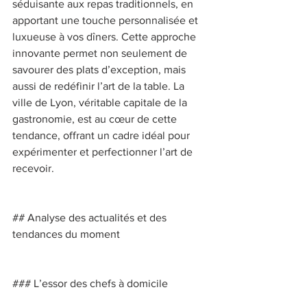
séduisante aux repas traditionnels, en 
apportant une touche personnalisée et 
luxueuse à vos dîners. Cette approche 
innovante permet non seulement de 
savourer des plats d’exception, mais 
aussi de redéfinir l’art de la table. La 
ville de Lyon, véritable capitale de la 
gastronomie, est au cœur de cette 
tendance, offrant un cadre idéal pour 
expérimenter et perfectionner l’art de 
recevoir. 
## Analyse des actualités et des 
tendances du moment 
### L’essor des chefs à domicile 