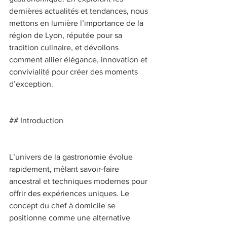
dernières actualités et tendances, nous 
mettons en lumière l’importance de la 
région de Lyon, réputée pour sa 
tradition culinaire, et dévoilons 
comment allier élégance, innovation et 
convivialité pour créer des moments 
d’exception. 
## Introduction 
L’univers de la gastronomie évolue 
rapidement, mêlant savoir-faire 
ancestral et techniques modernes pour 
offrir des expériences uniques. Le 
concept du chef à domicile se 
positionne comme une alternative 