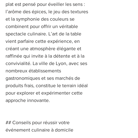
plat est pensé pour éveiller les sens : 
l’arôme des épices, le jeu des textures 
et la symphonie des couleurs se 
combinent pour offrir un véritable 
spectacle culinaire. L’art de la table 
vient parfaire cette expérience, en 
créant une atmosphère élégante et 
raffinée qui invite à la détente et à la 
convivialité. La ville de Lyon, avec ses 
nombreux établissements 
gastronomiques et ses marchés de 
produits frais, constitue le terrain idéal 
pour explorer et expérimenter cette 
approche innovante. 
## Conseils pour réussir votre 
événement culinaire à domicile 