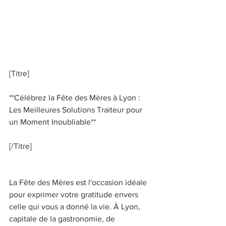
[Titre] 
**Célébrez la Fête des Mères à Lyon : 
Les Meilleures Solutions Traiteur pour 
un Moment Inoubliable** 
[/Titre] 
La Fête des Mères est l'occasion idéale 
pour exprimer votre gratitude envers 
celle qui vous a donné la vie. À Lyon, 
capitale de la gastronomie, de 