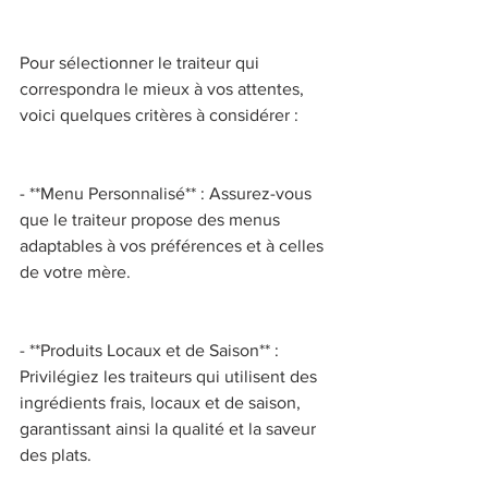
Pour sélectionner le traiteur qui 
correspondra le mieux à vos attentes, 
voici quelques critères à considérer : 
- **Menu Personnalisé** : Assurez-vous 
que le traiteur propose des menus 
adaptables à vos préférences et à celles 
de votre mère. 
- **Produits Locaux et de Saison** : 
Privilégiez les traiteurs qui utilisent des 
ingrédients frais, locaux et de saison, 
garantissant ainsi la qualité et la saveur 
des plats. 