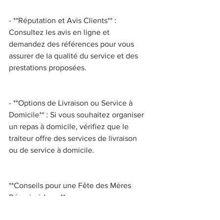
- **Réputation et Avis Clients** : 
Consultez les avis en ligne et 
demandez des références pour vous 
assurer de la qualité du service et des 
prestations proposées. 
- **Options de Livraison ou Service à 
Domicile** : Si vous souhaitez organiser 
un repas à domicile, vérifiez que le 
traiteur offre des services de livraison 
ou de service à domicile. 
**Conseils pour une Fête des Mères 
Réussie à Lyon** 