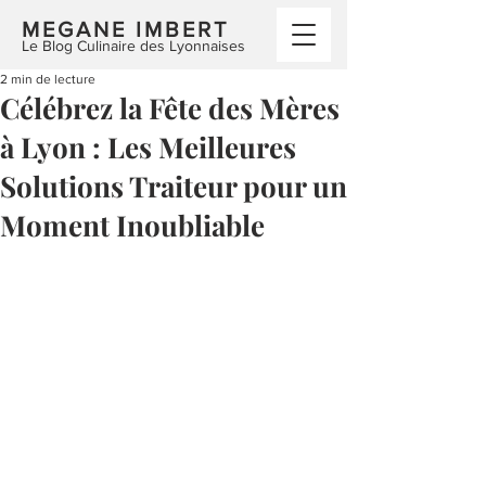
MEGANE IMBERT
Le Blog Culinaire des Lyonnaises
2 min de lecture
Célébrez la Fête des Mères
à Lyon : Les Meilleures
Solutions Traiteur pour un
Moment Inoubliable