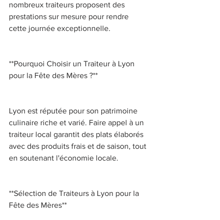
nombreux traiteurs proposent des 
prestations sur mesure pour rendre 
cette journée exceptionnelle. 
**Pourquoi Choisir un Traiteur à Lyon 
pour la Fête des Mères ?** 
Lyon est réputée pour son patrimoine 
culinaire riche et varié. Faire appel à un 
traiteur local garantit des plats élaborés 
avec des produits frais et de saison, tout 
en soutenant l'économie locale. 
**Sélection de Traiteurs à Lyon pour la 
Fête des Mères** 