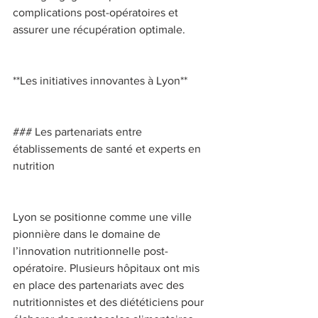
complications post-opératoires et 
assurer une récupération optimale. 
**Les initiatives innovantes à Lyon** 
### Les partenariats entre 
établissements de santé et experts en 
nutrition 
Lyon se positionne comme une ville 
pionnière dans le domaine de 
l’innovation nutritionnelle post-
opératoire. Plusieurs hôpitaux ont mis 
en place des partenariats avec des 
nutritionnistes et des diététiciens pour 