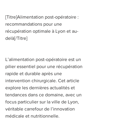
[Titre]Alimentation post-opératoire : 
recommandations pour une 
récupération optimale à Lyon et au-
delà[/Titre] 
L’alimentation post-opératoire est un 
pilier essentiel pour une récupération 
rapide et durable après une 
intervention chirurgicale. Cet article 
explore les dernières actualités et 
tendances dans ce domaine, avec un 
focus particulier sur la ville de Lyon, 
véritable carrefour de l’innovation 
médicale et nutritionnelle. 