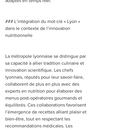
adaptés en temps réel. 
### L’intégration du mot-clé « Lyon » 
dans le contexte de l’innovation 
nutritionnelle 
La métropole lyonnaise se distingue par 
sa capacité à allier tradition culinaire et 
innovation scientifique. Les chefs 
lyonnais, réputés pour leur savoir-faire, 
collaborent de plus en plus avec des 
experts en nutrition pour élaborer des 
menus post-opératoires gourmands et 
équilibrés. Ces collaborations favorisent 
l’émergence de recettes alliant plaisir et 
bien-être, tout en respectant les 
recommandations médicales. Les 