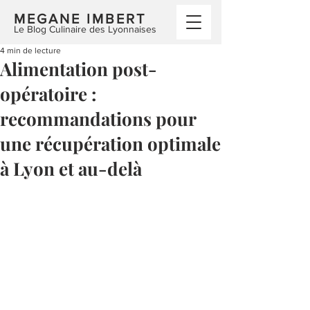
MEGANE IMBERT
Le Blog Culinaire des Lyonnaises
4 min de lecture
Alimentation post-
opératoire :
recommandations pour
une récupération optimale
à Lyon et au-delà