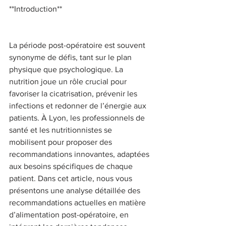
**Introduction** 
La période post-opératoire est souvent 
synonyme de défis, tant sur le plan 
physique que psychologique. La 
nutrition joue un rôle crucial pour 
favoriser la cicatrisation, prévenir les 
infections et redonner de l’énergie aux 
patients. À Lyon, les professionnels de 
santé et les nutritionnistes se 
mobilisent pour proposer des 
recommandations innovantes, adaptées 
aux besoins spécifiques de chaque 
patient. Dans cet article, nous vous 
présentons une analyse détaillée des 
recommandations actuelles en matière 
d’alimentation post-opératoire, en 