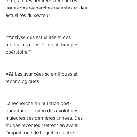
intégrant les dernières tendances 
issues des recherches récentes et des 
actualités du secteur. 
**Analyse des actualités et des 
tendances dans l’alimentation post-
opératoire** 
### Les avancées scientifiques et 
technologiques 
La recherche en nutrition post-
opératoire a connu des évolutions 
majeures ces dernières années. Des 
études récentes mettent en avant 
l’importance de l’équilibre entre 