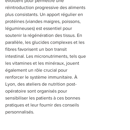
évoluent pour permettre une 
réintroduction progressive des aliments 
plus consistants. Un apport régulier en 
protéines (viandes maigres, poissons, 
légumineuses) est essentiel pour 
soutenir la régénération des tissus. En 
parallèle, les glucides complexes et les 
fibres favorisent un bon transit 
intestinal. Les micronutriments, tels que 
les vitamines et les minéraux, jouent 
également un rôle crucial pour 
renforcer le système immunitaire. À 
Lyon, des ateliers de nutrition post-
opératoire sont organisés pour 
sensibiliser les patients à ces bonnes 
pratiques et leur fournir des conseils 
personnalisés. 