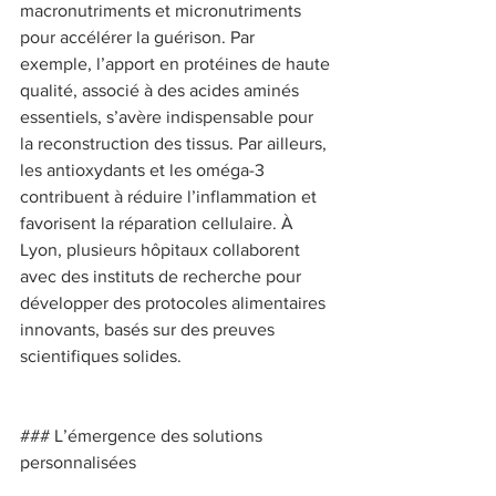
macronutriments et micronutriments 
pour accélérer la guérison. Par 
exemple, l’apport en protéines de haute 
qualité, associé à des acides aminés 
essentiels, s’avère indispensable pour 
la reconstruction des tissus. Par ailleurs, 
les antioxydants et les oméga-3 
contribuent à réduire l’inflammation et 
favorisent la réparation cellulaire. À 
Lyon, plusieurs hôpitaux collaborent 
avec des instituts de recherche pour 
développer des protocoles alimentaires 
innovants, basés sur des preuves 
scientifiques solides. 
### L’émergence des solutions 
personnalisées 