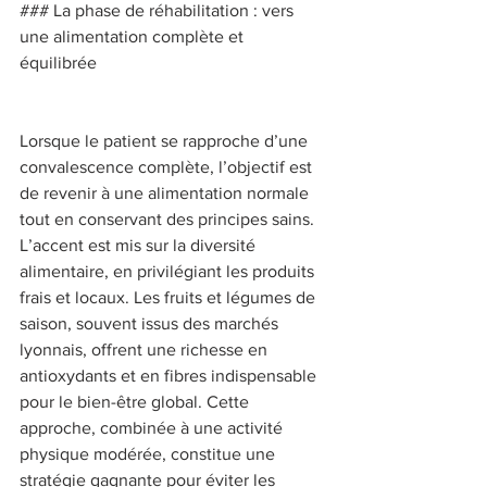
### La phase de réhabilitation : vers 
une alimentation complète et 
équilibrée 
Lorsque le patient se rapproche d’une 
convalescence complète, l’objectif est 
de revenir à une alimentation normale 
tout en conservant des principes sains. 
L’accent est mis sur la diversité 
alimentaire, en privilégiant les produits 
frais et locaux. Les fruits et légumes de 
saison, souvent issus des marchés 
lyonnais, offrent une richesse en 
antioxydants et en fibres indispensable 
pour le bien-être global. Cette 
approche, combinée à une activité 
physique modérée, constitue une 
stratégie gagnante pour éviter les 