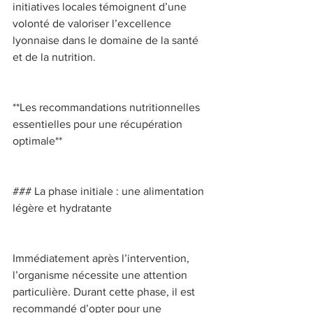
initiatives locales témoignent d’une 
volonté de valoriser l’excellence 
lyonnaise dans le domaine de la santé 
et de la nutrition. 
**Les recommandations nutritionnelles 
essentielles pour une récupération 
optimale** 
### La phase initiale : une alimentation 
légère et hydratante 
Immédiatement après l’intervention, 
l’organisme nécessite une attention 
particulière. Durant cette phase, il est 
recommandé d’opter pour une 