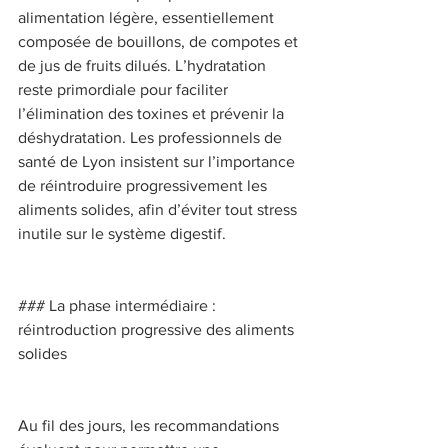
alimentation légère, essentiellement 
composée de bouillons, de compotes et 
de jus de fruits dilués. L’hydratation 
reste primordiale pour faciliter 
l’élimination des toxines et prévenir la 
déshydratation. Les professionnels de 
santé de Lyon insistent sur l’importance 
de réintroduire progressivement les 
aliments solides, afin d’éviter tout stress 
inutile sur le système digestif. 
### La phase intermédiaire : 
réintroduction progressive des aliments 
solides 
Au fil des jours, les recommandations 