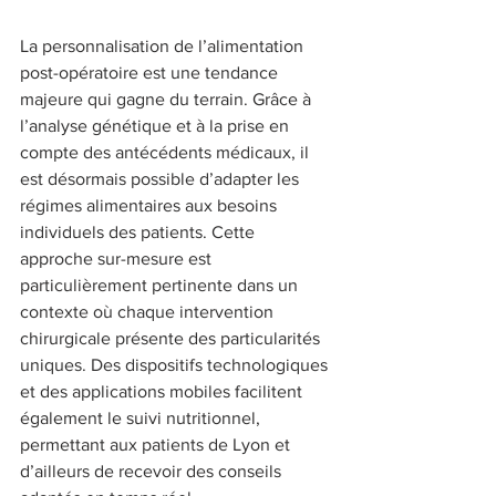
La personnalisation de l’alimentation 
post-opératoire est une tendance 
majeure qui gagne du terrain. Grâce à 
l’analyse génétique et à la prise en 
compte des antécédents médicaux, il 
est désormais possible d’adapter les 
régimes alimentaires aux besoins 
individuels des patients. Cette 
approche sur-mesure est 
particulièrement pertinente dans un 
contexte où chaque intervention 
chirurgicale présente des particularités 
uniques. Des dispositifs technologiques 
et des applications mobiles facilitent 
également le suivi nutritionnel, 
permettant aux patients de Lyon et 
d’ailleurs de recevoir des conseils 