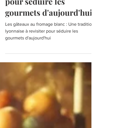
pour séduire les
gourmets d'aujourd'hui
Les gâteaux au fromage blanc : Une tradition
lyonnaise à revisiter pour séduire les
gourmets d'aujourd'hui