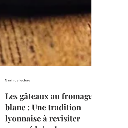
5 min de lecture
Les gâteaux au fromage
blanc : Une tradition
lyonnaise à revisiter