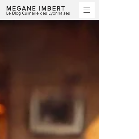
MEGANE IMBERT
Le Blog Culinaire des Lyonnaises