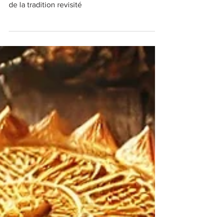
sucrées à Lyon : Le goût
de la tradition revisité
Les tartes et quiches sucrées à Lyon : Le goût
de la tradition revisité